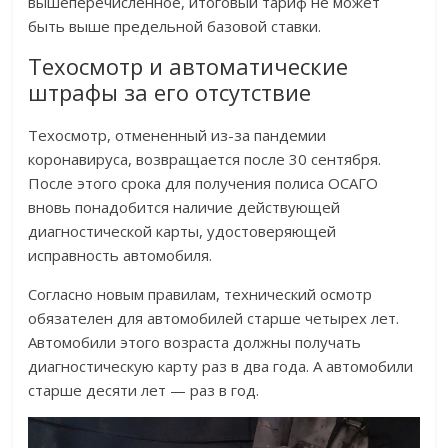
вышеперечисленное, итоговый тариф не может
быть выше предельной базовой ставки.
Техосмотр и автоматические
штрафы за его отсутствие
Техосмотр, отмененный из-за пандемии
коронавируса, возвращается после 30 сентября.
После этого срока для получения полиса ОСАГО
вновь понадобится наличие действующей
диагностической карты, удостоверяющей
исправность автомобиля.
Согласно новым правилам, технический осмотр
обязателен для автомобилей старше четырех лет.
Автомобили этого возраста должны получать
диагностическую карту раз в два года. А автомобили
старше десяти лет — раз в год.