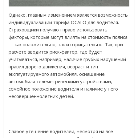
Однако, главным изменением является возможность
индивидуализации тарифа ОСАГО для водителя.
Страховщики получают право использовать
факторы, которые могут влиять на стоимость полиса
— как положительно, так и отрицательно. Так, при
расчете вводится риск-фактор, где будет
учитываться, например, наличие грубых нарушений
правил дорого движения, возраст и тип
эксплуатируемого автомобиля, оснащение
автомобиля телеметрическими устройствами,
семейное положение водителя и наличие у него
несовершеннолетних детей.
Слабое утешение водителей, несмотря на всё