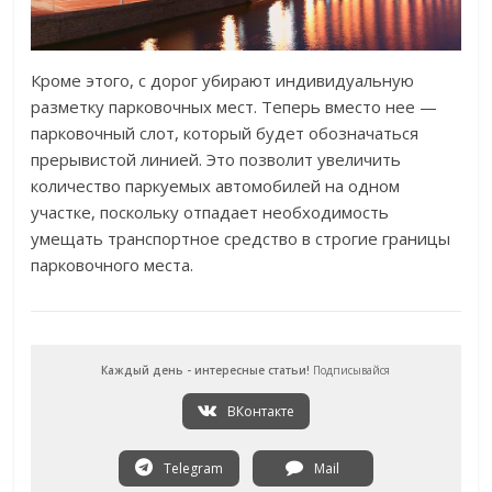
Кроме этого, с дорог убирают индивидуальную
разметку парковочных мест. Теперь вместо нее —
парковочный слот, который будет обозначаться
прерывистой линией. Это позволит увеличить
количество паркуемых автомобилей на одном
участке, поскольку отпадает необходимость
умещать транспортное средство в строгие границы
парковочного места.
Каждый день - интересные статьи!
Подписывайся
ВКонтакте
Telegram
Mail