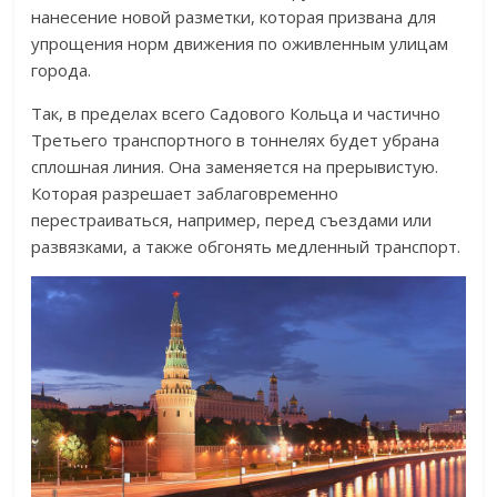
нанесение новой разметки, которая призвана для
упрощения норм движения по оживленным улицам
города.
Так, в пределах всего Садового Кольца и частично
Третьего транспортного в тоннелях будет убрана
сплошная линия. Она заменяется на прерывистую.
Которая разрешает заблаговременно
перестраиваться, например, перед съездами или
развязками, а также обгонять медленный транспорт.