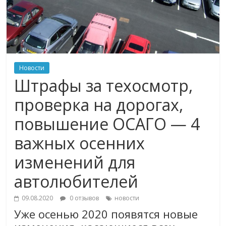
Новости
Штрафы за техосмотр,
проверка на дорогах,
повышение ОСАГО — 4
важных осенних
изменений для
автолюбителей
09.08.2020
0 отзывов
новости
Уже осенью 2020 появятся новые