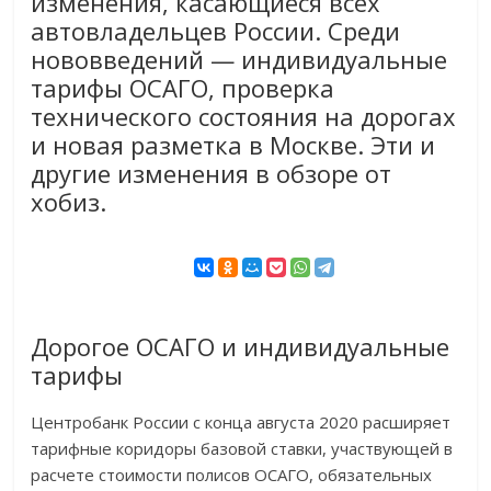
изменения, касающиеся всех
автовладельцев России. Среди
нововведений — индивидуальные
тарифы ОСАГО, проверка
технического состояния на дорогах
и новая разметка в Москве. Эти и
другие изменения в обзоре от
хобиз.
Дорогое ОСАГО и индивидуальные
тарифы
Центробанк России с конца августа 2020 расширяет
тарифные коридоры базовой ставки, участвующей в
расчете стоимости полисов ОСАГО, обязательных