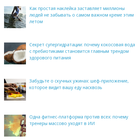
Как простая наклейка заставляет миллионы
людей не забывать о самом важном креме этим
летом
Секрет супергидратации: почему кокосовая вода
с пребиотиками становится главным трендом
здорового питания
Забудьте о скучных ужинах: шеф-приложение,
которое видит вашу еду насквозь
Одна фитнес-платформа против всех: почему
тренеры массово уходят в ИИ