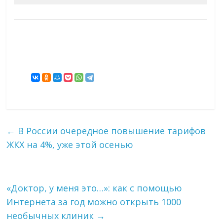
←
В России очередное повышение тарифов
ЖКХ на 4%, уже этой осенью
«Доктор, у меня это…»: как с помощью
Интернета за год можно открыть 1000
необычных клиник
→