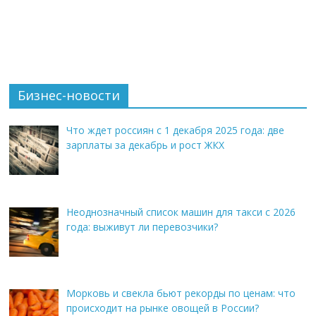
Бизнес-новости
Что ждет россиян с 1 декабря 2025 года: две
зарплаты за декабрь и рост ЖКХ
Неоднозначный список машин для такси с 2026
года: выживут ли перевозчики?
Морковь и свекла бьют рекорды по ценам: что
происходит на рынке овощей в России?