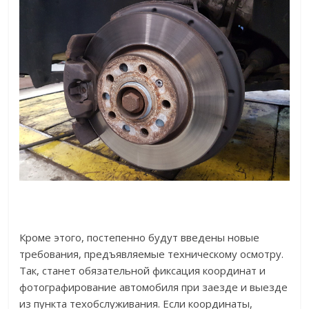
Кроме этого, постепенно будут введены новые
требования, предъявляемые техническому осмотру.
Так, станет обязательной фиксация координат и
фотографирование автомобиля при заезде и выезде
из пункта техобслуживания. Если координаты,