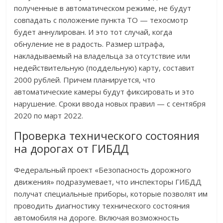
полученные в автоматическом режиме, не будут
совпадать с положение пункта ТО — техосмотр
будет аннулирован. И это тот случай, когда
обнуление не в радость. Размер штрафа,
накладываемый на владельца за отсутствие или
недействительную (поддельную) карту, составит
2000 рублей. Причем планируется, что
автоматические камеры будут фиксировать и это
нарушение. Сроки ввода новых правил — с сентября
2020 по март 2022.
Проверка технического состояния
на дорогах от ГИБДД
Федеральный проект «Безопасность дорожного
движения» подразумевает, что инспекторы ГИБДД
получат специальные приборы, которые позволят им
проводить диагностику технического состояния
автомобиля на дороге. Включая возможность