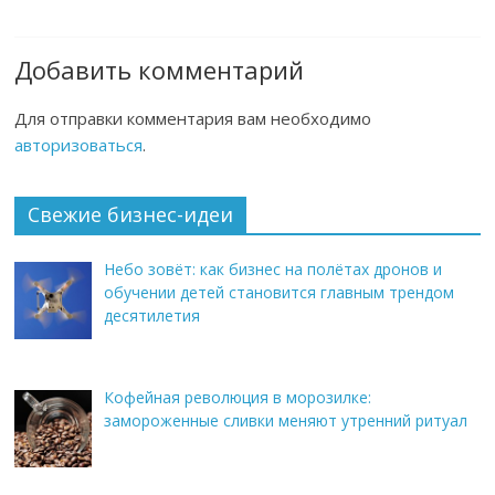
Добавить комментарий
Для отправки комментария вам необходимо
авторизоваться
.
Свежие бизнес-идеи
Небо зовёт: как бизнес на полётах дронов и
обучении детей становится главным трендом
десятилетия
Кофейная революция в морозилке:
замороженные сливки меняют утренний ритуал