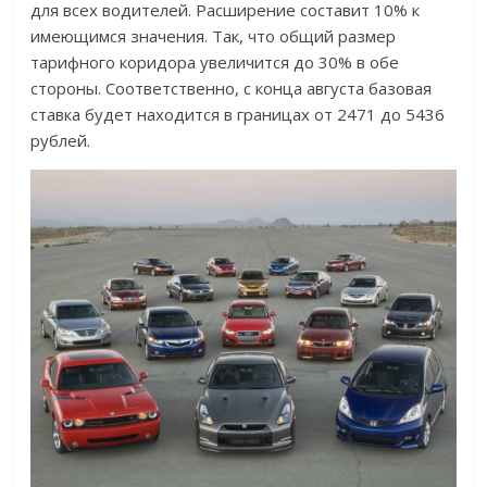
для всех водителей. Расширение составит 10% к
имеющимся значения. Так, что общий размер
тарифного коридора увеличится до 30% в обе
стороны. Соответственно, с конца августа базовая
ставка будет находится в границах от 2471 до 5436
рублей.