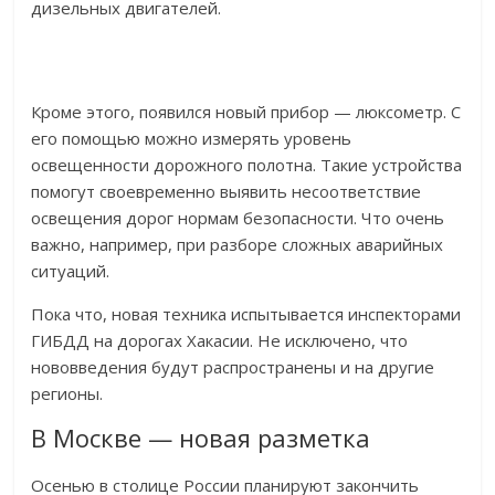
дизельных двигателей.
Кроме этого, появился новый прибор — люксометр. С
его помощью можно измерять уровень
освещенности дорожного полотна. Такие устройства
помогут своевременно выявить несоответствие
освещения дорог нормам безопасности. Что очень
важно, например, при разборе сложных аварийных
ситуаций.
Пока что, новая техника испытывается инспекторами
ГИБДД на дорогах Хакасии. Не исключено, что
нововведения будут распространены и на другие
регионы.
В Москве — новая разметка
Осенью в столице России планируют закончить