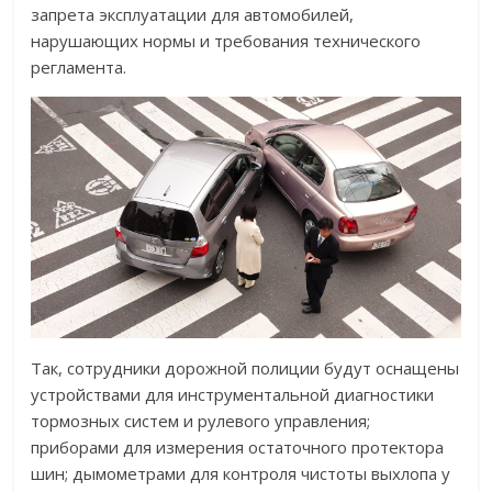
запрета эксплуатации для автомобилей,
нарушающих нормы и требования технического
регламента.
Так, сотрудники дорожной полиции будут оснащены
устройствами для инструментальной диагностики
тормозных систем и рулевого управления;
приборами для измерения остаточного протектора
шин; дымометрами для контроля чистоты выхлопа у