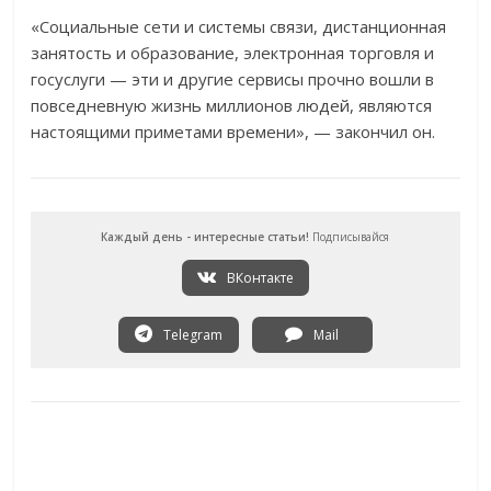
«Социальные сети и системы связи, дистанционная
занятость и образование, электронная торговля и
госуслуги — эти и другие сервисы прочно вошли в
повседневную жизнь миллионов людей, являются
настоящими приметами времени», — закончил он.
Каждый день - интересные статьи!
Подписывайся
ВКонтакте
Telegram
Mail