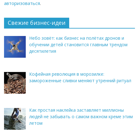
авторизоваться
.
Свежие бизнес-идеи
Небо зовёт: как бизнес на полётах дронов и
обучении детей становится главным трендом
десятилетия
Кофейная революция в морозилке:
замороженные сливки меняют утренний ритуал
Как простая наклейка заставляет миллионы
людей не забывать о самом важном креме этим
летом