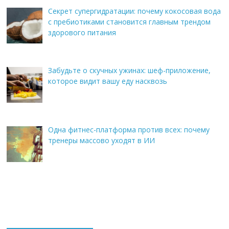
Секрет супергидратации: почему кокосовая вода
с пребиотиками становится главным трендом
здорового питания
Забудьте о скучных ужинах: шеф-приложение,
которое видит вашу еду насквозь
Одна фитнес-платформа против всех: почему
тренеры массово уходят в ИИ