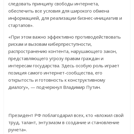
следовать принципу свободы интернета,
обеспечить все условия для широкого обмена
информацией, для реализации бизнес-инициатив и
стартапов».
«При этом важно эффективно противодействовать
рискам и вызовам киберпреступности,
распространению контента, нарушающего закон,
представляющего угрозу правам граждан и
интересам государства. Здесь особую роль играет
позиция самого интернет-сообщества, его
открытость и готовность к конструктивному
диалогу», — подчеркнул Владимир Путин.
Президент РФ поблагодарил всех, кто «вложил свой
труд, талант, энтузиазм в создание и становление
рунета».