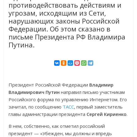
противодействовать действиям и
угрозам, исходящим из Сети,
нарушающих законы Российской
Федерации. Об этом сказано в
письме Президента РФ Владимира
Путина.
Президент Российской Федерации
Владимир
Владимирович Путин
направил письмо участникам
Российского форума по управлению Интернетом. Его
зачитал, по сообщению
ТАСС
, первый заместитель
главы администрации президента
Сергей Кириенко
.
В нем, собственно, как отметил российский
президент — «Убежден, мы должны и впредь