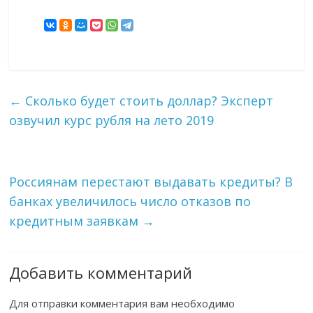
←
Сколько будет стоить доллар? Эксперт
озвучил курс рубля на лето 2019
Россиянам перестают выдавать кредиты? В
банках увеличилось число отказов по
кредитным заявкам
→
Добавить комментарий
Для отправки комментария вам необходимо