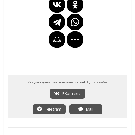
Каждый день - интересные статьи!
Подписывайся
ВКонтакте
Telegram
Mail