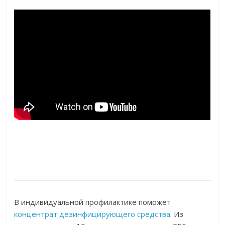
В индивидуальной профилактике поможет
концентрат дезинфицирующего средства
. Из