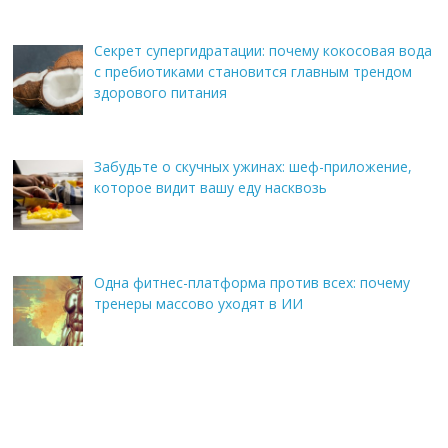
Секрет супергидратации: почему кокосовая вода
с пребиотиками становится главным трендом
здорового питания
Забудьте о скучных ужинах: шеф-приложение,
которое видит вашу еду насквозь
Одна фитнес-платформа против всех: почему
тренеры массово уходят в ИИ