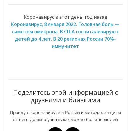
Коронавирус в этот день, год назад
Коронавирус, 8 января 2022. Головная боль —
симптом омикрона. В США госпитализируют
детей до 4 лет. В 20 регионах России 70%-
иммунитет
Поделитесь этой информацией с
друзьями и близкими
Правду о коронавирусе в России и методах защиты
от него должно узнать как можно больше людей