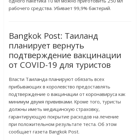
одного пакетика 10 мл можно приготовить 250 мл
рабочего средства. Убивает 99,9% бактерий.
Bangkok Post: Таиланд
планирует вернуть
подтверждение вакцинации
от COVID-19 для туристов
Власти Таиланда планируют обязать всех
прибывающих в королевство предоставлять
подтверждение о вакцинации от коронавируса как
минимум двумя прививками. Кроме того, туристы
должны иметь медицинскую страховку,
гарантирующую покрытие расходов на лечение
при положительном результате теста. Об этом
сообщает газета Bangkok Post.