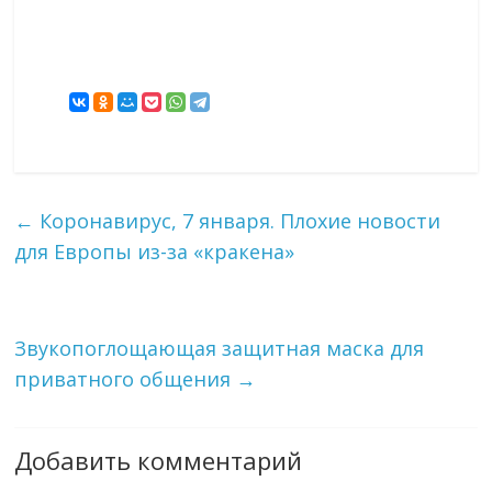
←
Коронавирус, 7 января. Плохие новости
для Европы из-за «кракена»
Звукопоглощающая защитная маска для
приватного общения
→
Добавить комментарий