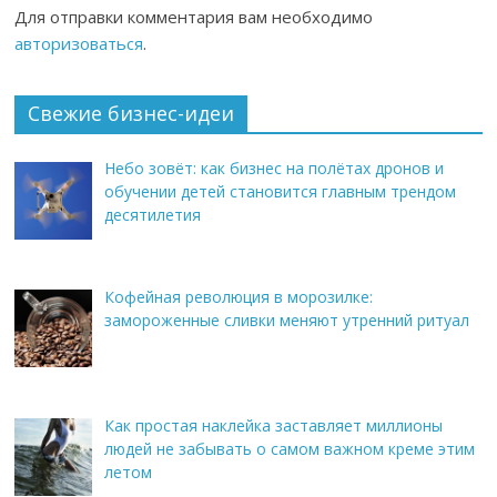
Для отправки комментария вам необходимо
авторизоваться
.
Свежие бизнес-идеи
Небо зовёт: как бизнес на полётах дронов и
обучении детей становится главным трендом
десятилетия
Кофейная революция в морозилке:
замороженные сливки меняют утренний ритуал
Как простая наклейка заставляет миллионы
людей не забывать о самом важном креме этим
летом