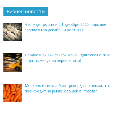
Бизнес-новости
Что ждет россиян с 1 декабря 2025 года: две
зарплаты за декабрь и рост ЖКХ
Неоднозначный список машин для такси с 2026
года: выживут ли перевозчики?
Морковь и свекла бьют рекорды по ценам: что
происходит на рынке овощей в России?