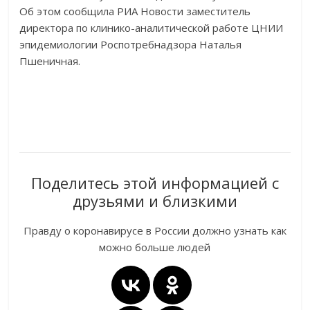
Об этом сообщила РИА Новости заместитель
директора по клинико-аналитической работе ЦНИИ
эпидемиологии Роспотребнадзора Наталья
Пшеничная.
Поделитесь этой информацией с
друзьями и близкими
Правду о коронавирусе в России должно узнать как
можно больше людей