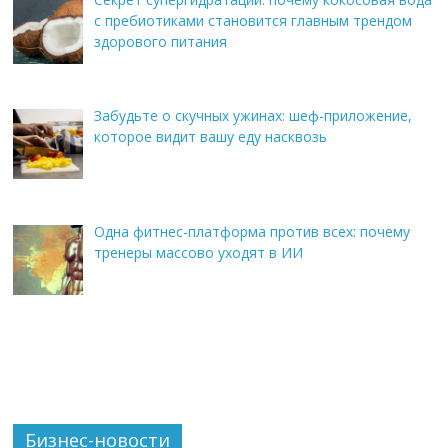
с пребиотиками становится главным трендом
здорового питания
Забудьте о скучных ужинах: шеф-приложение,
которое видит вашу еду насквозь
Одна фитнес-платформа против всех: почему
тренеры массово уходят в ИИ
Бизнес-новости