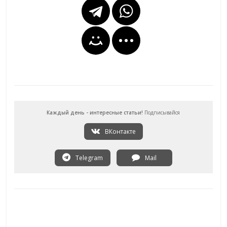
Каждый день - интересные статьи!
Подписывайся
ВКонтакте
Telegram
Mail