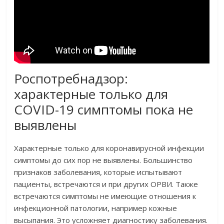
Роспотребнадзор:
характерные только для
COVID-19 симптомы пока не
выявлены
Характерные только для коронавирусной инфекции
симптомы до сих пор не выявлены. Большинство
признаков заболевания, которые испытывают
пациенты, встречаются и при других ОРВИ. Также
встречаются симптомы не имеющие отношения к
инфекционной патологии, например кожные
высыпания. Это усложняет диагностику заболевания.