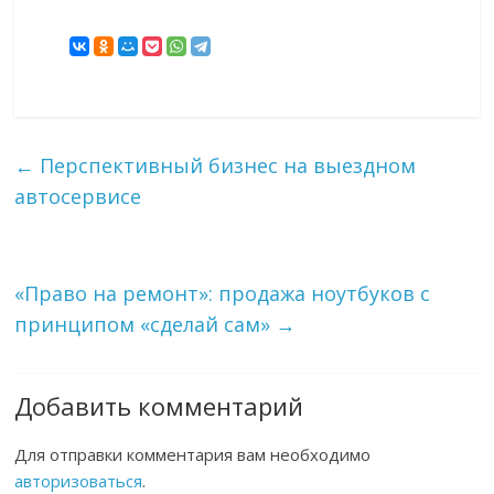
←
Перспективный бизнес на выездном
автосервисе
«Право на ремонт»: продажа ноутбуков с
принципом «сделай сам»
→
Добавить комментарий
Для отправки комментария вам необходимо
авторизоваться
.