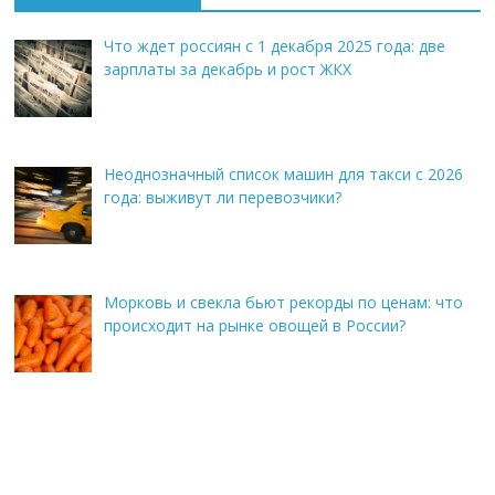
Что ждет россиян с 1 декабря 2025 года: две
зарплаты за декабрь и рост ЖКХ
Неоднозначный список машин для такси с 2026
года: выживут ли перевозчики?
Морковь и свекла бьют рекорды по ценам: что
происходит на рынке овощей в России?