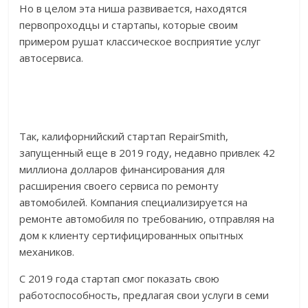
Но в целом эта ниша развивается, находятся
первопроходцы и стартапы, которые своим
примером рушат классическое восприятие услуг
автосервиса.
Так, калифорнийский стартап RepairSmith,
запущенный еще в 2019 году, недавно привлек 42
миллиона долларов финансирования для
расширения своего сервиса по ремонту
автомобилей. Компания специализируется на
ремонте автомобиля по требованию, отправляя на
дом к клиенту сертифицированных опытных
механиков.
С 2019 года стартап смог показать свою
работоспособность, предлагая свои услуги в семи