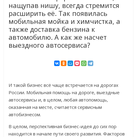
нащупав нишу, всегда стремится
расширить её. Так появилась
мобильная мойка и химчистка, а
также доставка бензина к
автомобилю. А как же насчет
выездного автосервиса?
И такой бизнес всё чаще встречается на дорогах
России. Мобильная помощь на дороге, выездные
автосервисы и, в целом, любая автопомощь,
оказанная на месте, считается сервисным
автобизнесом.
В целом, перспективная бизнес-идея до сих пор
находится в начале пути своего развития. Факторов