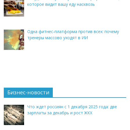
которое видит вашу еду насквозь
Одна фитнес-платформа против всех: почему
тренеры массово уходят в ИИ
Бизнес-новости
Что ждет россиян с 1 декабря 2025 года: две
зарплаты за декабрь и рост ЖКХ