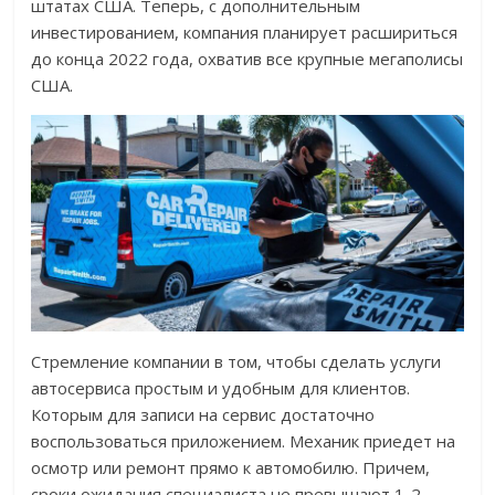
штатах США. Теперь, с дополнительным
инвестированием, компания планирует расшириться
до конца 2022 года, охватив все крупные мегаполисы
США.
Стремление компании в том, чтобы сделать услуги
автосервиса простым и удобным для клиентов.
Которым для записи на сервис достаточно
воспользоваться приложением. Механик приедет на
осмотр или ремонт прямо к автомобилю. Причем,
сроки ожидания специалиста не превышают 1-2