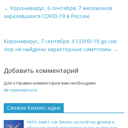
←
Коронавирус, 6 сентября. 7 миллионов
заразившихся COVID-19 в России.
Коронавирус, 7 сентября. У COVID-19 до сих
пор не найдены характерные симптомы
→
Добавить комментарий
Для отправки комментария вам необходимо
авторизоваться
.
Свежие бизнес-идеи
Небо зовёт: как бизнес на полётах дронов и
обучении детей становится главным трендом