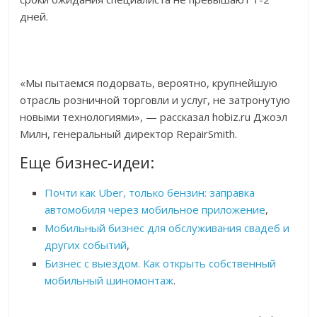
дней.
«Мы пытаемся подорвать, вероятно, крупнейшую
отрасль розничной торговли и услуг, не затронутую
новыми технологиями», — рассказал hobiz.ru Джоэл
Милн, генеральный директор RepairSmith.
Еще бизнес-идеи:
Почти как Uber, только бензин: заправка
автомобиля через мобильное приложение
,
Мобильный бизнес для обслуживания свадеб и
других событий
,
Бизнес с выездом. Как открыть собственный
мобильный шиномонтаж
.