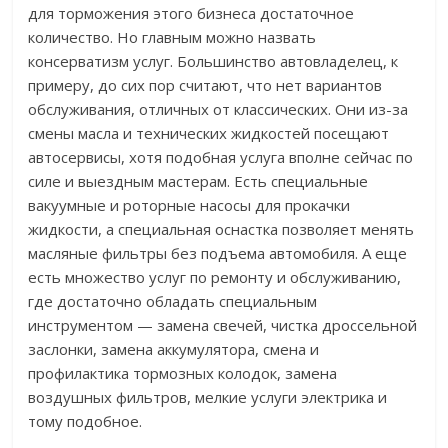
для торможения этого бизнеса достаточное
количество. Но главным можно назвать
консерватизм услуг. Большинство автовладелец, к
примеру, до сих пор считают, что нет вариантов
обслуживания, отличных от классических. Они из-за
смены масла и технических жидкостей посещают
автосервисы, хотя подобная услуга вполне сейчас по
силе и выездным мастерам. Есть специальные
вакуумные и роторные насосы для прокачки
жидкости, а специальная оснастка позволяет менять
масляные фильтры без подъема автомобиля. А еще
есть множество услуг по ремонту и обслуживанию,
где достаточно обладать специальным
инструментом — замена свечей, чистка дроссельной
заслонки, замена аккумулятора, смена и
профилактика тормозных колодок, замена
воздушных фильтров, мелкие услуги электрика и
тому подобное.