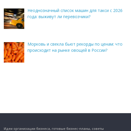
Неоднозначный список машин для такси с 2026
года: выживут ли перевозчики?
Морковь и свекла бьют рекорды по ценам: что
происходит на рынке овощей в России?
Идеи организации бизнеса, готовые бизнес-планы, советы