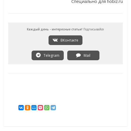
Специально для hobiz.ru
Каждый день - интересные статьи!
Подписывайся
ВКонтакте
Telegram
Mail