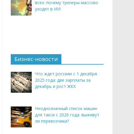
всех: почему тренеры массово
уходят в ИИ
Бизнес-новости
Что ждет россиян с 1 декабря
2025 года: две зарплаты за
декабрь и рост ЖКХ
Неоднозначный список машин
для такси с 2026 года: выживут
ли перевозчики?