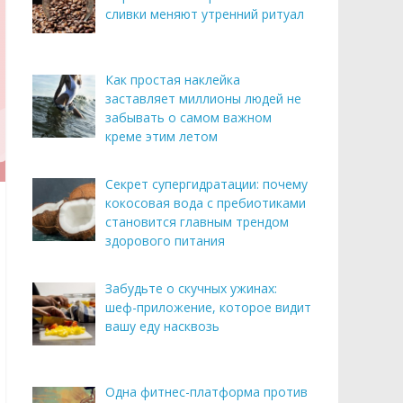
сливки меняют утренний ритуал
Как простая наклейка
заставляет миллионы людей не
забывать о самом важном
креме этим летом
Секрет супергидратации: почему
кокосовая вода с пребиотиками
становится главным трендом
здорового питания
Забудьте о скучных ужинах:
шеф-приложение, которое видит
вашу еду насквозь
Одна фитнес-платформа против