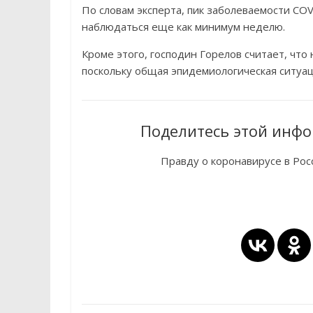
По словам эксперта, пик заболеваемости COV
наблюдаться еще как минимум неделю.
Кроме этого, господин Горелов считает, чт
поскольку общая эпидемиологическая ситуац
Поделитесь этой инфо
Правду о коронавирусе в Ро