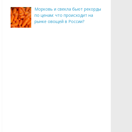
Морковь и свекла бьют рекорды
по ценам: что происходит на
рынке овощей в России?