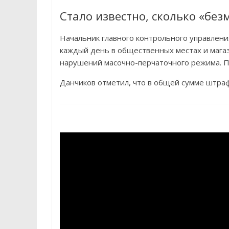
Стало известно, сколько «без
Начальник главного контрольного управлени
каждый день в общественных местах и магаз
нарушений масочно-перчаточного режима. П
Данчиков отметил, что в общей сумме штра