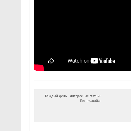
Каждый день - интересные статьи!
Подписывайся