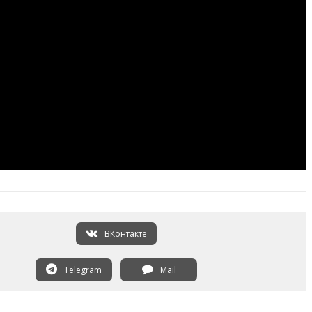
ВКонтакте
Telegram
Mail