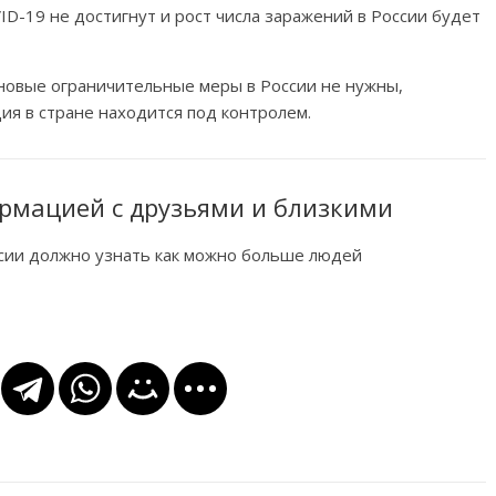
ID-19 не достигнут и рост числа заражений в России будет
о новые ограничительные меры в России не нужны,
ия в стране находится под контролем.
рмацией с друзьями и близкими
ссии должно узнать как можно больше людей