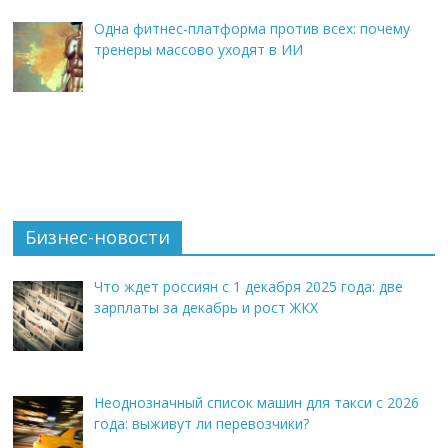
Одна фитнес-платформа против всех: почему
тренеры массово уходят в ИИ
Бизнес-новости
Что ждет россиян с 1 декабря 2025 года: две
зарплаты за декабрь и рост ЖКХ
Неоднозначный список машин для такси с 2026
года: выживут ли перевозчики?