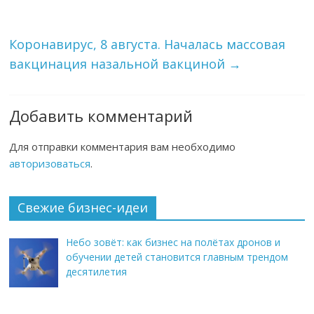
Коронавирус, 8 августа. Началась массовая
вакцинация назальной вакциной
→
Добавить комментарий
Для отправки комментария вам необходимо
авторизоваться
.
Свежие бизнес-идеи
Небо зовёт: как бизнес на полётах дронов и
обучении детей становится главным трендом
десятилетия