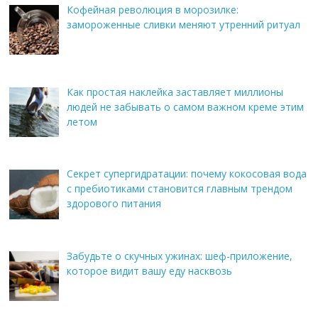
Кофейная революция в морозилке:
замороженные сливки меняют утренний ритуал
Как простая наклейка заставляет миллионы
людей не забывать о самом важном креме этим
летом
Секрет супергидратации: почему кокосовая вода
с пребиотиками становится главным трендом
здорового питания
Забудьте о скучных ужинах: шеф-приложение,
которое видит вашу еду насквозь