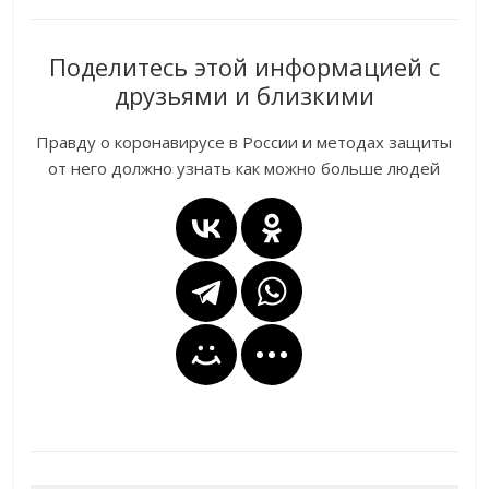
Поделитесь этой информацией с
друзьями и близкими
Правду о коронавирусе в России и методах защиты
от него должно узнать как можно больше людей