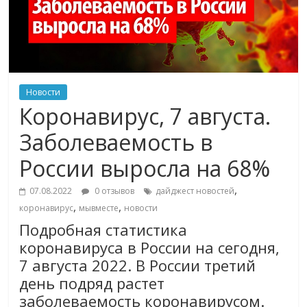
Новости
Коронавирус, 7 августа.
Заболеваемость в
России выросла на 68%
,
07.08.2022
0 отзывов
дайджест новостей
,
,
коронавирус
мывместе
новости
Подробная статистика
коронавируса в России на сегодня,
7 августа 2022. В России третий
день подряд растет
заболеваемость коронавирусом.