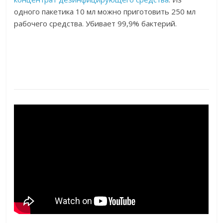
одного пакетика 10 мл можно приготовить 250 мл
рабочего средства. Убивает 99,9% бактерий.