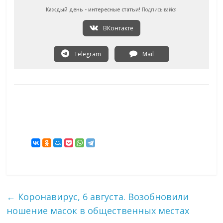
Каждый день - интересные статьи!
Подписывайся
ВКонтакте
Telegram
Mail
←
Коронавирус, 6 августа. Возобновили
ношение масок в общественных местах