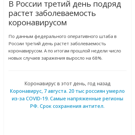
В России третий день подряд
растет заболеваемость
коронавирусом
По данным федерального оперативного штаба в
России третий день растет заболеваемость
коронавирусом. А по итогам прошлой недели число
новых случаев заражения выросло на 68%.
Коронавирус в этот день, год назад
Коронавирус, 7 августа. 20 тыс россиян умерло
из-за COVID-19. Самые напряженные регионы
РФ. Срок сохранения антител.