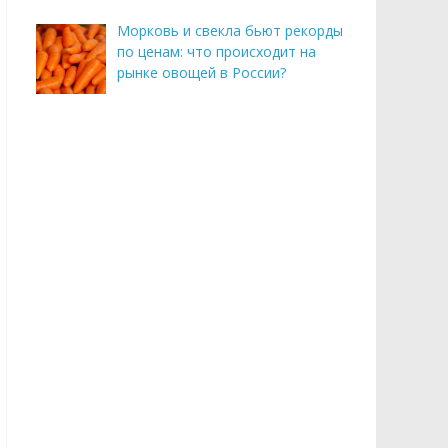
Морковь и свекла бьют рекорды
по ценам: что происходит на
рынке овощей в России?