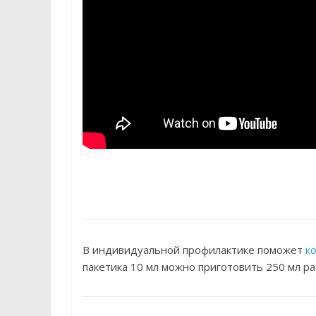
В индивидуальной профилактике поможет
к
пакетика 10 мл можно приготовить 250 мл ра