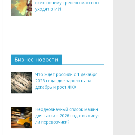
всех: почему тренеры массово
уходят в ИИ
Бизнес-новости
Что ждет россиян с 1 декабря
2025 года: две зарплаты за
декабрь и рост ЖКХ
Неоднозначный список машин
для такси с 2026 года: выживут
ли перевозчики?