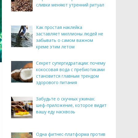
сливки меняют утренний ритуал
Как простая наклейка
заставляет миллионы людей не
забывать о самом важном
креме этим летом
Секрет супергидратации: почему
кокосовая вода с пребиотиками
становится главным трендом
здорового питания
Забудьте о скучных ужинах:
шеф-приложение, которое видит
вашу еду насквозь
Одна фитнес-платформа против