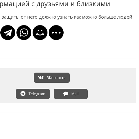
рмацией с друзьями и близкими
х защиты от него должно узнать как можно больше людей
ВКонтакте
Telegram
Mail