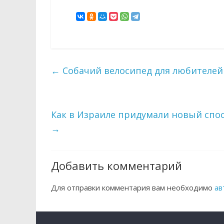
←
Собачий велосипед для любителей
Как в Израиле придумали новый спос
→
Добавить комментарий
Для отправки комментария вам необходимо
ав