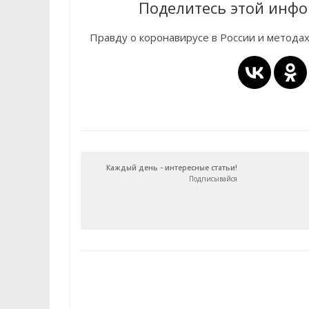
Поделитесь этой инфо
Правду о коронавирусе в России и метода
Каждый день - интересные статьи!
Подписывайся