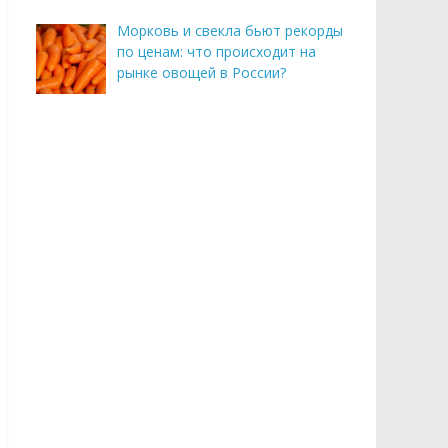
Морковь и свекла бьют рекорды
по ценам: что происходит на
рынке овощей в России?