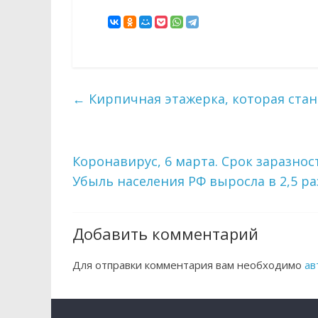
←
Кирпичная этажерка, которая ста
Коронавирус, 6 марта. Срок заразнос
Убыль населения РФ выросла в 2,5 ра
Добавить комментарий
Для отправки комментария вам необходимо
ав