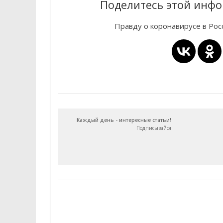
Поделитесь этой инфо
Правду о коронавирусе в Ро
Каждый день - интересные статьи!
Подписывайся