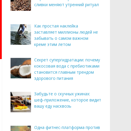
сливки меняют утренний ритуал
Как простая наклейка
заставляет миллионы людей не
забывать о самом важном
креме этим летом
Секрет супергидратации: почему
кокосовая вода с пребиотиками
становится главным трендом
здорового питания
Забудьте о скучных ужинах:
шеф-приложение, которое видит
вашу еду насквозь
Одна фитнес-платформа против