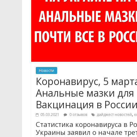
Новости
Коронавирус, 5 марта
Анальные мазки для 
Вакцинация в России
,
05.03.2021
0 отзывов
дайджест новостей
к
Статистика коронавируса в Ро
Украины заявил о начале тре