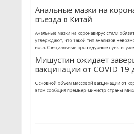
Анальные мазки на корон
въезда в Китай
Анальные мазки на коронавирус стали обязат
утверждают, что такой тип анализов невозмо
носа. Специальные процедурные пункты уже 
Мишустин ожидает завер
вакцинации от COVID-19 
Основной объем массовой вакцинации от кор
этом сообщил премьер-министр страны Мих