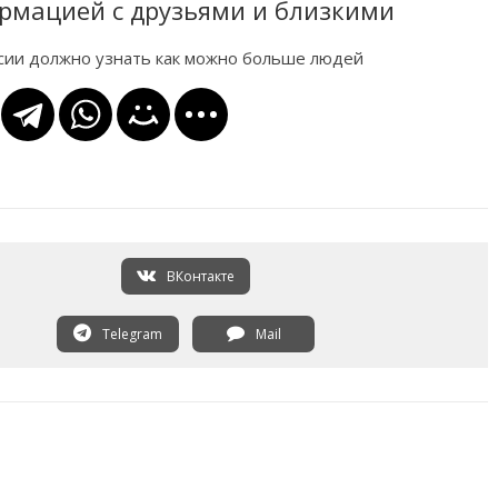
рмацией с друзьями и близкими
ссии должно узнать как можно больше людей
ВКонтакте
Telegram
Mail