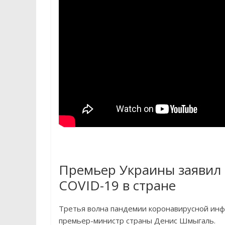
Премьер Украины заявил 
COVID-19 в стране
Третья волна пандемии коронавирусной инфе
премьер-министр страны Денис Шмыгаль.