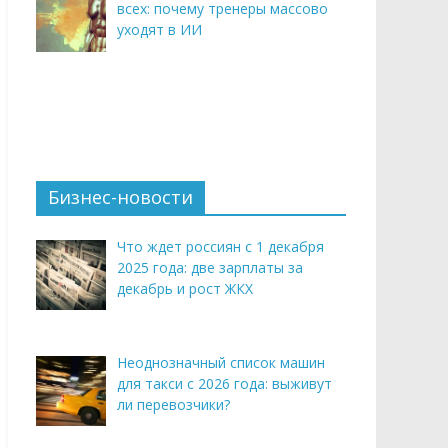
всех: почему тренеры массово
уходят в ИИ
Бизнес-новости
Что ждет россиян с 1 декабря
2025 года: две зарплаты за
декабрь и рост ЖКХ
Неоднозначный список машин
для такси с 2026 года: выживут
ли перевозчики?