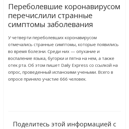
Переболевшие коронавирусом
перечислили странные
симптомы заболевания
У четверти переболевших коронавирусом
отмечались странные симптомы, которые появились
во время болезни. Среди них — опухание и
воспаление языка, бугорки и пятна на нем, а также
отек рта. Об этом пишет Daily Express со ссылкой на
опрос, проведенный испанскими учеными. Всего в
опросе приняло участие 666 человек.
Поделитесь этой информацией с