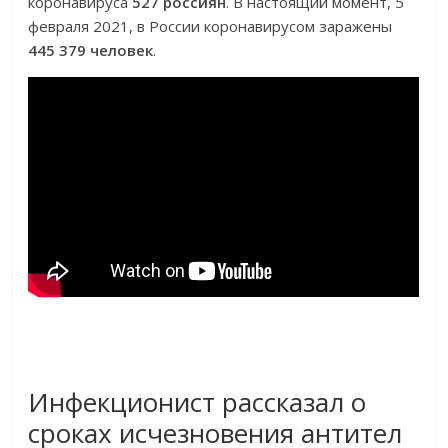
коронавируса
527 россиян
. В настоящий момент, 5
февраля 2021, в России коронавирусом заражены
445 379 человек
.
Инфекционист рассказал о
сроках исчезновения антител