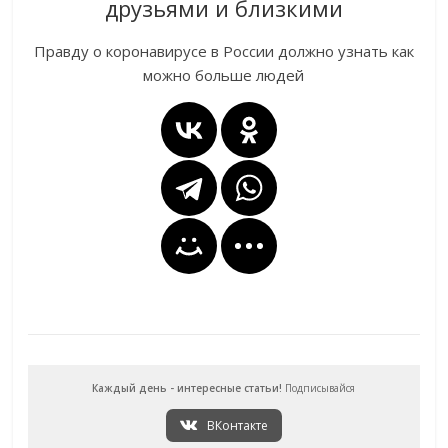
друзьями и близкими
Правду о коронавирусе в России должно узнать как
можно больше людей
Каждый день - интересные статьи!
Подписывайся
ВКонтакте