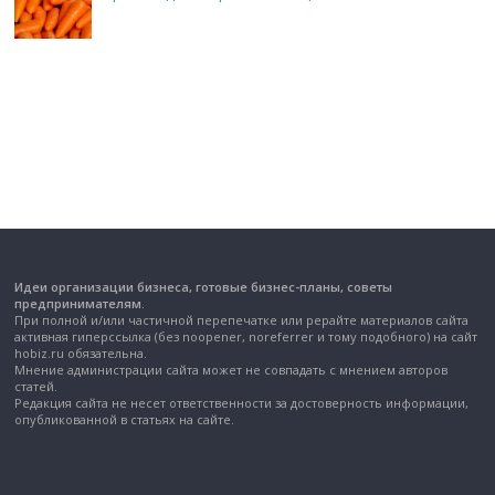
Идеи организации бизнеса, готовые бизнес-планы, советы
предпринимателям.
При полной и/или частичной перепечатке или рерайте материалов сайта
активная гиперссылка (без noopener, noreferrer и тому подобного) на сайт
hobiz.ru обязательна.
Мнение администрации сайта может не совпадать с мнением авторов
статей.
Редакция сайта не несет ответственности за достоверность информации,
опубликованной в статьях на сайте.