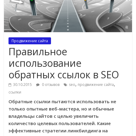
Продвижение сайта
Правильное
использование
обратных ссылок в SEO
,
,
30.10.2015
0 отзывов
seo
продвижение сайта
ссылки
Обратные ссылки пытаются использовать не
только опытные веб-мастера, но и обычные
владельцы сайтов с целью увеличить
количество целевых пользователей. Какие
эффективные стратегии линкбилдинга на