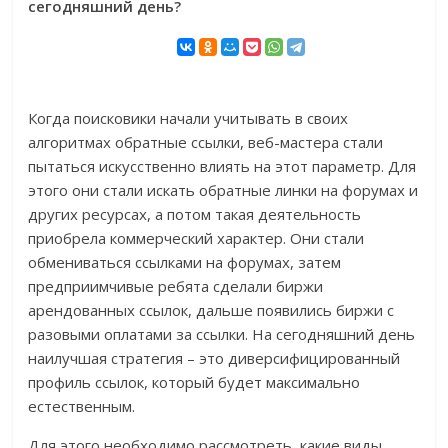
сегодняшний день?
Когда поисковики начали учитывать в своих
алгоритмах обратные ссылки, веб-мастера стали
пытаться искусственно влиять на этот параметр. Для
этого они стали искать обратные линки на форумах и
других ресурсах, а потом такая деятельность
приобрела коммерческий характер. Они стали
обмениваться ссылками на форумах, затем
предприимчивые ребята сделали биржи
арендованных ссылок, дальше появились биржи с
разовыми оплатами за ссылки. На сегодняшний день
наилучшая стратегия – это диверсифицированный
профиль ссылок, который будет максимально
естественным.
Для этого необходимо рассмотреть, какие виды