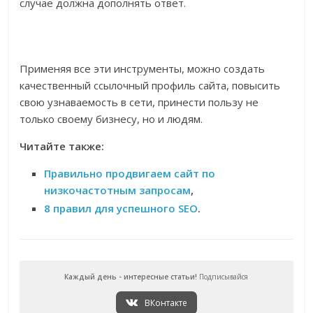
случае должна дополнять ответ.
Применяя все эти инструменты, можно создать
качественный ссылочный профиль сайта, повысить
свою узнаваемость в сети, принести пользу не
только своему бизнесу, но и людям.
Читайте также:
Правильно продвигаем сайт по
низкочастотным запросам
,
8 правил для успешного SEO
.
Каждый день - интересные статьи!
Подписывайся
ВКонтакте