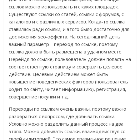
ссылок можно использовать и с каких площадок.
Существуют ссылки со статей, ссылки с форумов, с
каталогов и с различных сервисов. Когда-то ссылка
ставилась ради ссылки, и этого было достаточно для
достижения seo-эффекта. На сегодняшний день
важный параметр – переход по ссылке, поэтому
ссылка должна быть размещена в удачном месте.
Перейдя по ссылке, пользователь должен попасть на
соответственную страницу и совершить целевое
действие. Целевым действием может быть
повышение поведенческих факторов (пользователь
ходит по сайту, читает информацию), регистрация,
совершение покупки и т.д.
Переходы по ссылкам очень важны, поэтому важно
разобраться с вопросом, где добывать ссылки.
Условно можно разделить данный процесс на два
этапа. Можно добывать ссылки, взаимодействуя со
своей аудиторией. Это самое правильное решение.