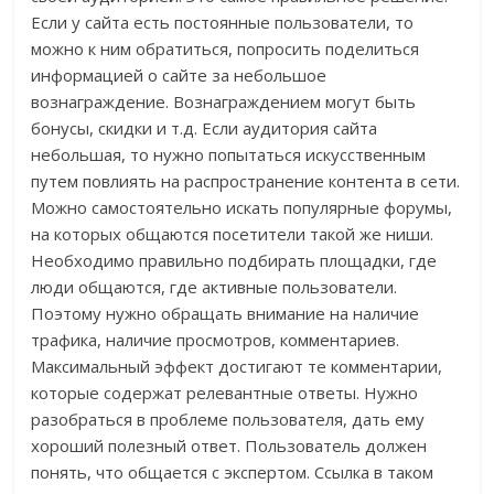
Если у сайта есть постоянные пользователи, то
можно к ним обратиться, попросить поделиться
информацией о сайте за небольшое
вознаграждение. Вознаграждением могут быть
бонусы, скидки и т.д. Если аудитория сайта
небольшая, то нужно попытаться искусственным
путем повлиять на распространение контента в сети.
Можно самостоятельно искать популярные форумы,
на которых общаются посетители такой же ниши.
Необходимо правильно подбирать площадки, где
люди общаются, где активные пользователи.
Поэтому нужно обращать внимание на наличие
трафика, наличие просмотров, комментариев.
Максимальный эффект достигают те комментарии,
которые содержат релевантные ответы. Нужно
разобраться в проблеме пользователя, дать ему
хороший полезный ответ. Пользователь должен
понять, что общается с экспертом. Ссылка в таком