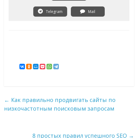
Telegram
Mail
←
Как правильно продвигать сайты по
низкочастотным поисковым запросам
8 простых правил успешного SEO
→