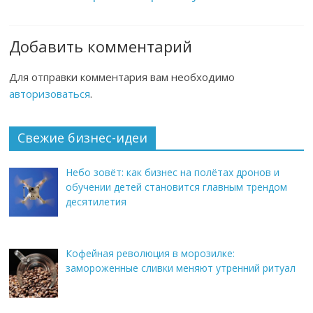
Добавить комментарий
Для отправки комментария вам необходимо
авторизоваться
.
Свежие бизнес-идеи
Небо зовёт: как бизнес на полётах дронов и
обучении детей становится главным трендом
десятилетия
Кофейная революция в морозилке:
замороженные сливки меняют утренний ритуал