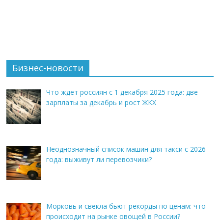
Бизнес-новости
Что ждет россиян с 1 декабря 2025 года: две
зарплаты за декабрь и рост ЖКХ
Неоднозначный список машин для такси с 2026
года: выживут ли перевозчики?
Морковь и свекла бьют рекорды по ценам: что
происходит на рынке овощей в России?