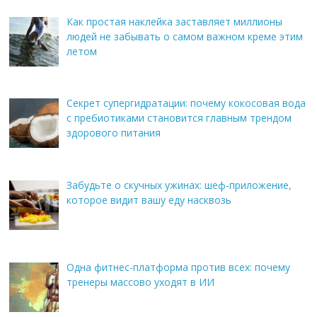
Как простая наклейка заставляет миллионы
людей не забывать о самом важном креме этим
летом
Секрет супергидратации: почему кокосовая вода
с пребиотиками становится главным трендом
здорового питания
Забудьте о скучных ужинах: шеф-приложение,
которое видит вашу еду насквозь
Одна фитнес-платформа против всех: почему
тренеры массово уходят в ИИ