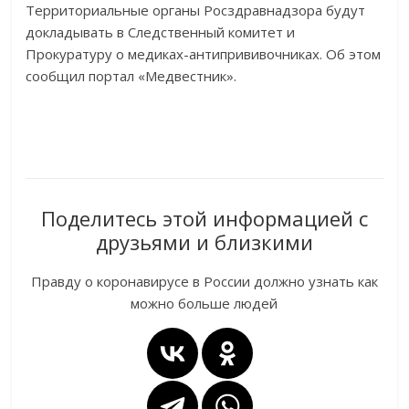
Территориальные органы Росздравнадзора будут
докладывать в Следственный комитет и
Прокуратуру о медиках-антипрививочниках. Об этом
сообщил портал «Медвестник».
Поделитесь этой информацией с
друзьями и близкими
Правду о коронавирусе в России должно узнать как
можно больше людей