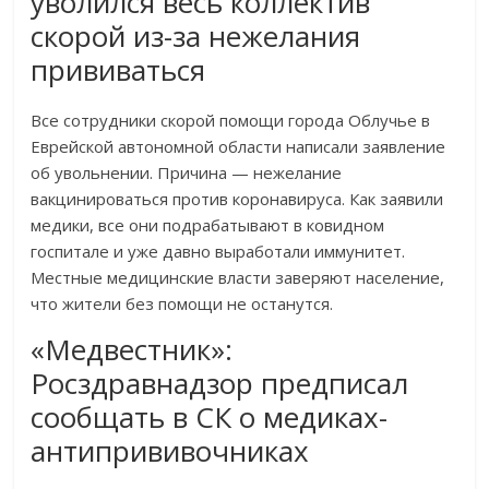
уволился весь коллектив
скорой из-за нежелания
прививаться
Все сотрудники скорой помощи города Облучье в
Еврейской автономной области написали заявление
об увольнении. Причина — нежелание
вакцинироваться против коронавируса. Как заявили
медики, все они подрабатывают в ковидном
госпитале и уже давно выработали иммунитет.
Местные медицинские власти заверяют население,
что жители без помощи не останутся.
«Медвестник»:
Росздравнадзор предписал
сообщать в СК о медиках-
антипрививочниках