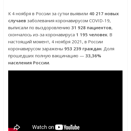
К 4 ноября в России за сутки выявили
40 217 новых
случаев
заболевания коронавирусом COVID-19,
выписали по выздоровлению
31 928 пациентов
,
скончалось из-за коронавируса
1 195 человек
. В
настоящий момент, 4 ноября 2021, в России
коронавирусом заражены
953 239 граждан
. Доля
прошедших полную вакцинацию —
33,36%
населения России
.