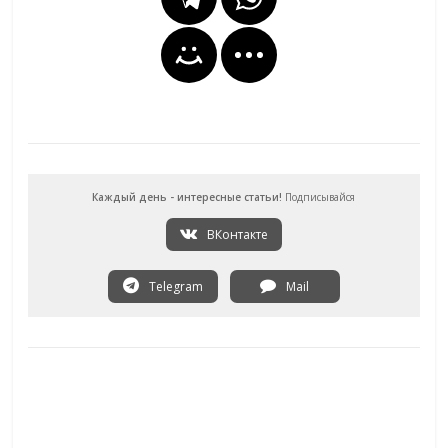
Каждый день - интересные статьи!
Подписывайся
ВКонтакте
Telegram
Mail