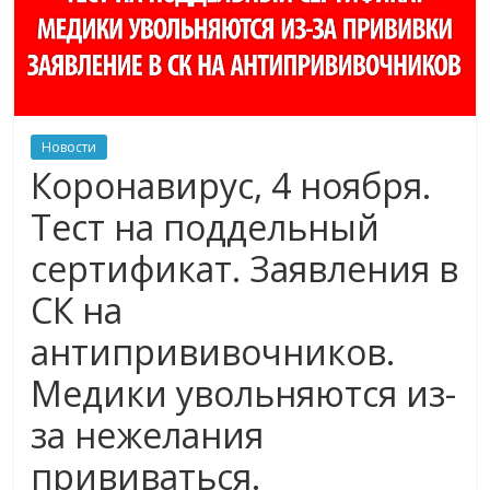
Новости
Коронавирус, 4 ноября.
Тест на поддельный
сертификат. Заявления в
СК на
антипрививочников.
Медики увольняются из-
за нежелания
прививаться.