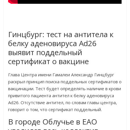
Гинцбург: тест на антитела к
белку аденовируса Ad26
выявит поддельный
сертификат о вакцине
Глава Центра имени Гамалеи Александр Гинцбург
раскрыл принцип поиска поддельных сертификатов о
вакцинации. Тест будет определять наличие в крови
привитого пациента антител к белку аденовируса
Ad26. Отсутствие антител, по словам главы центра,
говорит о том, что сертификат поддельный.
В городе Облучье в ЕАО