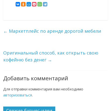
←
Маркетплейс по аренде дорогой мебели
Оригинальный способ, как открыть свою
кофейню без денег
→
Добавить комментарий
Для отправки комментария вам необходимо
авторизоваться
.
Свежие бизнес-идеи