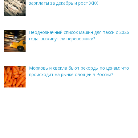
зарплаты за декабрь и рост ЖКХ
Неоднозначный список машин для такси с 2026
года: выживут ли перевозчики?
Морковь и свекла бьют рекорды по ценам: что
происходит на рынке овощей в России?