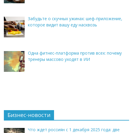
Забудьте о скучных ужинах: шеф-приложение,
которое видит вашу еду насквозь
Одна фитнес-платформа против всех: почему
тренеры массово уходят в ИИ
Бизнес-новости
Что ждет россиян с 1 декабря 2025 года: две