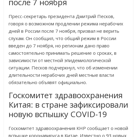
после 7 ноября
Пресс-секретарь президента Дмитрий Песков,
говоря о возможном продлении режима нерабочих
дней в России после 7 ноября, призвал не верить
слухам. Он сообщил, что общий режим в России
введен до 7 ноября, но регионам дано право
самостоятельно принимать решение о сроках, в
зависимости от местной эпидемиологической
ситуации. Песков подчеркнул, что об изменении
длительности нерабочих дней местные власти
обязательно объявят официально.
Госкомитет здравоохранения
Китая: в стране зафиксировали
новую вспышку COVID-19
Госкомитет здравоохранения КНР сообщает о новой
вспышке коронавируса в Китае. Известно о 93 новых