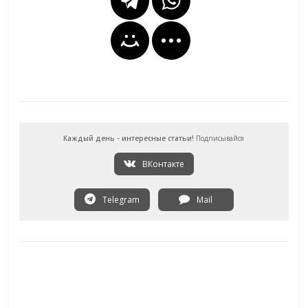
Каждый день - интересные статьи!
Подписывайся
ВКонтакте
Telegram
Mail