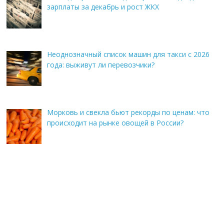
зарплаты за декабрь и рост ЖКХ
Неоднозначный список машин для такси с 2026
года: выживут ли перевозчики?
Морковь и свекла бьют рекорды по ценам: что
происходит на рынке овощей в России?