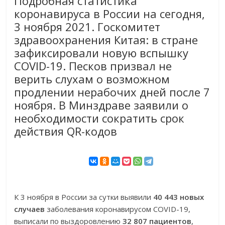
Подробная статистика
коронавируса в России на сегодня,
3 ноября 2021. Госкомитет
здравоохранения Китая: в стране
зафиксировали новую вспышку
COVID-19. Песков призвал не
верить слухам о возможном
продлении нерабочих дней после 7
ноября. В Минздраве заявили о
необходимости сократить срок
действия QR-кодов
К 3 ноября в России за сутки выявили
40 443 новых
случаев
заболевания коронавирусом COVID-19,
выписали по выздоровлению
32 807 пациентов
,