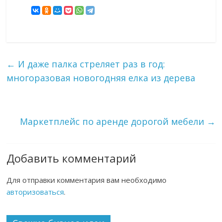
←
И даже палка стреляет раз в год:
многоразовая новогодняя елка из дерева
Маркетплейс по аренде дорогой мебели
→
Добавить комментарий
Для отправки комментария вам необходимо
авторизоваться
.