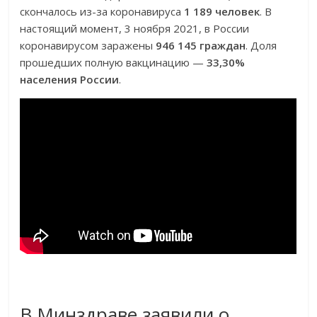
скончалось из-за коронавируса
1 189 человек
. В
настоящий момент, 3 ноября 2021, в России
коронавирусом заражены
946 145 граждан
. Доля
прошедших полную вакцинацию —
33,30%
населения России
.
В Минздраве заявили о