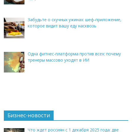
Забудьте о скучных ужинах: шеф-приложение,
которое видит вашу еду насквозь
Одна фитнес-платформа против всех: почему
тренеры массово уходят в ИИ
Бизнес-новости
Что ждет россиян с 1 декабря 2025 года: две