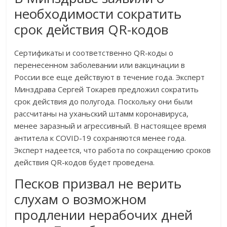
необходимости сократить
срок действия QR-кодов
Сертификаты и соответственно QR-коды о
перенесенном заболевании или вакцинации в
России все еще действуют в течение года. Эксперт
Минздрава Сергей Токарев предложил сократить
срок действия до полугода. Поскольку они были
рассчитаны на уханьский штамм коронавируса,
менее заразный и агрессивный. В настоящее время
антитела к COVID-19 сохраняются менее года.
Эксперт надеется, что работа по сокращению сроков
действия QR-кодов будет проведена.
Песков призвал не верить
слухам о возможном
продлении нерабочих дней