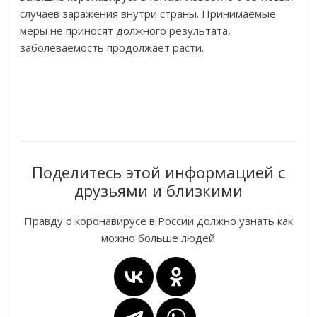
случаев заражения внутри страны. Принимаемые
меры не приносят должного результата,
заболеваемость продолжает расти.
Поделитесь этой информацией с
друзьями и близкими
Правду о коронавирусе в России должно узнать как
можно больше людей