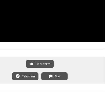
ВКонтакте
Telegram
Mail