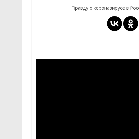
Правду о коронавирусе в Ро