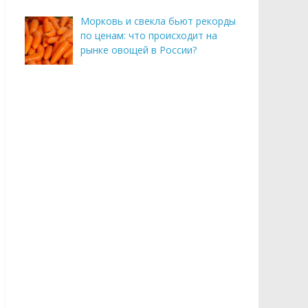
Морковь и свекла бьют рекорды
по ценам: что происходит на
рынке овощей в России?