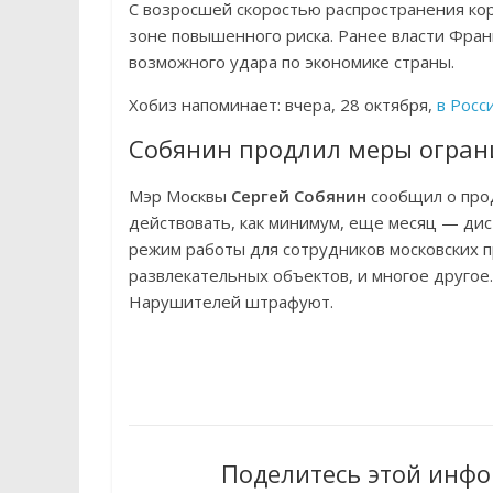
С возросшей скоростью распространения кор
зоне повышенного риска. Ранее власти Фран
возможного удара по экономике страны.
Хобиз напоминает: вчера, 28 октября,
в Росс
Собянин продлил меры огран
Мэр Москвы
Сергей Собянин
сообщил о прод
действовать, как минимум, еще месяц — ди
режим работы для сотрудников московских п
развлекательных объектов, и многое другое
Нарушителей штрафуют.
Поделитесь этой инфо