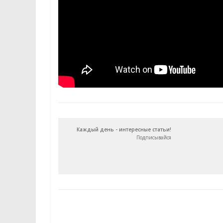
Каждый день - интересные статьи!
Подписывайся