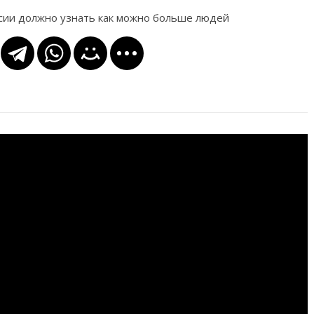
ссии должно узнать как можно больше людей