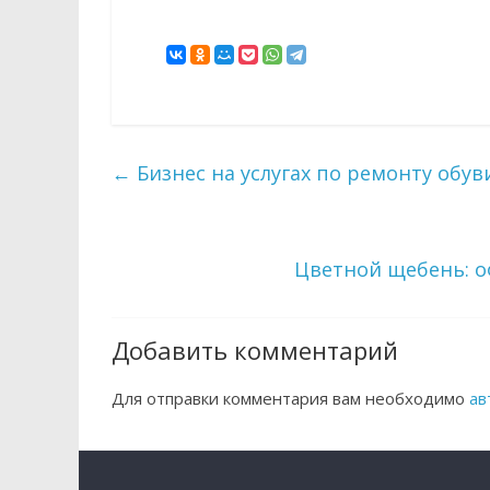
←
Бизнес на услугах по ремонту обув
Цветной щебень: о
Добавить комментарий
Для отправки комментария вам необходимо
ав