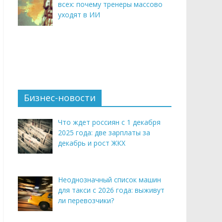
всех: почему тренеры массово
уходят в ИИ
Бизнес-новости
Что ждет россиян с 1 декабря
2025 года: две зарплаты за
декабрь и рост ЖКХ
Неоднозначный список машин
для такси с 2026 года: выживут
ли перевозчики?