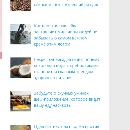
сливки меняют утренний ритуал
Как простая наклейка
заставляет миллионы людей не
забывать о самом важном
креме этим летом
Секрет супергидратации: почему
кокосовая вода с пребиотиками
становится главным трендом
здорового питания
Забудьте о скучных ужинах:
шеф-приложение, которое видит
вашу еду насквозь
Одна фитнес-платформа против