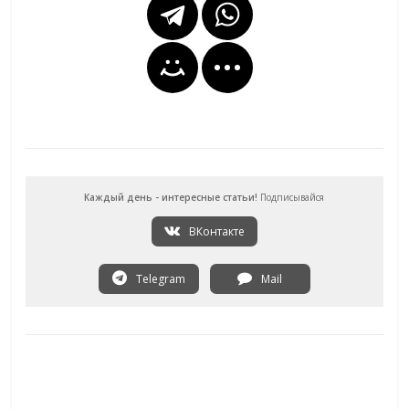
Каждый день - интересные статьи!
Подписывайся
ВКонтакте
Telegram
Mail