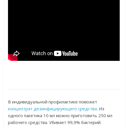
В индивидуальной профилактике поможет
концентрат дезинфицирующего средства
. Из
одного пакетика 10 мл можно приготовить 250 мл
рабочего средства. Убивает 99,9% бактерий.