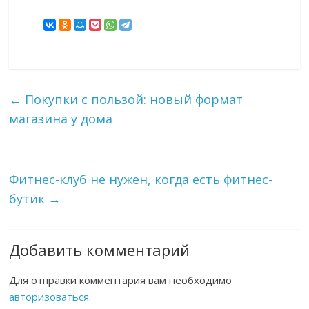
←
Покупки с пользой: новый формат
магазина у дома
Фитнес-клуб не нужен, когда есть фитнес-
бутик
→
Добавить комментарий
Для отправки комментария вам необходимо
авторизоваться
.