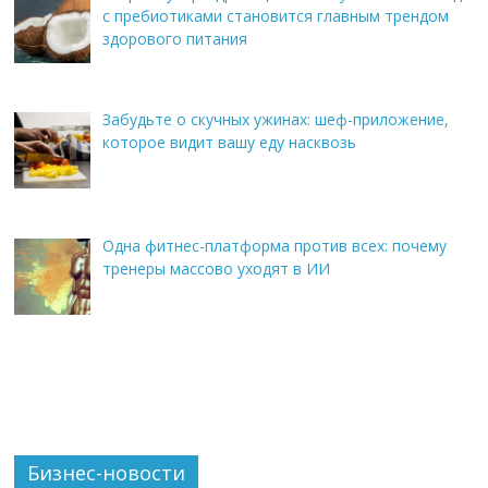
с пребиотиками становится главным трендом
здорового питания
Забудьте о скучных ужинах: шеф-приложение,
которое видит вашу еду насквозь
Одна фитнес-платформа против всех: почему
тренеры массово уходят в ИИ
Бизнес-новости