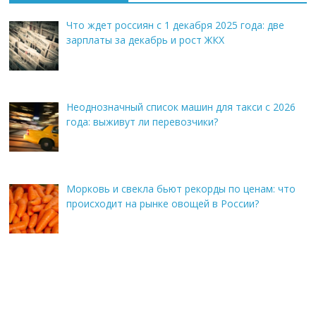
Что ждет россиян с 1 декабря 2025 года: две
зарплаты за декабрь и рост ЖКХ
Неоднозначный список машин для такси с 2026
года: выживут ли перевозчики?
Морковь и свекла бьют рекорды по ценам: что
происходит на рынке овощей в России?