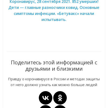
Коронавирус, 28 сентября 2021. 852 умерших!
Дети — главные разносчики ковид. Основные
симптомы инфекции. «Бетувакс» начали
испытывать.
Поделитесь этой информацией с
друзьями и близкими
Правду о коронавирусе в России и методах защиты
от него должно узнать как можно больше людей