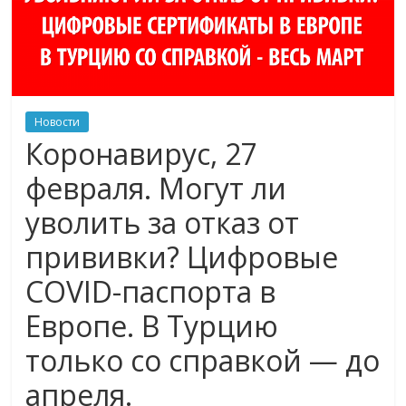
Новости
Коронавирус, 27
февраля. Могут ли
уволить за отказ от
прививки? Цифровые
COVID-паспорта в
Европе. В Турцию
только со справкой — до
апреля.