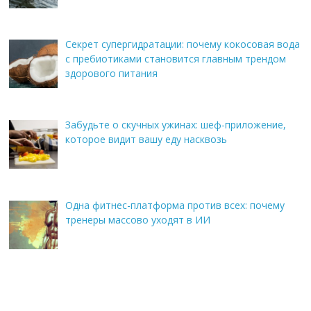
Секрет супергидратации: почему кокосовая вода
с пребиотиками становится главным трендом
здорового питания
Забудьте о скучных ужинах: шеф-приложение,
которое видит вашу еду насквозь
Одна фитнес-платформа против всех: почему
тренеры массово уходят в ИИ