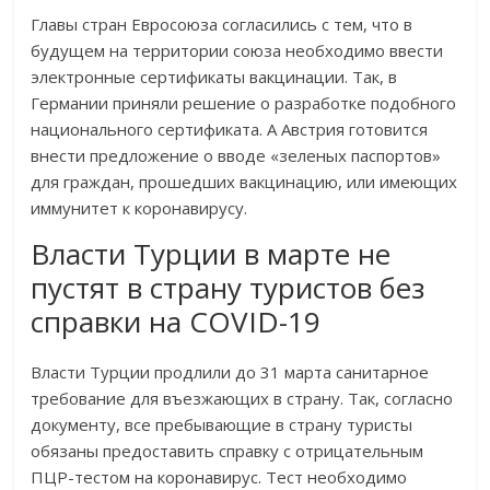
Главы стран Евросоюза согласились с тем, что в
будущем на территории союза необходимо ввести
электронные сертификаты вакцинации. Так, в
Германии приняли решение о разработке подобного
национального сертификата. А Австрия готовится
внести предложение о вводе «зеленых паспортов»
для граждан, прошедших вакцинацию, или имеющих
иммунитет к коронавирусу.
Власти Турции в марте не
пустят в страну туристов без
справки на COVID-19
Власти Турции продлили до 31 марта санитарное
требование для въезжающих в страну. Так, согласно
документу, все пребывающие в страну туристы
обязаны предоставить справку с отрицательным
ПЦР-тестом на коронавирус. Тест необходимо