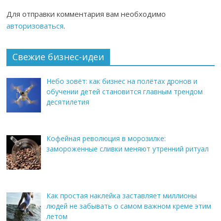
Для отправки комментария вам необходимо
авторизоваться
.
Свежие бизнес-идеи
Небо зовёт: как бизнес на полётах дронов и
обучении детей становится главным трендом
десятилетия
Кофейная революция в морозилке:
замороженные сливки меняют утренний ритуал
Как простая наклейка заставляет миллионы
людей не забывать о самом важном креме этим
летом