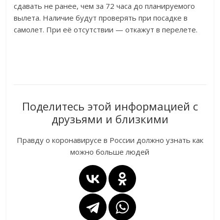
сдавать не ранее, чем за 72 часа до планируемого
вылета. Наличие будут проверять при посадке в
самолет. При её отсутствии — откажут в перелете.
Поделитесь этой информацией с
друзьями и близкими
Правду о коронавирусе в России должно узнать как
можно больше людей