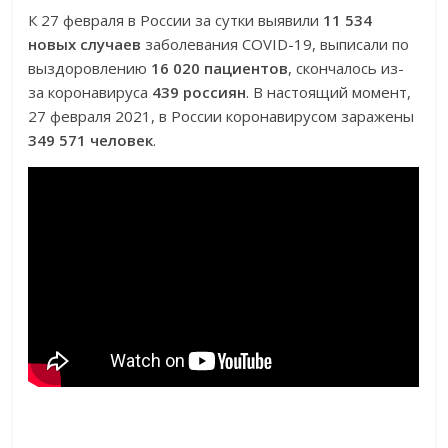
К 27 февраля в России за сутки выявили
11 534
новых случаев
заболевания COVID-19, выписали по
выздоровлению
16 020 пациентов
, скончалось из-
за коронавируса
439 россиян
. В настоящий момент,
27 февраля 2021, в России коронавирусом заражены
349 571 человек
.