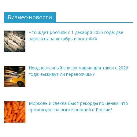
Бизнес-новости
Что ждет россиян с 1 декабря 2025 года: две
зарплаты за декабрь и рост ЖКХ
Неоднозначный список машин для такси с 2026
года: выживут ли перевозчики?
Морковь и свекла бьют рекорды по ценам: что
происходит на рынке овощей в России?