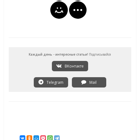
Каждый день - интересные статьи!
Подписывайся
ВКонтакте
Telegram
Mail