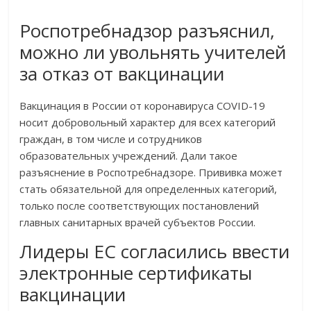
Роспотребнадзор разъяснил,
можно ли увольнять учителей
за отказ от вакцинации
Вакцинация в России от коронавируса COVID-19
носит добровольный характер для всех категорий
граждан, в том числе и сотрудников
образовательных учреждений. Дали такое
разъяснение в Роспотребнадзоре. Прививка может
стать обязательной для определенных категорий,
только после соответствующих постановлений
главных санитарных врачей субъектов России.
Лидеры ЕС согласились ввести
электронные сертификаты
вакцинации