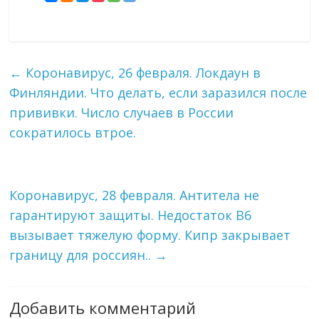
←
Коронавирус, 26 февраля. Локдаун в
Финляндии. Что делать, если заразился после
прививки. Число случаев в России
сократилось втрое.
Коронавирус, 28 февраля. Антитела не
гарантируют защиты. Недостаток В6
вызывает тяжелую форму. Кипр закрывает
границу для россиян..
→
Добавить комментарий