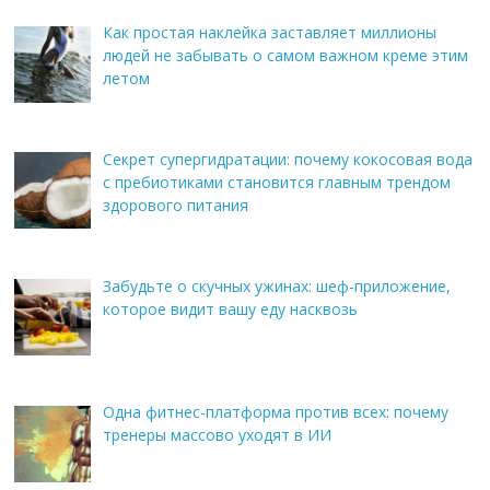
Как простая наклейка заставляет миллионы
людей не забывать о самом важном креме этим
летом
Секрет супергидратации: почему кокосовая вода
с пребиотиками становится главным трендом
здорового питания
Забудьте о скучных ужинах: шеф-приложение,
которое видит вашу еду насквозь
Одна фитнес-платформа против всех: почему
тренеры массово уходят в ИИ