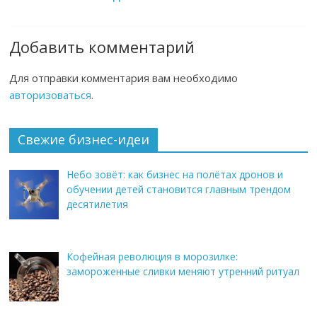
Добавить комментарий
Для отправки комментария вам необходимо
авторизоваться
.
Свежие бизнес-идеи
Небо зовёт: как бизнес на полётах дронов и
обучении детей становится главным трендом
десятилетия
Кофейная революция в морозилке:
замороженные сливки меняют утренний ритуал