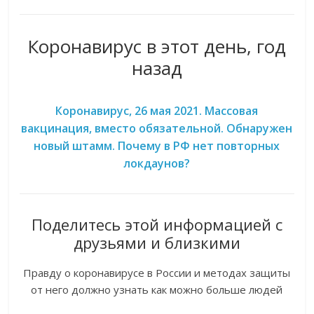
Коронавирус в этот день, год
назад
Коронавирус, 26 мая 2021. Массовая
вакцинация, вместо обязательной. Обнаружен
новый штамм. Почему в РФ нет повторных
локдаунов?
Поделитесь этой информацией с
друзьями и близкими
Правду о коронавирусе в России и методах защиты
от него должно узнать как можно больше людей