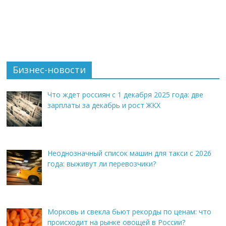
Бизнес-новости
Что ждет россиян с 1 декабря 2025 года: две
зарплаты за декабрь и рост ЖКХ
Неоднозначный список машин для такси с 2026
года: выживут ли перевозчики?
Морковь и свекла бьют рекорды по ценам: что
происходит на рынке овощей в России?