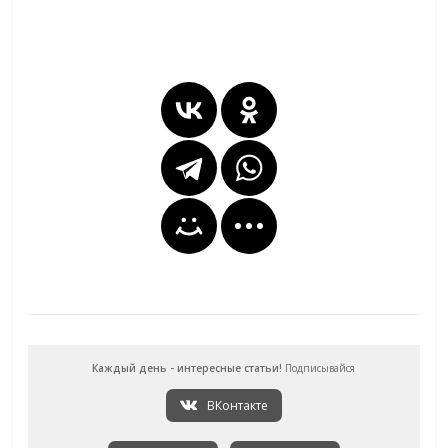
Каждый день - интересные статьи!
Подписывайся
ВКонтакте