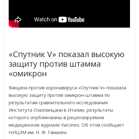
«Спутник V» показал высокую
защиту против штамма
«омикрон
Вакцина против коронавируса «Спутник V» показала
высокую защиту против омикрон-штамма по
результатам сравнительного исследования
Института Спалланцани в Италии, результаты
которого опубликованы в рецензируемом
медицинском журнале Vaccines. Об этом сообщает
НИЦЭМ им. Н. Ф. Гамалеи.