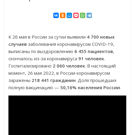
К 26 мая в России за сутки выявили
4 700 новых
случаев
заболевания коронавирусом COVID-19,
выписаны по выздоровлению
6 455 пациентов
,
скончалось из-за коронавируса
91 человек
.
Госпитализировано
2 060 человек
. В настоящий
момент, 26 мая 2022, в России коронавирусом
заражены
218 441 гражданин
. Доля прошедших
полную вакцинацию —
50,16% населения России
.