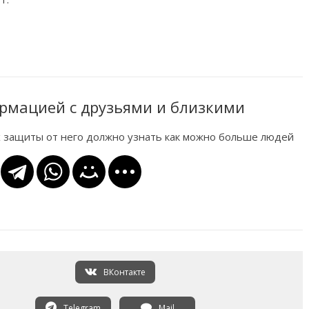
рмацией с друзьями и близкими
х защиты от него должно узнать как можно больше людей
ВКонтакте
Telegram
Mail