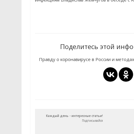
Поделитесь этой инфо
Правду о коронавирусе в России и метода
Каждый день - интересные статьи!
Подписывайся