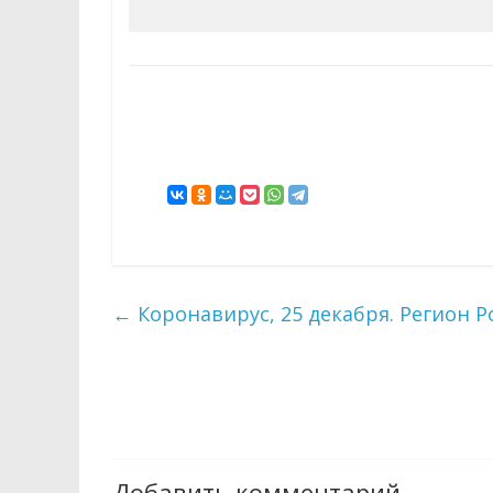
←
Коронавирус, 25 декабря. Регион 
Добавить комментарий