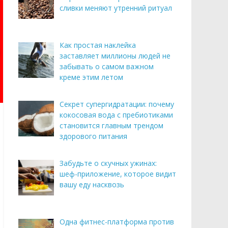
сливки меняют утренний ритуал
Как простая наклейка
заставляет миллионы людей не
забывать о самом важном
креме этим летом
Секрет супергидратации: почему
кокосовая вода с пребиотиками
становится главным трендом
здорового питания
Забудьте о скучных ужинах:
шеф-приложение, которое видит
вашу еду насквозь
Одна фитнес-платформа против