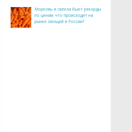
Морковь и свекла бьют рекорды
по ценам: что происходит на
рынке овощей в России?