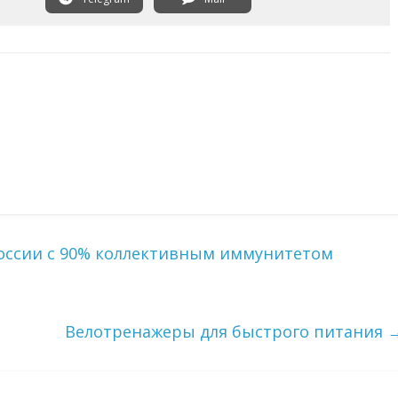
России с 90% коллективным иммунитетом
Велотренажеры для быстрого питания