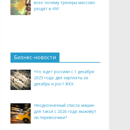
всех: почему тренеры массово
уходят в ИИ
Бизнес-новости
Что ждет россиян с 1 декабря
2025 года: две зарплаты за
декабрь и рост ЖКХ
Неоднозначный список машин
для такси с 2026 года: выживут
ли перевозчики?