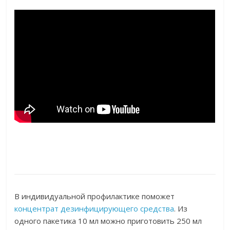
В индивидуальной профилактике поможет
концентрат дезинфицирующего средства
. Из
одного пакетика 10 мл можно приготовить 250 мл