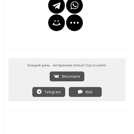
Каждый день - интересные статьи!
Подписывайся
ВКонтакте
Telegram
Mail