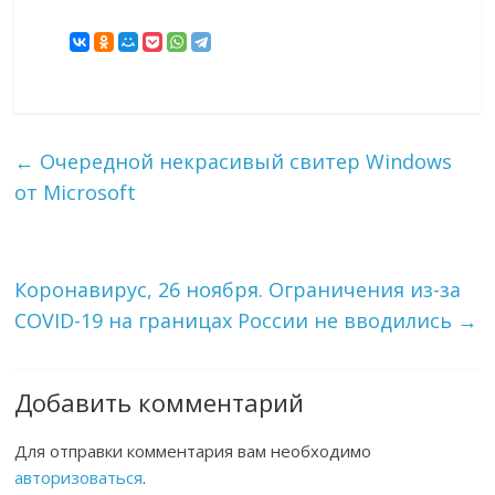
←
Очередной некрасивый свитер Windows
от Microsoft
Коронавирус, 26 ноября. Ограничения из-за
COVID-19 на границах России не вводились
→
Добавить комментарий
Для отправки комментария вам необходимо
авторизоваться
.