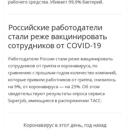
рабочего средства. Убивает 99,9% бактерий.
Российские работодатели
стали реже вакцинировать
сотрудников от COVID-19
Работодатели России стали реже вакцинировать
сотрудников от гриппа и коронавируса, по
сравнению с прошлым годом количество компаний,
которые привили работников от гриппа, снизилось
на 9%, от коронавируса — на 25%. Об этом
свидетельствуют результаты опроса сервиса
Superjob, имеющиеся в распоряжении ТАСС.
Коронавирус в этот день, год назад