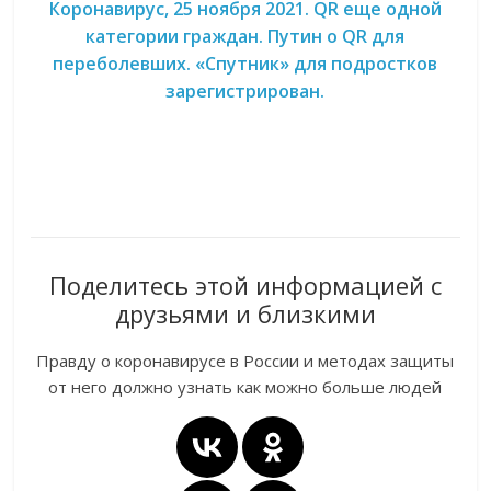
Коронавирус, 25 ноября 2021. QR еще одной
категории граждан. Путин о QR для
переболевших. «Спутник» для подростков
зарегистрирован.
Поделитесь этой информацией с
друзьями и близкими
Правду о коронавирусе в России и методах защиты
от него должно узнать как можно больше людей