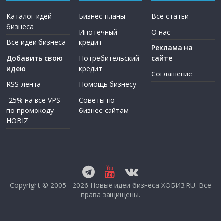
Каталог идей
Бизнес-планы
Все статьи
бизнеса
Ипотечный
О нас
Все идеи бизнеса
кредит
Реклама на
Добавить свою
Потребительский
сайте
идею
кредит
Соглашение
RSS-лента
Помощь бизнесу
-25% на все VPS
Советы по
по промокоду
бизнес-сайтам
HOBIZ
Copyright © 2005 - 2026
Новые идеи бизнеса ХОБИЗ.RU
. Все
права защищены.