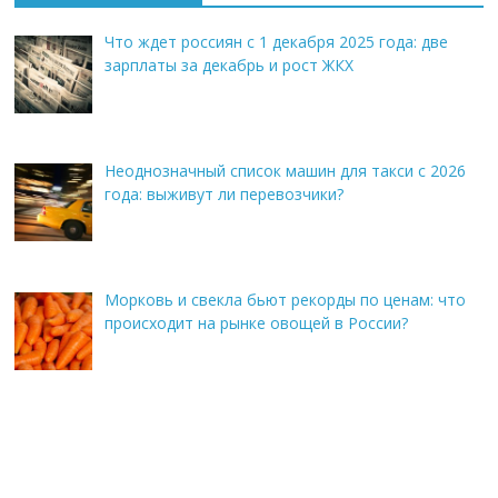
Что ждет россиян с 1 декабря 2025 года: две
зарплаты за декабрь и рост ЖКХ
Неоднозначный список машин для такси с 2026
года: выживут ли перевозчики?
Морковь и свекла бьют рекорды по ценам: что
происходит на рынке овощей в России?