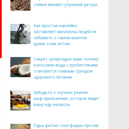
сливки меняют утренний ритуал
Как простая наклейка
заставляет миллионы людей не
забывать о самом важном
креме этим летом
Секрет супергидратации: почему
кокосовая вода с пребиотиками
становится главным трендом
здорового питания
Забудьте о скучных ужинах:
шеф-приложение, которое видит
вашу еду насквозь
Одна фитнес-платформа против