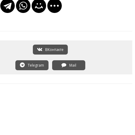
ВКонтакте
Telegram
Mail