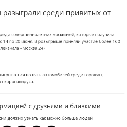
 разыграли среди привитых от
реди совершеннолетних москвичей, которые получили
с 14 по 20 июня. В розыгрыше приняли участие более 160
леканала «Москва 24».
ыгрываться по пять автомобилей среди горожан,
т коронавируса.
рмацией с друзьями и близкими
ссии должно узнать как можно больше людей