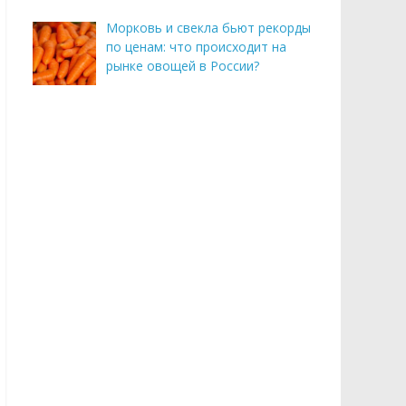
Морковь и свекла бьют рекорды
по ценам: что происходит на
рынке овощей в России?