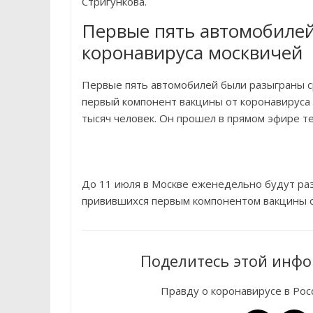
Стригункова.
Первые пять автомобилей
коронавируса москвичей
Первые пять автомобилей были разыграны с
первый компонент вакцины от коронавируса 
тысяч человек. Он прошел в прямом эфире те
До 11 июля в Москве еженедельно будут раз
привившихся первым компонентом вакцины о
Поделитесь этой инфо
Правду о коронавирусе в Ро