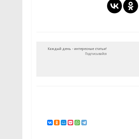
Каждый день - интересные статьи!
Подписывайся