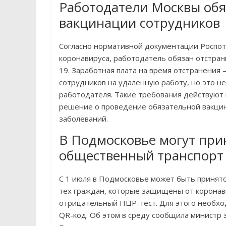
Работодатели Москвы обя
вакцинации сотрудников
Согласно нормативной документации Роспот
коронавируса, работодатель обязан отстран
19. Заработная плата на время отстранения
сотрудников на удаленную работу, но это н
работодателя. Такие требования действуют 
решение о проведение обязательной вакци
заболеваний.
В Подмосковье могут при
общественный транспорт 
С 1 июля в Подмосковье может быть принят
тех граждан, которые защищены от корона
отрицательный ПЦР-тест. Для этого необх
QR-код. Об этом в среду сообщила министр 