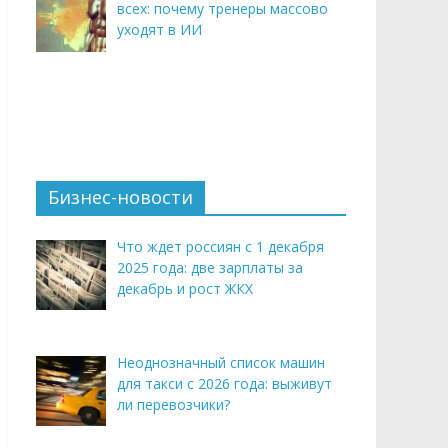
всех: почему тренеры массово
уходят в ИИ
Бизнес-новости
Что ждет россиян с 1 декабря
2025 года: две зарплаты за
декабрь и рост ЖКХ
Неоднозначный список машин
для такси с 2026 года: выживут
ли перевозчики?