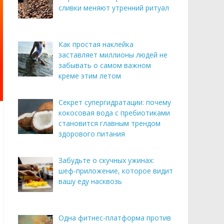
сливки меняют утренний ритуал
Как простая наклейка
заставляет миллионы людей не
забывать о самом важном
креме этим летом
Секрет супергидратации: почему
кокосовая вода с пребиотиками
становится главным трендом
здорового питания
Забудьте о скучных ужинах:
шеф-приложение, которое видит
вашу еду насквозь
Одна фитнес-платформа против