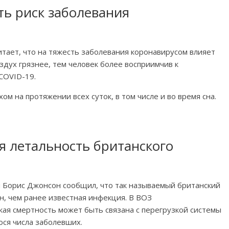
ть риск заболевания
тает, что на тяжесть заболевания коронавирусом влияет
здух грязнее, тем человек более восприимчив к
COVID-19.
 на протяжении всех суток, в том числе и во время сна.
я летальность британского
 Борис Джонсон сообщил, что так называемый британский
, чем ранее известная инфекция. В ВОЗ
кая смертность может быть связана с перегрузкой системы
ся числа заболевших.