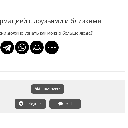
рмацией с друзьями и близкими
ссии должно узнать как можно больше людей
ВКонтакте
Telegram
Mail