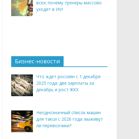
всех: почему тренеры массово
уходят в ИИ
Бизнес-новости
Что ждет россиян с 1 декабря
2025 года: две зарплаты за
декабрь и рост ЖКХ
Неоднозначный список машин
для такси с 2026 года: выживут
ли перевозчики?