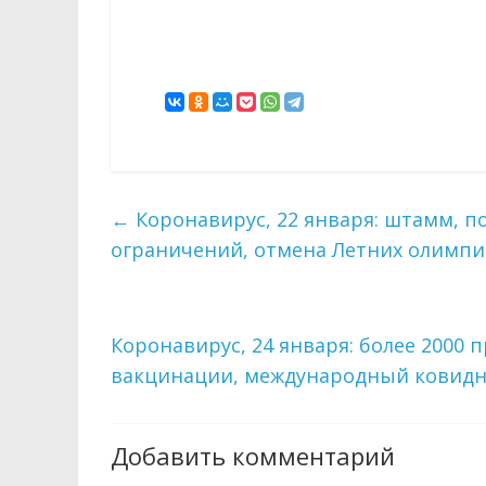
←
Коронавирус, 22 января: штамм, п
ограничений, отмена Летних олимпи
Коронавирус, 24 января: более 2000
вакцинации, международный ковид
Добавить комментарий