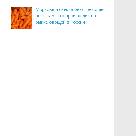
Морковь и свекла бьют рекорды
по ценам: что происходит на
рынке овощей в России?