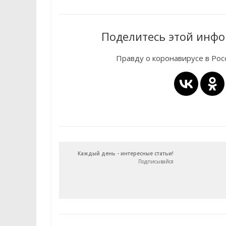
Поделитесь этой инфо
Правду о коронавирусе в Ро
Каждый день - интересные статьи!
Подписывайся