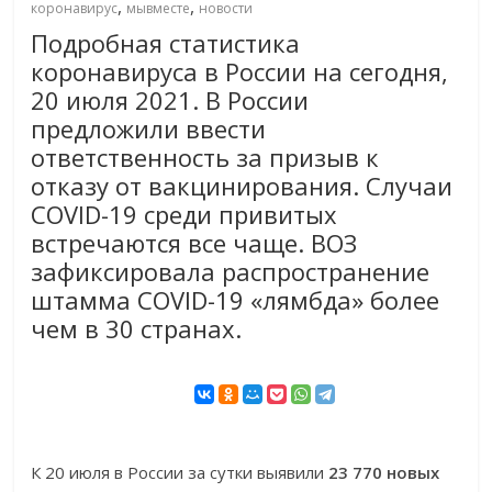
,
,
коронавирус
мывместе
новости
Подробная статистика
коронавируса в России на сегодня,
20 июля 2021. В России
предложили ввести
ответственность за призыв к
отказу от вакцинирования. Случаи
COVID-19 среди привитых
встречаются все чаще. ВОЗ
зафиксировала распространение
штамма COVID-19 «лямбда» более
чем в 30 странах.
К 20 июля в России за сутки выявили
23 770 новых