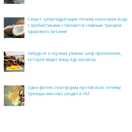
Секрет супергидратации: почему кокосовая вода
с пребиотиками становится главным трендом
здорового питания
Забудьте о скучных ужинах: шеф-приложение,
которое видит вашу еду насквозь
Одна фитнес-платформа против всех: почему
тренеры массово уходят в ИИ