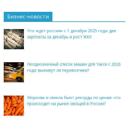
Бизнес-новости
Что ждет россиян с 1 декабря 2025 года: две
зарплаты за декабрь и рост ЖКХ
Неоднозначный список машин для такси с 2026
года: выживут ли перевозчики?
Морковь и свекла бьют рекорды по ценам: что
происходит на рынке овощей в России?