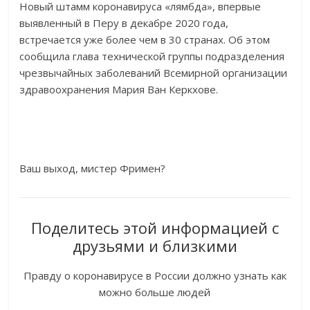
Новый штамм коронавируса «лямбда», впервые
выявленный в Перу в декабре 2020 года,
встречается уже более чем в 30 странах. Об этом
сообщила глава технической группы подразделения
чрезвычайных заболеваний Всемирной организации
здравоохранения Мария Ван Керкхове.
Ваш выход, мистер Фримен?
Поделитесь этой информацией с
друзьями и близкими
Правду о коронавирусе в России должно узнать как
можно больше людей