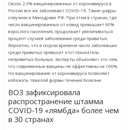
Около 2,5% вакцинированных от коронавируса в
России все же заболевают COVID-19. Такие цифры
озвучили в Минздраве РФ. При этом в странах, где
число вакцинированных от ковид превышает 60%
взрослого населения, продолжает увеличиваться
процент случаев заболевания среди привитых.
Вероятно, что в скором времени число заболевших
среди привитых превысит этот показатель
непривитых больных. Эксперты объясняют это тем,
что современные вакцины не эффективны на 100%.
Но вакцинирование от коронавируса позволяет
избежать тяжелой формы течения болезни.
ВОЗ зафиксировала
распространение штамма
COVID-19 «лямбда» более чем
в 30 странах