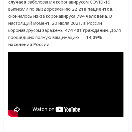
случаев
заболевания коронавирусом COVID-19,
выписали по выздоровлению
22 218 пациентов
,
скончалось из-за коронавируса
784 человека
. В
настоящий момент, 20 июля 2021, в России
коронавирусом заражены
474 401 гражданин
. Доля
прошедших полную вакцинацию —
14,09%
населения России
.