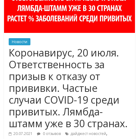
Новости
Коронавирус, 20 июля.
Ответственность за
призыв к отказу от
прививки. Частые
случаи COVID-19 среди
привитых. Лямбда-
штамм уже в 30 странах.
,
20.07.2021
0 отзывов
дайджест новостей