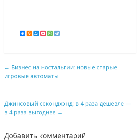
←
Бизнес на ностальгии: новые старые
игровые автоматы
Джинсовый секондхэнд: в 4 раза дешевле —
в 4 раза выгоднее
→
Добавить комментарий