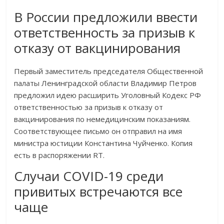
В России предложили ввести
ответственность за призыв к
отказу от вакцинирования
Первый заместитель председателя Общественной
палаты Ленинградской области Владимир Петров
предложил идею расширить Уголовный Кодекс РФ
ответственностью за призыв к отказу от
вакцинирования по немедицинским показаниям.
Соответствующее письмо он отправил на имя
министра юстиции Константина Чуйченко. Копия
есть в распоряжении RT.
Случаи COVID-19 среди
привитых встречаются все
чаще