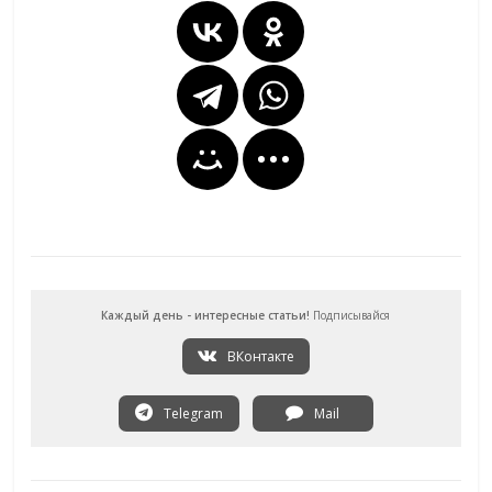
Каждый день - интересные статьи!
Подписывайся
ВКонтакте
Telegram
Mail