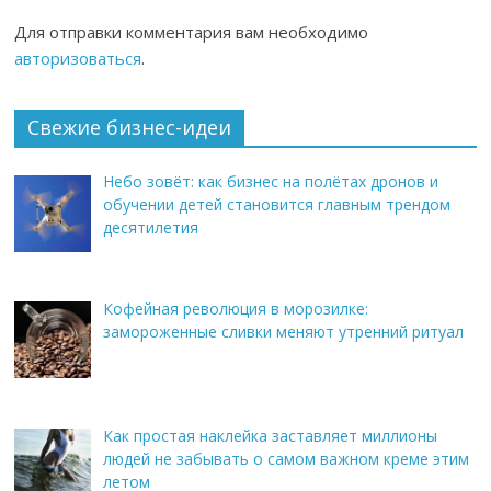
Для отправки комментария вам необходимо
авторизоваться
.
Свежие бизнес-идеи
Небо зовёт: как бизнес на полётах дронов и
обучении детей становится главным трендом
десятилетия
Кофейная революция в морозилке:
замороженные сливки меняют утренний ритуал
Как простая наклейка заставляет миллионы
людей не забывать о самом важном креме этим
летом