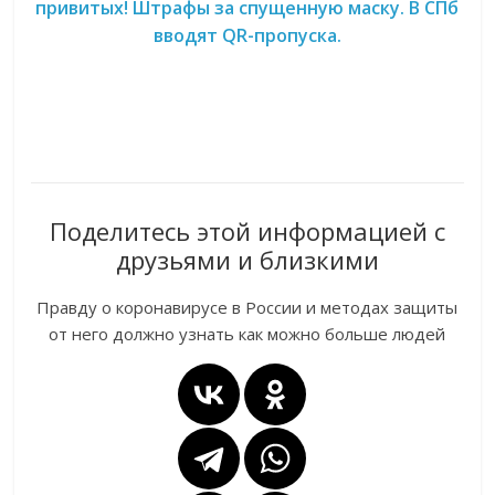
привитых! Штрафы за спущенную маску. В СПб
вводят QR-пропуска.
Поделитесь этой информацией с
друзьями и близкими
Правду о коронавирусе в России и методах защиты
от него должно узнать как можно больше людей