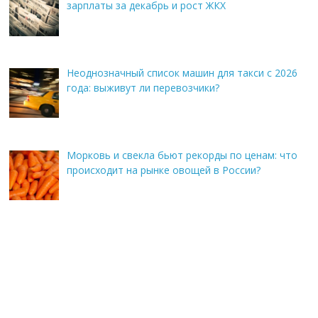
зарплаты за декабрь и рост ЖКХ
Неоднозначный список машин для такси с 2026
года: выживут ли перевозчики?
Морковь и свекла бьют рекорды по ценам: что
происходит на рынке овощей в России?