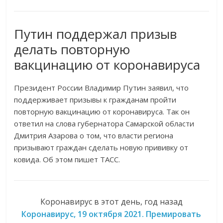
Путин поддержал призыв
делать повторную
вакцинацию от коронавируса
Президент России Владимир Путин заявил, что
поддерживает призывы к гражданам пройти
повторную вакцинацию от коронавируса. Так он
ответил на слова губернатора Самарской области
Дмитрия Азарова о том, что власти региона
призывают граждан сделать новую прививку от
ковида. Об этом пишет ТАСС.
Коронавирус в этот день, год назад
Коронавирус, 19 октября 2021. Премировать