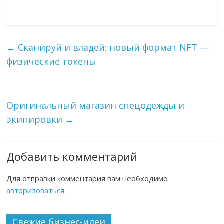
←
Сканируй и владей: новый формат NFT —
физические токены
Оригинальный магазин спецодежды и
экипировки
→
Добавить комментарий
Для отправки комментария вам необходимо
авторизоваться
.
Свежие бизнес-идеи