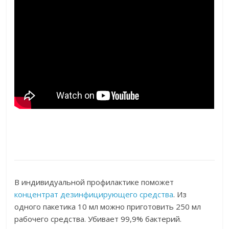
В индивидуальной профилактике поможет
концентрат дезинфицирующего средства
. Из
одного пакетика 10 мл можно приготовить 250 мл
рабочего средства. Убивает 99,9% бактерий.