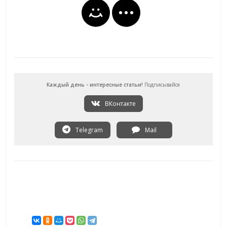
Каждый день - интересные статьи!
Подписывайся
ВКонтакте
Telegram
Mail