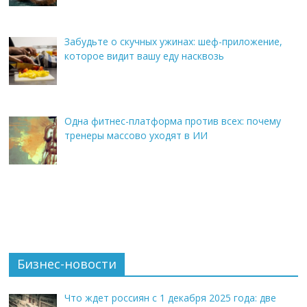
Забудьте о скучных ужинах: шеф-приложение,
которое видит вашу еду насквозь
Одна фитнес-платформа против всех: почему
тренеры массово уходят в ИИ
Бизнес-новости
Что ждет россиян с 1 декабря 2025 года: две