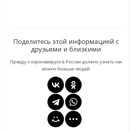
Поделитесь этой информацией с
друзьями и близкими
Правду о коронавирусе в России должно узнать как
можно больше людей