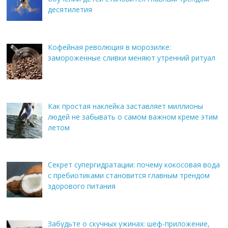
десятилетия
Кофейная революция в морозилке:
замороженные сливки меняют утренний ритуал
Как простая наклейка заставляет миллионы
людей не забывать о самом важном креме этим
летом
Секрет супергидратации: почему кокосовая вода
с пребиотиками становится главным трендом
здорового питания
Забудьте о скучных ужинах: шеф-приложение,