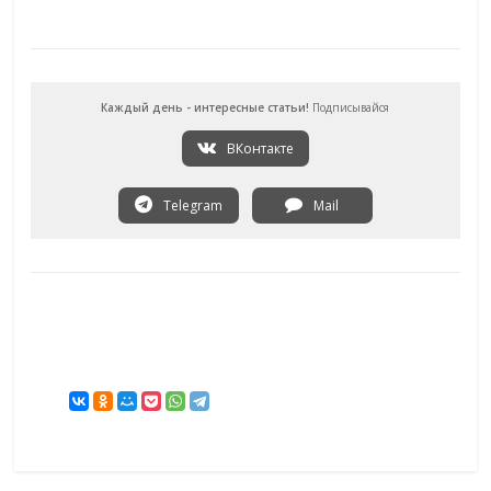
Каждый день - интересные статьи!
Подписывайся
ВКонтакте
Telegram
Mail