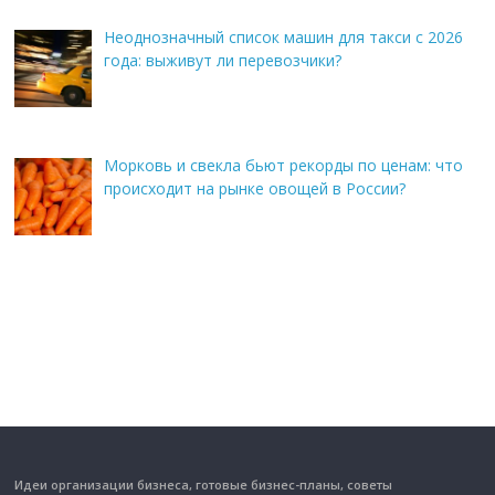
Неоднозначный список машин для такси с 2026
года: выживут ли перевозчики?
Морковь и свекла бьют рекорды по ценам: что
происходит на рынке овощей в России?
Идеи организации бизнеса, готовые бизнес-планы, советы