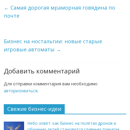
←
Самая дорогая мраморная говядина по
почте
Бизнес на ностальгии: новые старые
игровые автоматы
→
Добавить комментарий
Для отправки комментария вам необходимо
авторизоваться
.
Свежие бизнес-идеи
Небо зовёт: как бизнес на полётах дронов и
обучении детей становится главным трендом