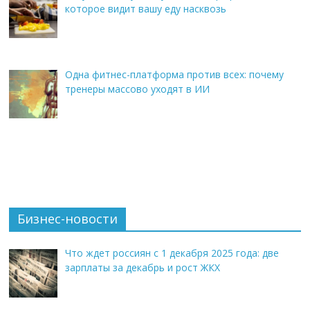
которое видит вашу еду насквозь
Одна фитнес-платформа против всех: почему
тренеры массово уходят в ИИ
Бизнес-новости
Что ждет россиян с 1 декабря 2025 года: две
зарплаты за декабрь и рост ЖКХ