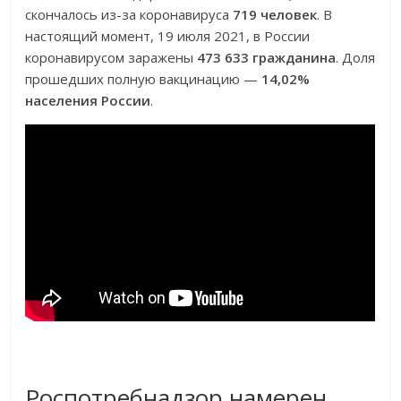
скончалось из-за коронавируса
719 человек
. В
настоящий момент, 19 июля 2021, в России
коронавирусом заражены
473 633 гражданина
. Доля
прошедших полную вакцинацию —
14,02%
населения России
.
Роспотребнадзор намерен