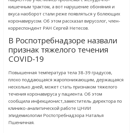
кишечным трактом, а вот нарушение обоняния и
вкуса наоборот стали реже появляться у болеющих
коронавирусом. Об этом рассказал вирусолог, член-
корреспондент РАН Сергей Нетесов.
В Роспотребнадзоре назвали
признак тяжелого течения
COVID-19
Повышенная температура тела 38-39 градусов,
плохо поддающаяся жаропонижающим, держащаяся
несколько дней, может стать признаком тяжелого
течения коронавируса у пациента. Об этом
сообщила инфекционист,заместитель директора по
клинико-аналитической работе ЦНИИ
эпидемиологии Роспотребнадзора Наталья
Пшеничная.