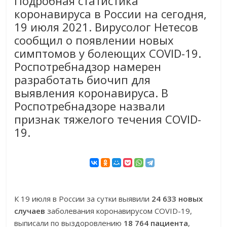
Подробная статистика
коронавируса в России на сегодня,
19 июля 2021. Вирусолог Нетесов
сообщил о появлении новых
симптомов у болеющих COVID-19.
Роспотребнадзор намерен
разработать биочип для
выявления коронавируса. В
Роспотребнадзоре назвали
признак тяжелого течения COVID-
19.
К 19 июля в России за сутки выявили
24 633 новых
случаев
заболевания коронавирусом COVID-19,
выписали по выздоровлению
18 764 пациента
,