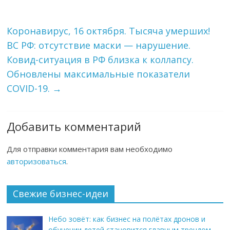
Коронавирус, 16 октября. Тысяча умерших!
ВС РФ: отсутствие маски — нарушение.
Ковид-ситуация в РФ близка к коллапсу.
Обновлены максимальные показатели
COVID-19.
→
Добавить комментарий
Для отправки комментария вам необходимо
авторизоваться
.
Свежие бизнес-идеи
Небо зовёт: как бизнес на полётах дронов и
обучении детей становится главным трендом