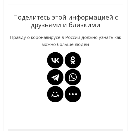
Поделитесь этой информацией с
друзьями и близкими
Правду о коронавирусе в России должно узнать как
можно больше людей