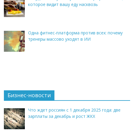
которое видит вашу еду насквозь
Одна фитнес-платформа против всех: почему
тренеры массово уходят в ИИ
Бизнес-новости
Что ждет россиян с 1 декабря 2025 года: две
зарплаты за декабрь и рост ЖКХ