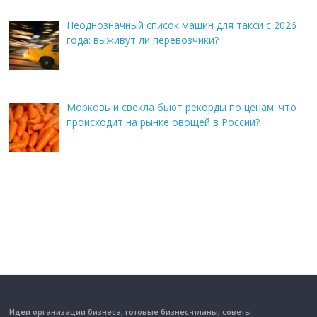
Неоднозначный список машин для такси с 2026
года: выживут ли перевозчики?
Морковь и свекла бьют рекорды по ценам: что
происходит на рынке овощей в России?
Идеи организации бизнеса, готовые бизнес-планы, советы