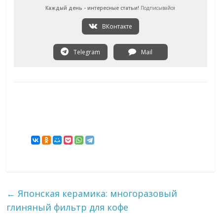
Каждый день - интересные статьи!
Подписывайся
ВКонтакте
Telegram
Mail
←
Японская керамика: многоразовый
глиняный фильтр для кофе