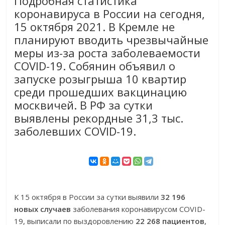
Подробная статистика
коронавируса в России на сегодня,
15 октября 2021. В Кремле не
планируют вводить чрезвычайные
меры из-за роста заболеваемости
COVID-19. Собянин объявил о
запуске розыгрыша 10 квартир
среди прошедших вакцинацию
москвичей. В РФ за сутки
выявлены рекордные 31,3 тыс.
заболевших COVID-19.
К 15 октября в России за сутки выявили
32 196
новых случаев
заболевания коронавирусом COVID-
19, выписали по выздоровлению
22 268 пациентов
,