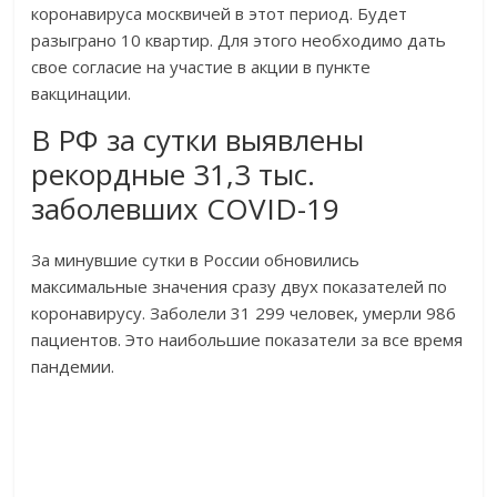
коронавируса москвичей в этот период. Будет
разыграно 10 квартир. Для этого необходимо дать
свое согласие на участие в акции в пункте
вакцинации.
В РФ за сутки выявлены
рекордные 31,3 тыс.
заболевших COVID-19
За минувшие сутки в России обновились
максимальные значения сразу двух показателей по
коронавирусу. Заболели 31 299 человек, умерли 986
пациентов. Это наибольшие показатели за все время
пандемии.