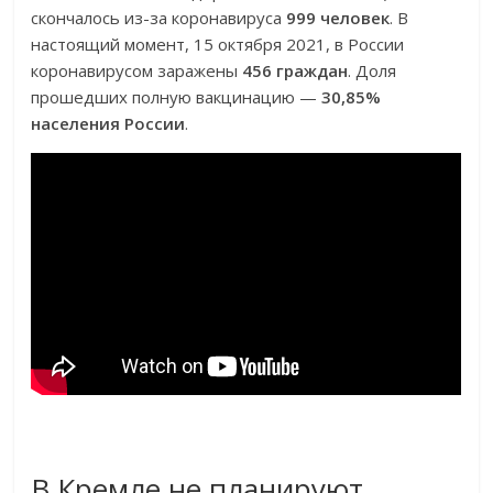
скончалось из-за коронавируса
999 человек
. В
настоящий момент, 15 октября 2021, в России
коронавирусом заражены
456 граждан
. Доля
прошедших полную вакцинацию —
30,85%
населения России
.
В Кремле не планируют