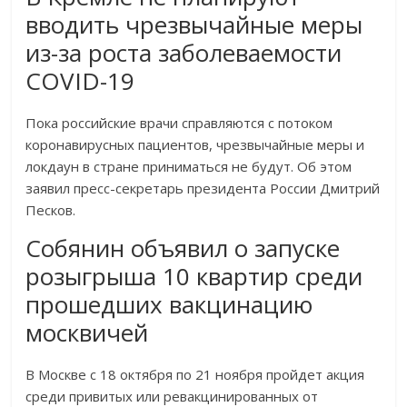
вводить чрезвычайные меры
из-за роста заболеваемости
COVID-19
Пока российские врачи справляются с потоком
коронавирусных пациентов, чрезвычайные меры и
локдаун в стране приниматься не будут. Об этом
заявил пресс-секретарь президента России Дмитрий
Песков.
Собянин объявил о запуске
розыгрыша 10 квартир среди
прошедших вакцинацию
москвичей
В Москве с 18 октября по 21 ноября пройдет акция
среди привитых или ревакцинированных от