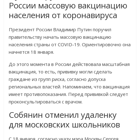
России массовую вакцинацию
населения от коронавируса
Президент России Владимир Путин поручил
правительству начать массовую вакцинацию
населения страны от COVID-19. Ориентировочно она
начнется 18 января.
До этого момента в России действовала масштабная
вакцинация, то есть, прививку могли сделать
граждане из групп риска, согласно допуска
региональных властей. Напоминаем, что вакцинация
имеет противопоказания. Перед прививкой следует
проконсультироваться с врачом.
Собянин отменил удаленку
для московских школьников
С 18 января, согласно указу мэра Москвы Сергея