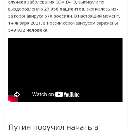
случаев
заболевания COVID-19, выписали по
выздоровлению
27 956 пациентов
, скончалось из-
за коронавируса
570 россиян
. В настоящий момент,
14 января 2021, в России коронавирусом заражены
549 832 человека
.
Путин поручил начать в