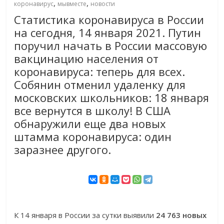
,
,
коронавирус
мывместе
новости
Статистика коронавируса в России
на сегодня, 14 января 2021. Путин
поручил начать в России массовую
вакцинацию населения от
коронавируса: теперь для всех.
Собянин отменил удаленку для
московских школьников: 18 января
все вернутся в школу! В США
обнаружили еще два новых
штамма коронавируса: один
заразнее другого.
К 14 января в России за сутки выявили
24 763 новых