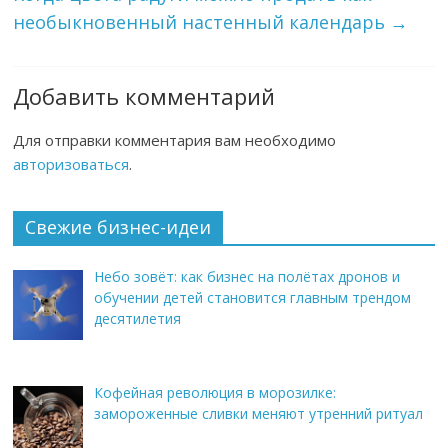
необыкновенный настенный календарь
→
Добавить комментарий
Для отправки комментария вам необходимо
авторизоваться
.
Свежие бизнес-идеи
Небо зовёт: как бизнес на полётах дронов и
обучении детей становится главным трендом
десятилетия
Кофейная революция в морозилке:
замороженные сливки меняют утренний ритуал