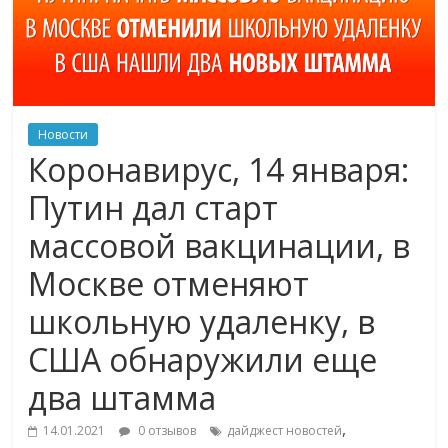
Новости
Коронавирус, 14 января:
Путин дал старт
массовой вакцинации, в
Москве отменяют
школьную удаленку, в
США обнаружили еще
два штамма
,
14.01.2021
0 отзывов
дайджест новостей