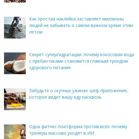
Как простая наклейка заставляет миллионы
людей не забывать о самом важном креме этим
летом
Секрет супергидратации: почему кокосовая вода
с пребиотиками становится главным трендом
здорового питания
Забудьте о скучных ужинах: шеф-приложение,
которое видит вашу еду насквозь
Одна фитнес-платформа против всех: почему
тренеры массово уходят в ИИ