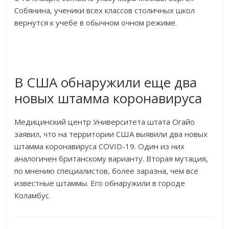
Собянина, ученики всех классов столичных школ
вернутся к учебе в обычном очном режиме.
В США обнаружили еще два
новых штамма коронавируса
Медицинский центр Университета штата Огайо
заявил, что на территории США выявили два новых
штамма коронавируса COVID-19. Один из них
аналогичен британскому варианту. Вторая мутация,
по мнению специалистов, более заразна, чем все
известные штаммы. Его обнаружили в городе
Коламбус.