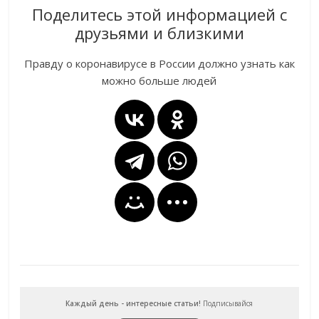
Поделитесь этой информацией с
друзьями и близкими
Правду о коронавирусе в России должно узнать как
можно больше людей
Каждый день - интересные статьи!
Подписывайся