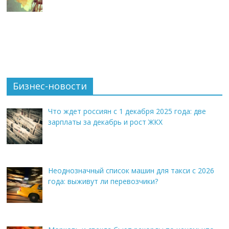
Бизнес-новости
Что ждет россиян с 1 декабря 2025 года: две
зарплаты за декабрь и рост ЖКХ
Неоднозначный список машин для такси с 2026
года: выживут ли перевозчики?