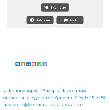
ВКонтакте
Telegram
Mail
←
Коронавирус, 13 марта. Компании
остаются на удаленке. Уровень COVID-19 в РФ
падает. Эффективность аспирина от