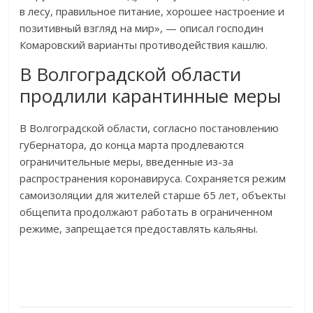
в лесу, правильное питание, хорошее настроение и
позитивный взгляд на мир», — описал господин
Комаровский варианты противодействия кашлю.
В Волгоградской области
продлили карантинные меры
В Волгоградской области, согласно постановлению
губернатора, до конца марта продлеваются
ограничительные меры, введенные из-за
распространения коронавируса. Сохраняется режим
самоизоляции для жителей старше 65 лет, объекты
общепита продолжают работать в ограниченном
режиме, запрещается предоставлять кальяны.