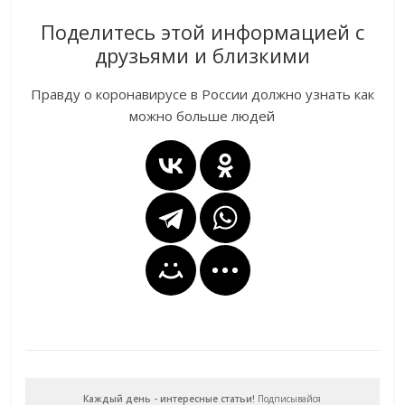
Поделитесь этой информацией с
друзьями и близкими
Правду о коронавирусе в России должно узнать как
можно больше людей
Каждый день - интересные статьи!
Подписывайся