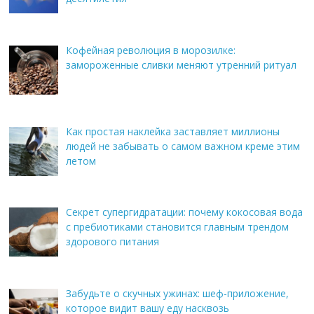
Кофейная революция в морозилке:
замороженные сливки меняют утренний ритуал
Как простая наклейка заставляет миллионы
людей не забывать о самом важном креме этим
летом
Секрет супергидратации: почему кокосовая вода
с пребиотиками становится главным трендом
здорового питания
Забудьте о скучных ужинах: шеф-приложение,
которое видит вашу еду насквозь