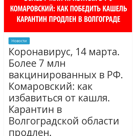
Новости
Коронавирус, 14 марта.
Более 7 млн
вакцинированных в РФ.
Комаровский: как
избавиться от кашля.
Карантин в
Волгоградской области
продлен.