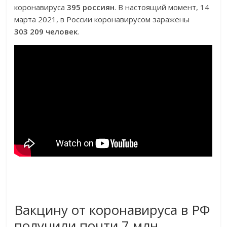
коронавируса
395 россиян
. В настоящий момент, 14
марта 2021, в России коронавирусом заражены
303 209 человек
.
Вакцину от коронавируса в РФ
получили почти 7 млн