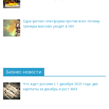
Одна фитнес-платформа против всех: почему
тренеры массово уходят в ИИ
Бизнес-новости
Что ждет россиян с 1 декабря 2025 года: две
зарплаты за декабрь и рост ЖКХ