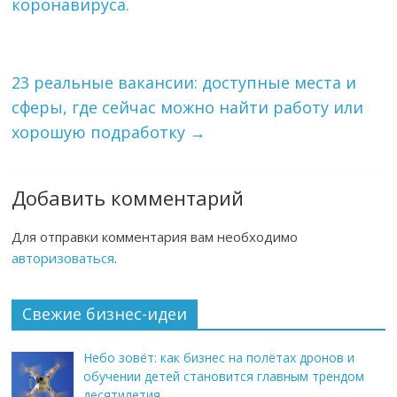
коронавируса.
23 реальные вакансии: доступные места и
сферы, где сейчас можно найти работу или
хорошую подработку
→
Добавить комментарий
Для отправки комментария вам необходимо
авторизоваться
.
Свежие бизнес-идеи
Небо зовёт: как бизнес на полётах дронов и
обучении детей становится главным трендом
десятилетия