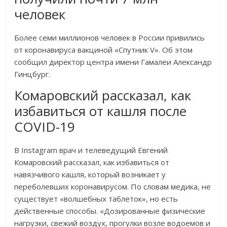
человек
Более семи миллионов человек в России привились
от коронавируса вакциной «Спутник V». Об этом
сообщил директор центра имени Гамалеи Александр
Гинцбург.
Комаровский рассказал, как
избавиться от кашля после
COVID-19
В Instagram врач и телеведущий Евгений
Комаровский рассказал, как избавиться от
навязчивого кашля, который возникает у
переболевших коронавирусом. По словам медика, не
существует «волшебных таблеток», но есть
действенные способы. «Дозированные физические
нагрузки, свежий воздух, прогулки возле водоемов и