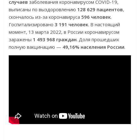
случаев
заболевания коронавирусом COVID-19,
выписаны по выздоровлению
128 629 пациентов
,
скончалось из-за коронавируса
596 человек
.
Госпитализировано
3 191 человек
. В настоящий
момент, 13 марта 2022, в России коронавирусом
заражены
1 493 968 граждан
. Доля прошедших
полную вакцинацию —
49,16% населения России
.