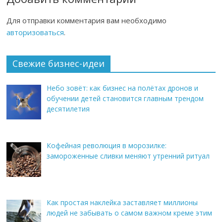
Для отправки комментария вам необходимо
авторизоваться
.
Свежие бизнес-идеи
Небо зовёт: как бизнес на полётах дронов и
обучении детей становится главным трендом
десятилетия
Кофейная революция в морозилке:
замороженные сливки меняют утренний ритуал
Как простая наклейка заставляет миллионы
людей не забывать о самом важном креме этим