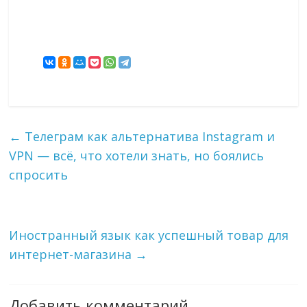
←
Телеграм как альтернатива Instagram и
VPN — всё, что хотели знать, но боялись
спросить
Иностранный язык как успешный товар для
интернет-магазина
→
Добавить комментарий