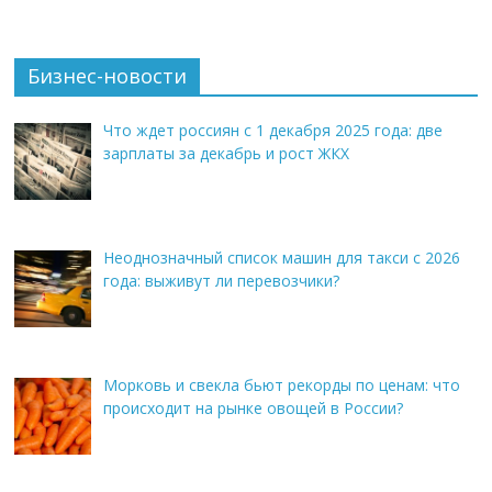
Бизнес-новости
Что ждет россиян с 1 декабря 2025 года: две
зарплаты за декабрь и рост ЖКХ
Неоднозначный список машин для такси с 2026
года: выживут ли перевозчики?
Морковь и свекла бьют рекорды по ценам: что
происходит на рынке овощей в России?