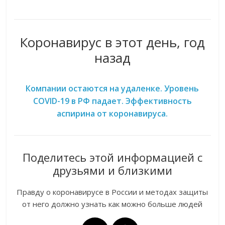
Коронавирус в этот день, год
назад
Компании остаются на удаленке. Уровень
COVID-19 в РФ падает. Эффективность
аспирина от коронавируса.
Поделитесь этой информацией с
друзьями и близкими
Правду о коронавирусе в России и методах защиты
от него должно узнать как можно больше людей