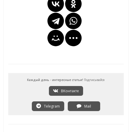
Каждый день - интересные статьи!
Подписывайся
ВКонтакте
Telegram
Mail