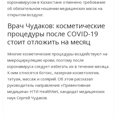
коронавирусом в Казахстане отменено требование
об обязательном ношении медицинских масок на
открытом воздухе.
Врач Чудаков: косметические
процедуры после COVID-19
стоит отложить на месяц
Многие косметические процедуры воздействуют на
микроциркуляцию крови, поэтому после
коронавируса следует избегать их в течение месяца.
К ним относятся ботокс, лазерная косметология,
татуаж, массаж и солярий. Об этом рассказал
руководитель направления «Превентивная
медицина» НТИ HealthNet, кандидат медицинских
наук Сергей Чудаков.