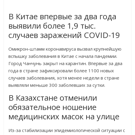
В Китае впервые за два года
выявили более 1,9 тыс.
случаев заражений COVID-19
Омикрон-штамм коронавируса вызвал крупнейшую
вспышку заболевания в Китае с начала пандемии.
Город Чанчунь закрыт на карантин. Впервые за два
года в стране зафиксировали более 1100 новых
случаев заболевания, хотя менее недели в стране
выявляли меньше 300 заболевших за сутки.
В Казахстане отменили
обязательное ношение
медицинских масок на улице
Из-за стабилизации эпидемиологической ситуации с