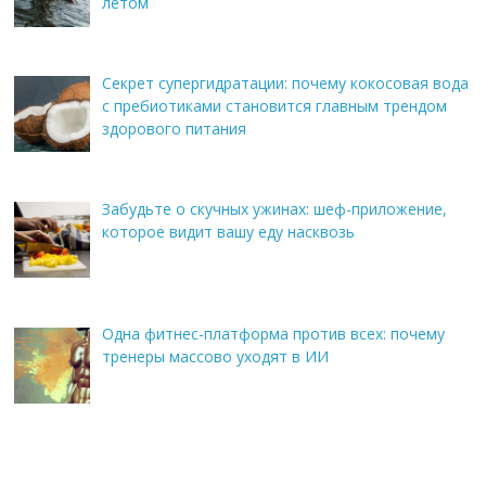
летом
Секрет супергидратации: почему кокосовая вода
с пребиотиками становится главным трендом
здорового питания
Забудьте о скучных ужинах: шеф-приложение,
которое видит вашу еду насквозь
Одна фитнес-платформа против всех: почему
тренеры массово уходят в ИИ