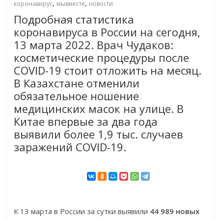
,
,
коронавирус
мывместе
новости
Подробная статистика
коронавируса в России на сегодня,
13 марта 2022. Врач Чудаков:
косметические процедуры после
COVID-19 стоит отложить на месяц.
В Казахстане отменили
обязательное ношение
медицинских масок на улице. В
Китае впервые за два года
выявили более 1,9 тыс. случаев
заражений COVID-19.
К 13 марта в России за сутки выявили
44 989 новых