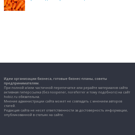
Идеи организации бизнеса, готовые бизнес-планы, советы
предпринимателям.
При полной и/или частичной перепечатке или рерайте материалов сайта
активная гиперссылка (без noopener, noreferrer и тому подобного) на сайт
hobiz.ru обязательна.
Мнение администрации сайта может не совпадать с мнением авторов
статей.
Редакция сайта не несет ответственности за достоверность информации,
опубликованной в статьях на сайте.