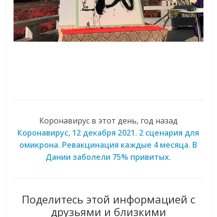
Коронавирус в этот день, год назад
Коронавирус, 12 декабря 2021. 2 сценария для
омикрона. Ревакцинация каждые 4 месяца. В
Дании заболели 75% привитых.
Поделитесь этой информацией с
друзьями и близкими