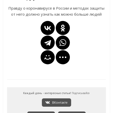
Правду о коронавирусе в России и методах защиты
от него должно узнать как можно больше людей
Каждый день - интересные статьи!
Подписывайся
ВКонтакте