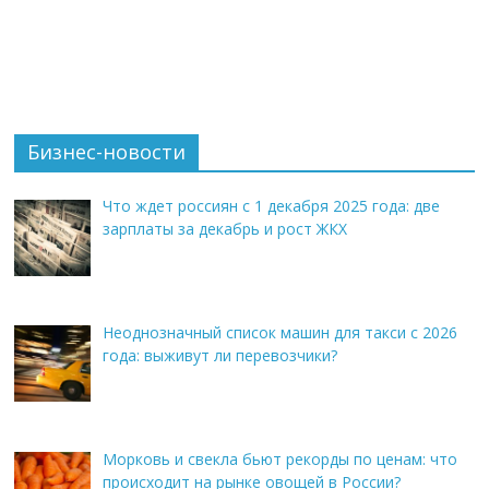
Бизнес-новости
Что ждет россиян с 1 декабря 2025 года: две
зарплаты за декабрь и рост ЖКХ
Неоднозначный список машин для такси с 2026
года: выживут ли перевозчики?
Морковь и свекла бьют рекорды по ценам: что
происходит на рынке овощей в России?