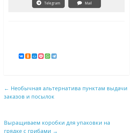
Telegram
Mail
←
Необычная альтернатива пунктам выдачи
заказов и посылок
Выращиваем коробки для упаковки на
грядке с грибами
→