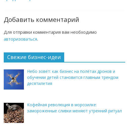
Добавить комментарий
Для отправки комментария вам необходимо
авторизоваться
.
Свежие бизнес-идеи
Небо зовёт: как бизнес на полётах дронов и
обучении детей становится главным трендом
десятилетия
Кофейная революция в морозилке:
замороженные сливки меняют утренний ритуал