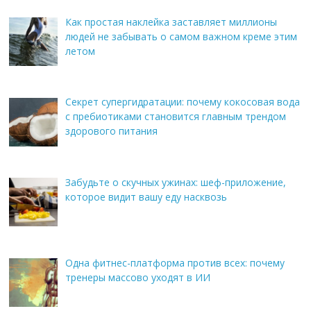
Как простая наклейка заставляет миллионы
людей не забывать о самом важном креме этим
летом
Секрет супергидратации: почему кокосовая вода
с пребиотиками становится главным трендом
здорового питания
Забудьте о скучных ужинах: шеф-приложение,
которое видит вашу еду насквозь
Одна фитнес-платформа против всех: почему
тренеры массово уходят в ИИ