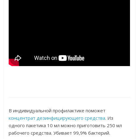
В индивидуальной профилактике поможет
концентрат дезинфицирующего средства
. Из
одного пакетика 10 мл можно приготовить 250 мл
рабочего средства. Убивает 99,9% бактерий.