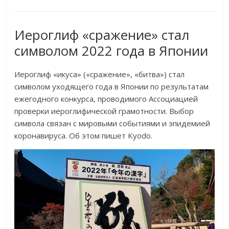
Иероглиф «сражение» стал
символом 2022 года в Японии
Иероглиф «икуса» («сражение», «битва») стал
символом уходящего года в Японии по результатам
ежегодного конкурса, проводимого Ассоциацией
проверки иероглифической грамотности. Выбор
символа связан с мировыми событиями и эпидемией
коронавируса. Об этом пишет Kyodo.