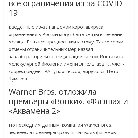
все ограничения из-за COVID-
19
Введенные из-за пандемии коронавируса
ограничения в России могут быть сняты в течение
месяца. Есть все предпосылки к этому. Такие сроки
отмены ограничительных мер назвал
завлабораторией пролиферации клеток Института
молекулярной биологии имени Энгельгардта, член-
корреспондент РАН, профессор, вирусолог Петр
Чумаков.
Warner Bros. отложила
премьеры «Вонки», «Флэша» и
«Аквамена 2»
По последним данным, компания Warner Bros.
перенесла премьеры сразу пяти своих фильмов.