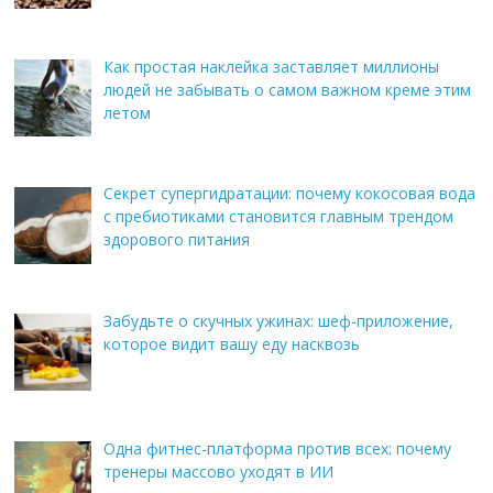
Как простая наклейка заставляет миллионы
людей не забывать о самом важном креме этим
летом
Секрет супергидратации: почему кокосовая вода
с пребиотиками становится главным трендом
здорового питания
Забудьте о скучных ужинах: шеф-приложение,
которое видит вашу еду насквозь
Одна фитнес-платформа против всех: почему
тренеры массово уходят в ИИ