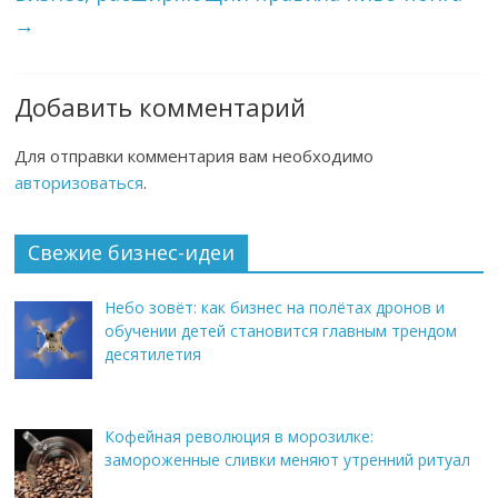
→
Добавить комментарий
Для отправки комментария вам необходимо
авторизоваться
.
Свежие бизнес-идеи
Небо зовёт: как бизнес на полётах дронов и
обучении детей становится главным трендом
десятилетия
Кофейная революция в морозилке:
замороженные сливки меняют утренний ритуал