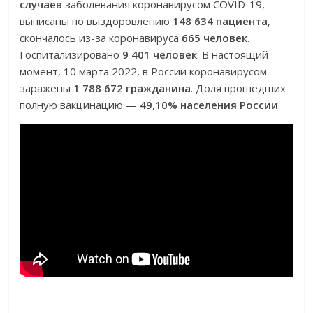
случаев
заболевания коронавирусом COVID-19,
выписаны по выздоровлению
148 634 пациента
,
скончалось из-за коронавируса
665 человек
.
Госпитализировано
9 401 человек
. В настоящий
момент, 10 марта 2022, в России коронавирусом
заражены
1 788 672 гражданина
. Доля прошедших
полную вакцинацию —
49,10% населения России
.