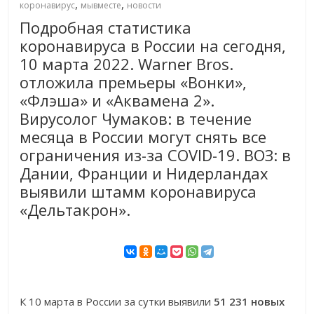
,
,
коронавирус
мывместе
новости
Подробная статистика
коронавируса в России на сегодня,
10 марта 2022. Warner Bros.
отложила премьеры «Вонки»,
«Флэша» и «Аквамена 2».
Вирусолог Чумаков: в течение
месяца в России могут снять все
ограничения из-за COVID-19. ВОЗ: в
Дании, Франции и Нидерландах
выявили штамм коронавируса
«Дельтакрон».
К 10 марта в России за сутки выявили
51 231 новых