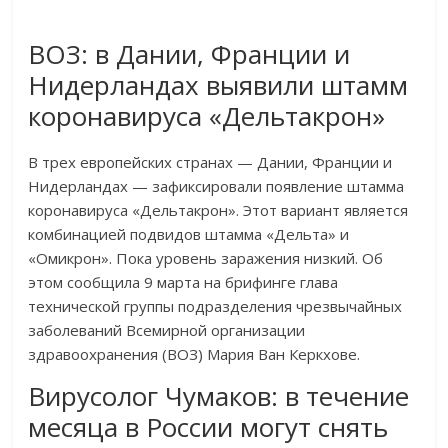
ВОЗ: в Дании, Франции и
Нидерландах выявили штамм
коронавируса «Дельтакрон»
В трех европейских странах — Дании, Франции и
Нидерландах — зафиксировали появление штамма
коронавируса «Дельтакрон». Этот вариант является
комбинацией подвидов штамма «Дельта» и
«Омикрон». Пока уровень заражения низкий. Об
этом сообщила 9 марта на брифинге глава
технической группы подразделения чрезвычайных
заболеваний Всемирной организации
здравоохранения (ВОЗ) Мария Ван Керкхове.‎
Вирусолог Чумаков: в течение
месяца в России могут снять