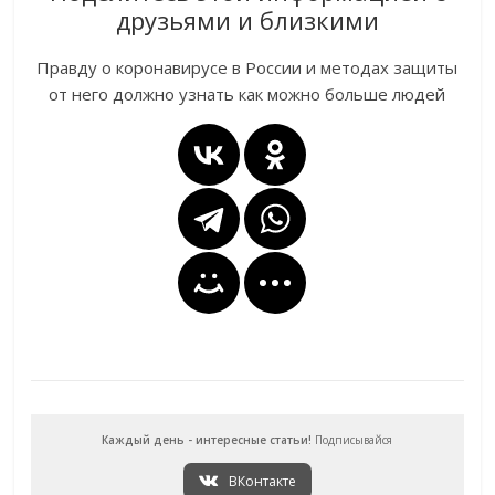
друзьями и близкими
Правду о коронавирусе в России и методах защиты
от него должно узнать как можно больше людей
Каждый день - интересные статьи!
Подписывайся
ВКонтакте