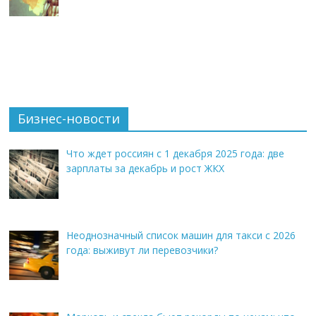
Бизнес-новости
Что ждет россиян с 1 декабря 2025 года: две
зарплаты за декабрь и рост ЖКХ
Неоднозначный список машин для такси с 2026
года: выживут ли перевозчики?