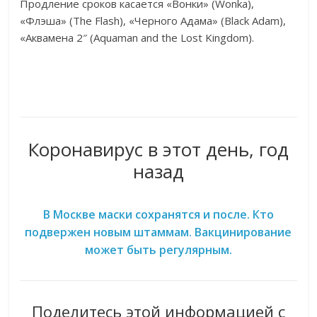
Продление сроков касается «Вонки» (Wonka),
«Флэша» (The Flash), «Черного Адама» (Black Adam),
«Аквамена 2″ (Aquaman and the Lost Kingdom).
Коронавирус в этот день, год
назад
В Москве маски сохранятся и после. Кто
подвержен новым штаммам. Вакцинирование
может быть регулярным.
Поделитесь этой информацией с