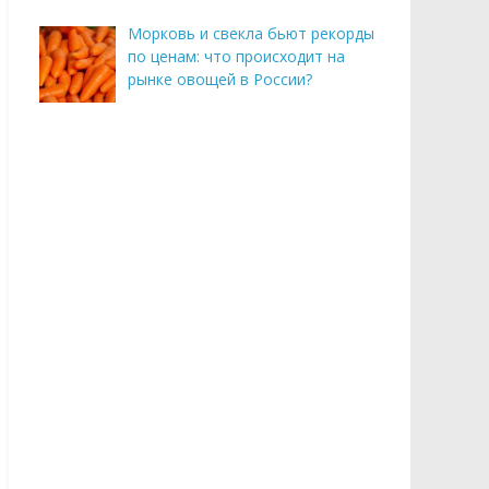
Морковь и свекла бьют рекорды
по ценам: что происходит на
рынке овощей в России?