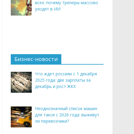
всех: почему тренеры массово
уходят в ИИ
Бизнес-новости
Что ждет россиян с 1 декабря
2025 года: две зарплаты за
декабрь и рост ЖКХ
Неоднозначный список машин
для такси с 2026 года: выживут
ли перевозчики?