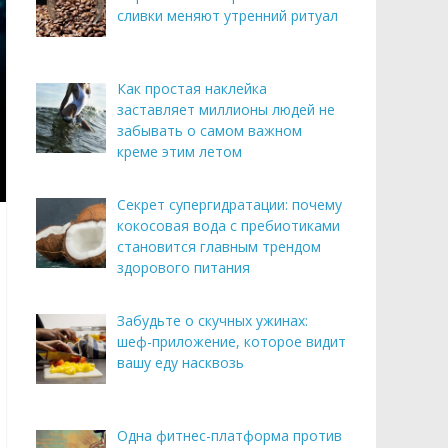
сливки меняют утренний ритуал
Как простая наклейка
заставляет миллионы людей не
забывать о самом важном
креме этим летом
Секрет супергидратации: почему
кокосовая вода с пребиотиками
становится главным трендом
здорового питания
Забудьте о скучных ужинах:
шеф-приложение, которое видит
вашу еду насквозь
Одна фитнес-платформа против