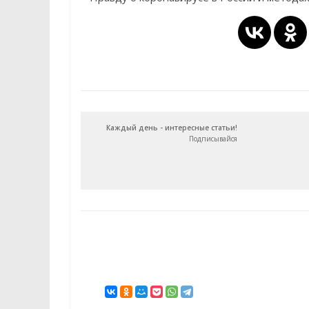
Каждый день - интересные статьи!
Подписывайся