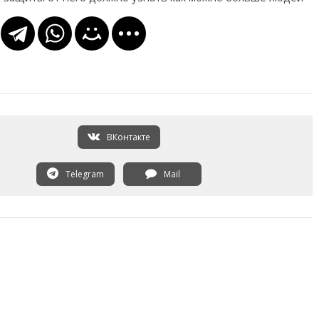
ВКонтакте
Telegram
Mail