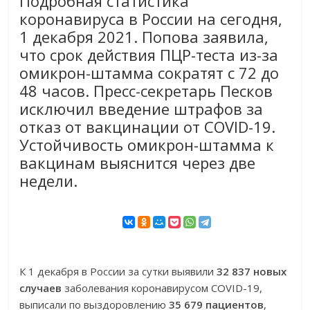
Подробная статистика
коронавируса в России на сегодня,
1 декабря 2021. Попова заявила,
что срок действия ПЦР-теста из-за
омикрон-штамма сократят с 72 до
48 часов. Пресс-секретарь Песков
исключил введение штрафов за
отказ от вакцинации от COVID-19.
Устойчивость омикрон-штамма к
вакцинам выяснится через две
недели.
К 1 декабря в России за сутки выявили
32 837 новых
случаев
заболевания коронавирусом COVID-19,
выписали по выздоровлению
35 679 пациентов
,