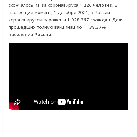
скончалось из-за коронавируса
1 226 человек
. В
настоящий момент, 1 декабря 2021, в России
коронавирусом заражены
1 028 367 граждан
. Доля
прошедших полную вакцинацию —
38,37%
населения России
.