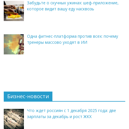
Забудьте о скучных ужинах: шеф-приложение,
которое видит вашу еду насквозь
Одна фитнес-платформа против всех: почему
тренеры массово уходят в ИИ
Бизнес-новости
Что ждет россиян с 1 декабря 2025 года: две
зарплаты за декабрь и рост ЖКХ