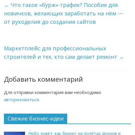
←
Что такое «бурж»-трафик? Пособие для
новичков, желающих заработать на нём —
от рукоделия до создания сайтов
Маркетплейс для профессиональных
строителей и тех, кто сам делает ремонт
→
Добавить комментарий
Для отправки комментария вам необходимо
авторизоваться
.
Свежие бизнес-идеи
Небо зовёт: как бизнес на полётах дронов и