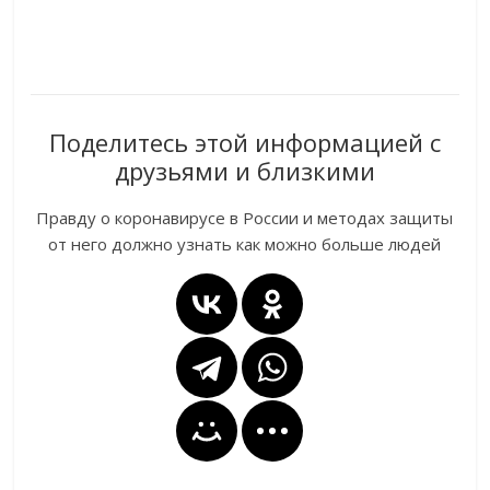
Поделитесь этой информацией с
друзьями и близкими
Правду о коронавирусе в России и методах защиты
от него должно узнать как можно больше людей