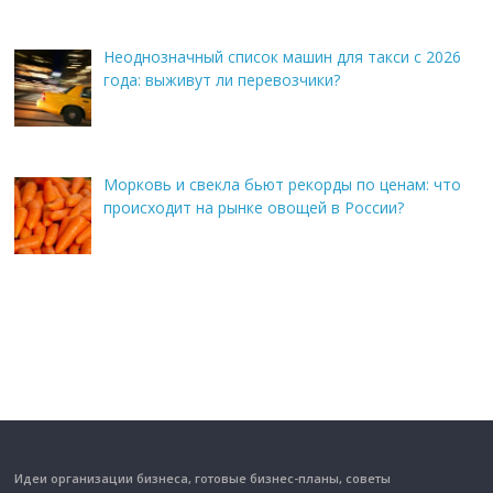
Неоднозначный список машин для такси с 2026
года: выживут ли перевозчики?
Морковь и свекла бьют рекорды по ценам: что
происходит на рынке овощей в России?
Идеи организации бизнеса, готовые бизнес-планы, советы