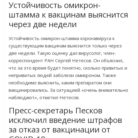
Устойчивость омикрон-
штамма к вакцинам выяснится
через две недели
Устойчивость омикрон-штамма коронавируса к
существующим вакцинам выяснится только через
две недели. Такую оценку дал вирусолог, член-
корреспондент РАН Сергей Нетесов. Он объяснил,
что за это время будет понятно, сколько привитых и
непривитых людей заболели омикроном. Также
необходимо выяснить, каким препаратом они
вакцинировались. За ситуацией «очень внимательно
наблюдают», отметил Нетесов.
Пресс-секретарь Песков
исключил введение штрафов
за отказ от вакцинации от