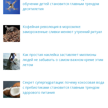
обучении детей становится главным трендом
десятилетия
Кофейная революция в морозилке:
замороженные сливки меняют утренний ритуал
Как простая наклейка заставляет миллионы
людей не забывать о самом важном креме этим
летом
Секрет супергидратации: почему кокосовая вода
с пребиотиками становится главным трендом
здорового питания