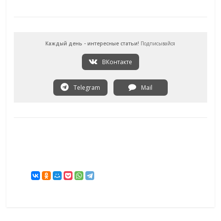
Каждый день - интересные статьи!
Подписывайся
ВКонтакте
Telegram
Mail