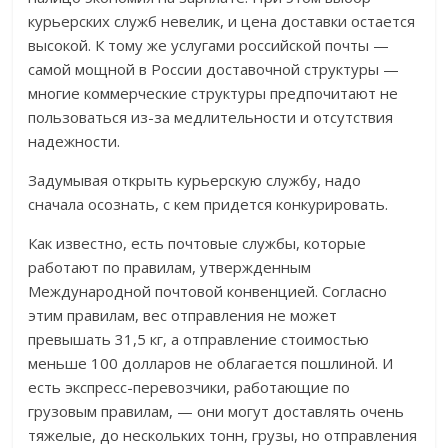
курьерских служб невелик, и цена доставки остается
высокой. К тому же услугами российской почты —
самой мощной в России доставочной структуры —
многие коммерческие структуры предпочитают не
пользоваться из-за медлительности и отсутствия
надежности.
Задумывая открыть курьерскую службу, надо
сначала осознать, с кем придется конкурировать.
Как известно, есть почтовые службы, которые
работают по правилам, утвержденным
Международной почтовой конвенцией. Согласно
этим правилам, вес отправления не может
превышать 31,5 кг, а отправление стоимостью
меньше 100 долларов не облагается пошлиной. И
есть экспресс-перевозчики, работающие по
грузовым правилам, — они могут доставлять очень
тяжелые, до нескольких тонн, грузы, но отправления