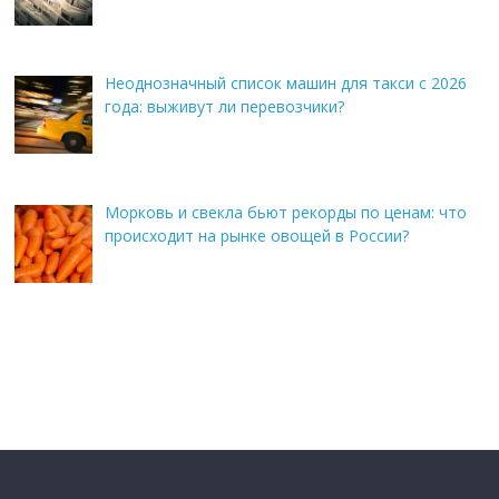
Неоднозначный список машин для такси с 2026
года: выживут ли перевозчики?
Морковь и свекла бьют рекорды по ценам: что
происходит на рынке овощей в России?