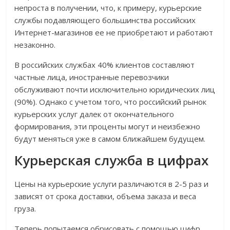
непроста в получении, что, к примеру, курьерские
службы подавляющего большинства российских
Интернет-магазинов ее не приобретают и работают
незаконно.
В российских службах 40% клиентов составляют
частные лица, иностранные перевозчики
обслуживают почти исключительно юридических лиц
(90%). Однако с учетом того, что российский рынок
курьерских услуг далек от окончательного
формирования, эти проценты могут и неизбежно
будут меняться уже в самом ближайшем будущем.
Курьерская служба в цифрах
Цены на курьерские услуги различаются в 2-5 раз и
зависят от срока доставки, объема заказа и веса
груза.
Теперь попытаемся обрисовать с помощью цифр