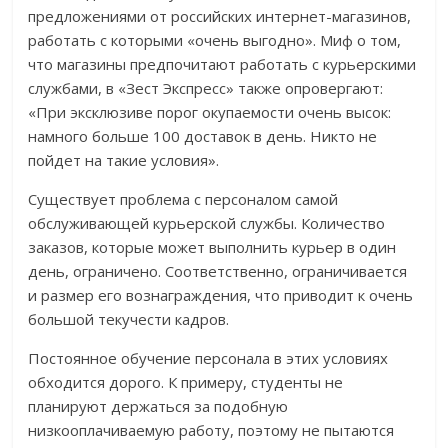
предложениями от российских интернет-магазинов,
работать с которыми «очень выгодно». Миф о том,
что магазины предпочитают работать с курьерскими
службами, в «Зест Экспресс» также опровергают:
«При эксклюзиве порог окупаемости очень высок:
намного больше 100 доставок в день. Никто не
пойдет на такие условия».
Существует проблема с персоналом самой
обслуживающей курьерской службы. Количество
заказов, которые может выполнить курьер в один
день, ограничено. Соответственно, ограничивается
и размер его вознаграждения, что приводит к очень
большой текучести кадров.
Постоянное обучение персонала в этих условиях
обходится дорого. К примеру, студенты не
планируют держаться за подобную
низкооплачиваемую работу, поэтому не пытаются