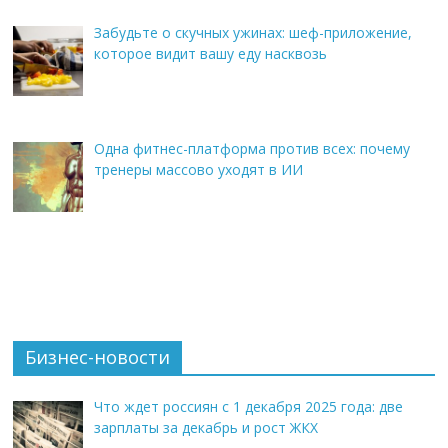
Забудьте о скучных ужинах: шеф-приложение,
которое видит вашу еду насквозь
Одна фитнес-платформа против всех: почему
тренеры массово уходят в ИИ
Бизнес-новости
Что ждет россиян с 1 декабря 2025 года: две
зарплаты за декабрь и рост ЖКХ