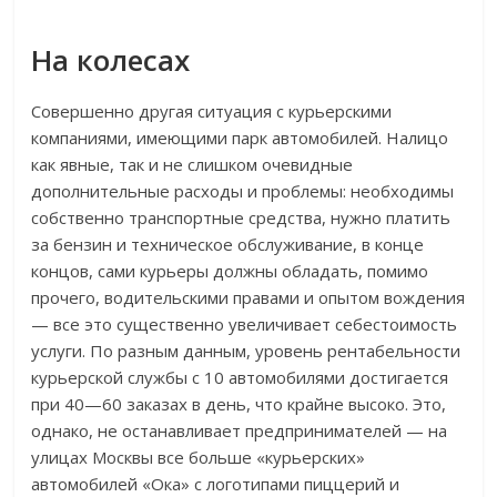
На колесах
Совершенно другая ситуация с курьерскими
компаниями, имеющими парк автомобилей. Налицо
как явные, так и не слишком очевидные
дополнительные расходы и проблемы: необходимы
собственно транспортные средства, нужно платить
за бензин и техническое обслуживание, в конце
концов, сами курьеры должны обладать, помимо
прочего, водительскими правами и опытом вождения
— все это существенно увеличивает себестоимость
услуги. По разным данным, уровень рентабельности
курьерской службы с 10 автомобилями достигается
при 40—60 заказах в день, что крайне высоко. Это,
однако, не останавливает предпринимателей — на
улицах Москвы все больше «курьерских»
автомобилей «Ока» с логотипами пиццерий и