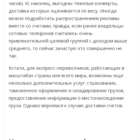
часов). И, наконец, выгодны тяжелые конверты,
доставка которых оценивается по весу. Иногда
можно подработать распространением рекламы
вместе со счетами, правда, если ранее владельцы
сотовых телефонов считались очень
привлекательной целевой группой с доходом выше
среднего, то сейчас зачастую это совершенно не
так.
Кстати, для экспресс-перевозчиков, работающих в
масштабах страны или всего мира, возможны еще
несколько дополнительных услуг: страхование,
таможенное оформление и складирование грузов,
предоставление информации о местонахождении
груза. Однако вернемся к случаю доставки счетов.