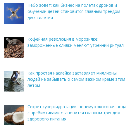
Небо зовёт: как бизнес на полётах дронов и
обучении детей становится главным трендом
десятилетия
Кофейная революция в морозилке:
замороженные сливки меняют утренний ритуал
Как простая наклейка заставляет миллионы
людей не забывать о самом важном креме этим
летом
Секрет супергидратации: почему кокосовая вода
с пребиотиками становится главным трендом
здорового питания