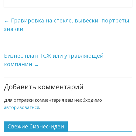
←
Гравировка на стекле, вывески, портреты,
значки
Бизнес план ТСЖ или управляющей
компании
→
Добавить комментарий
Для отправки комментария вам необходимо
авторизоваться
.
Свежие бизнес-идеи