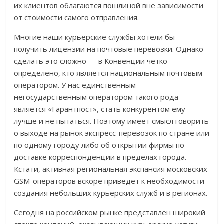
их клиентов облагаются пошлиной вне зависимости
от стоимости самого отправления.
Многие наши курьерские службы хотели бы
получить лицензии на почтовые перевозки. Однако
сделать это сложно — в Конвенции четко
определено, кто является национальным почтовым
оператором. У нас единственным
негосударственным оператором такого рода
является «Гарантпост», стать конкурентом ему
лучше и не пытаться. Поэтому имеет смысл говорить
о выходе на рынок экспресс-перевозок по стране или
по одному городу либо об открытии фирмы по
доставке корреспонденции в пределах города.
Кстати, активная региональная экспансия московских
GSM-операторов вскоре приведет к необходимости
создания небольших курьерских служб и в регионах.
Сегодня на российском рынке представлен широкий