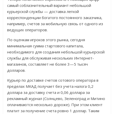
самый соблазнительный вариант небольшой
курьерской службы — доставка легкой
корреспонденции богатого постоянного заказчика,
например, счетов за мобильную связь от одного из
ведущих операторов.
По оценкам игроков этого рынка, сегодня
минимальная сумма стартового капитала,
необходимого для создания небольшой курьерской
службы для обслуживая нескольких Интернет-
магазинов, составляет не более 3—5 тысяч
долларов.
Курьер по доставке счетов сотового оператора в
пределах МКАД получает без учета налога 0,2
доллара за доставку счета и 0,06 доллара за
рекламный журнал (Солнцево, Зеленоград и Митино
оплачиваются несколько дороже). При этом клиент
платит за получение счета ровно 1 доллар. Таким