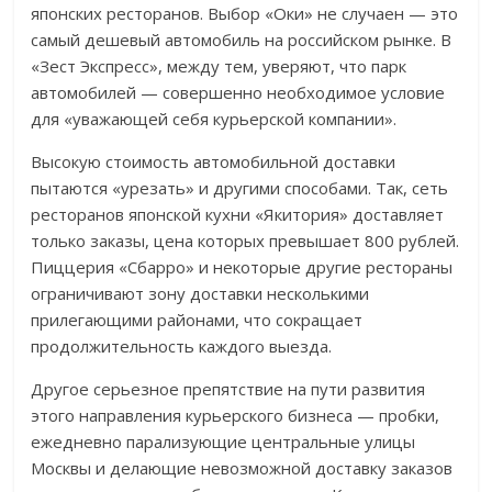
японских ресторанов. Выбор «Оки» не случаен — это
самый дешевый автомобиль на российском рынке. В
«Зест Экспресс», между тем, уверяют, что парк
автомобилей — совершенно необходимое условие
для «уважающей себя курьерской компании».
Высокую стоимость автомобильной доставки
пытаются «урезать» и другими способами. Так, сеть
ресторанов японской кухни «Якитория» доставляет
только заказы, цена которых превышает 800 рублей.
Пиццерия «Сбарро» и некоторые другие рестораны
ограничивают зону доставки несколькими
прилегающими районами, что сокращает
продолжительность каждого выезда.
Другое серьезное препятствие на пути развития
этого направления курьерского бизнеса — пробки,
ежедневно парализующие центральные улицы
Москвы и делающие невозможной доставку заказов