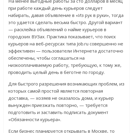
На менее выгодные работы за сто долларов в месяц
при работе каждый день курьеров следует
набирать, давая объявление в «Из рук в руки», тогда
это удается сделать весьма быстро. Другой вариант
— расклейка объявлений о найме курьеров в
городских ВУЗах. Практика показывает, что поиск
курьеров на веб-ресурсах типа Job.ru совершенно не
эффективен — пользователи Интернета достаточно
обеспечены, чтобы соглашаться на
низкооплачиваемую работу, требующую, к тому же,
проводить целый день в беготне по городу.
Для быстрого разрешения возникающих проблем, из
которых самой простой является повторная
доставка, — хозяев не оказалось дома, и курьер
вынужден приезжать повторно, — требуется
подготовить и заставить подписать документ
«Обязанности курьера».
Если бизнес планируется открывать в Москве, то