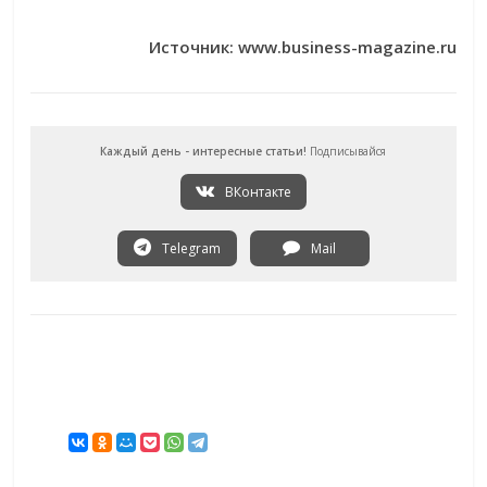
Источник: www.business-magazine.ru
Каждый день - интересные статьи!
Подписывайся
ВКонтакте
Telegram
Mail