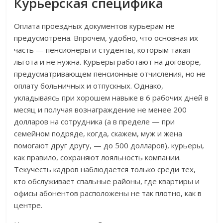
Курьерская специфика
Оплата проездных документов курьерам не
предусмотрена. Впрочем, удобно, что основная их
часть — пенсионеры и студенты, которым такая
льгота и не нужна. Курьеры работают на договоре,
предусматривающем пенсионные отчисления, но не
оплату больничных и отпускных. Однако,
укладываясь при хорошем навыке в 6 рабочих дней в
месяц и получая вознаграждение не менее 200
долларов на сотрудника (а в пределе — при
семейном подряде, когда, скажем, муж и жена
помогают друг другу, — до 500 долларов), курьеры,
как правило, сохраняют лояльность компании.
Текучесть кадров наблюдается только среди тех,
кто обслуживает спальные районы, где квартиры и
офисы абонентов расположены не так плотно, как в
центре.