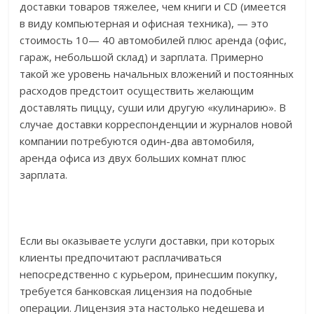
доставки товаров тяжелее, чем книги и CD (имеется
в виду компьютерная и офисная техника), — это
стоимость 10— 40 автомобилей плюс аренда (офис,
гараж, небольшой склад) и зарплата. Примерно
такой же уровень начальных вложений и постоянных
расходов предстоит осуществить желающим
доставлять пиццу, суши или другую «кулинарию». В
случае доставки корреспонденции и журналов новой
компании потребуются один-два автомобиля,
аренда офиса из двух больших комнат плюс
зарплата.
Если вы оказываете услуги доставки, при которых
клиенты предпочитают расплачиваться
непосредственно с курьером, принесшим покупку,
требуется банковская лицензия на подобные
операции. Лицензия эта настолько недешева и