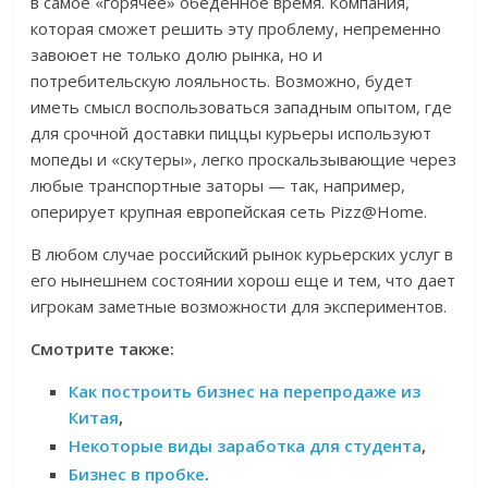
в самое «горячее» обеденное время. Компания,
которая сможет решить эту проблему, непременно
завоюет не только долю рынка, но и
потребительскую лояльность. Возможно, будет
иметь смысл воспользоваться западным опытом, где
для срочной доставки пиццы курьеры используют
мопеды и «скутеры», легко проскальзывающие через
любые транспортные заторы — так, например,
оперирует крупная европейская сеть Pizz@Home.
В любом случае российский рынок курьерских услуг в
его нынешнем состоянии хорош еще и тем, что дает
игрокам заметные возможности для экспериментов.
Смотрите также:
Как построить бизнес на перепродаже из
Китая
,
Некоторые виды заработка для студента
,
Бизнес в пробке
.