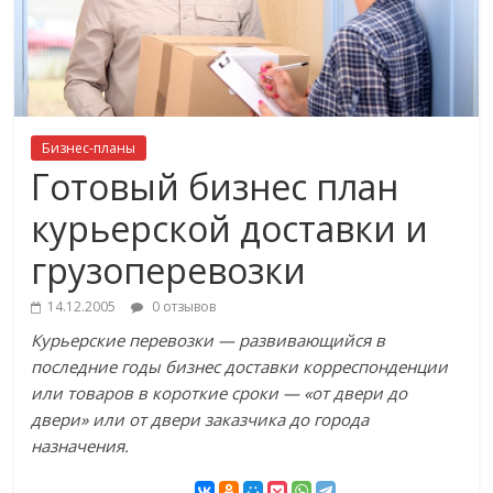
Бизнес-планы
Готовый бизнес план
курьерской доставки и
грузоперевозки
14.12.2005
0 отзывов
Курьерские перевозки — развивающийся в
последние годы бизнес доставки корреспонденции
или товаров в короткие сроки — «от двери до
двери» или от двери заказчика до города
назначения.