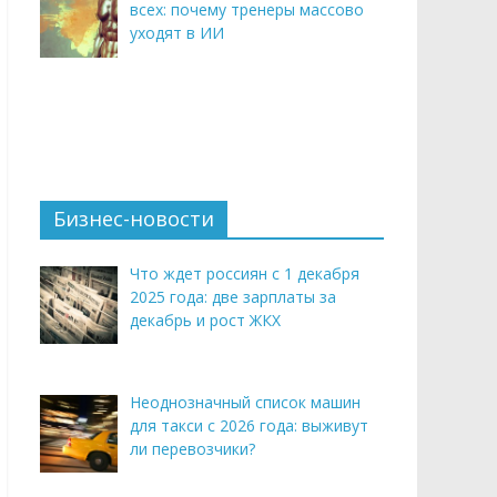
всех: почему тренеры массово
уходят в ИИ
Бизнес-новости
Что ждет россиян с 1 декабря
2025 года: две зарплаты за
декабрь и рост ЖКХ
Неоднозначный список машин
для такси с 2026 года: выживут
ли перевозчики?