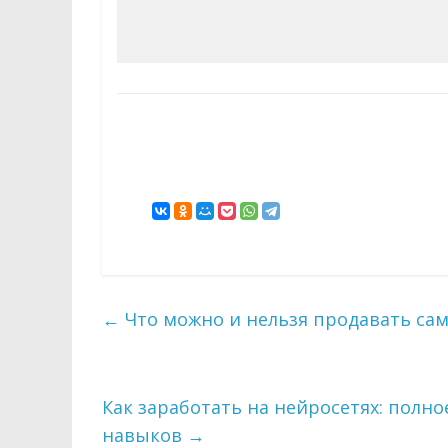
←
Что можно и нельзя продавать сам
Как заработать на нейросетях: полно
навыков
→