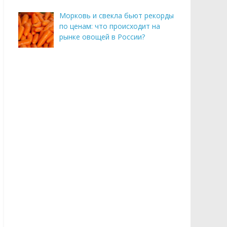
Морковь и свекла бьют рекорды
по ценам: что происходит на
рынке овощей в России?