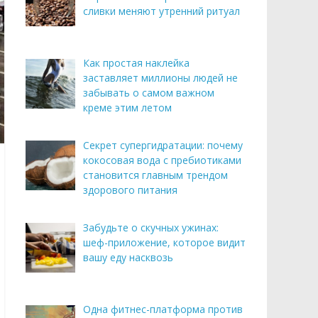
сливки меняют утренний ритуал
Как простая наклейка
заставляет миллионы людей не
забывать о самом важном
креме этим летом
Секрет супергидратации: почему
кокосовая вода с пребиотиками
становится главным трендом
здорового питания
Забудьте о скучных ужинах:
шеф-приложение, которое видит
вашу еду насквозь
Одна фитнес-платформа против