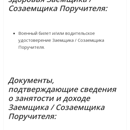
Созаемщика Поручителя:
Военный билет и/или водительское
удостоверение Заемщика / Созаемщика
Поручителя.
Документы,
подтверждающие сведения
о занятости и доходе
Заемщика / Созаемщика
Поручителя: