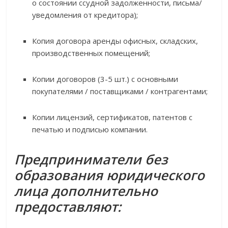
о состоянии ссудной задолженности, письма/
уведомления от кредитора);
Копия договора аренды офисных, складских,
производственных помещений;
Копии договоров (3-5 шт.) с основными
покупателями / поставщиками / контрагентами;
Копии лицензий, сертификатов, патентов с
печатью и подписью компании.
Предприниматели без
образования юридического
лица дополнительно
предоставляют: