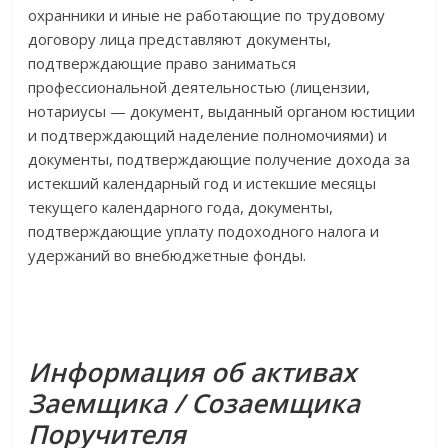
охранники и иные не работающие по трудовому
договору лица представляют документы,
подтверждающие право заниматься
профессиональной деятельностью (лицензии,
нотариусы — документ, выданный органом юстиции
и подтверждающий наделение полномочиями) и
документы, подтверждающие получение дохода за
истекший календарный год и истекшие месяцы
текущего календарного года, документы,
подтверждающие уплату подоходного налога и
удержаний во внебюджетные фонды.
Информация об активах
Заемщика / Созаемщика
Поручителя