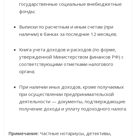
государственные социальные внебюджетные
фонды;
Выписки по расчетным и иным счетам (при
наличии) в банках за последние 12 месяцев;
Книга учета доходов и расходов (по форме,
утвержденной Министерством финансов РФ) с
соответствующими отметками налогового
органа;
При наличии иных доходов, кроме получаемых
при осуществлении предпринимательской
деятельности — документы, подтверждающие
получение дохода и уплату подоходного налога.
Примечание:
Частные нотариусы, детективы,