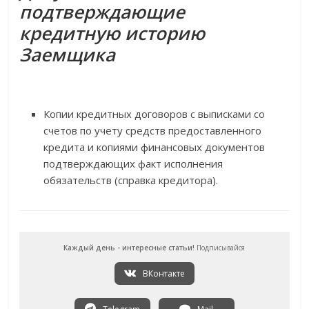
подтверждающие
кредитную историю
Заемщика
Копии кредитных договоров с выписками со
счетов по учету средств предоставленного
кредита и копиями финансовых документов
подтверждающих факт исполнения
обязательств (справка кредитора).
Каждый день - интересные статьи!
Подписывайся
ВКонтакте