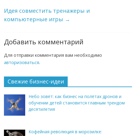
Идея совместить тренажеры и
компьютерные игры
→
Добавить комментарий
Для отправки комментария вам необходимо
авторизоваться
.
Свежие бизнес-идеи
Небо зовёт: как бизнес на полётах дронов и
обучении детей становится главным трендом
десятилетия
Кофейная революция в морозилке: