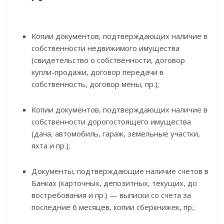
Копии документов, подтверждающих наличие в
собственности недвижимого имущества
(свидетельство о собственности, договор
купли-продажи, договор передачи в
собственность, договор мены, пр.);
Копии документов, подтверждающих наличие в
собственности дорогостоящего имущества
(дача, автомобиль, гараж, земельные участки,
яхта и пр.);
Документы, подтверждающие наличие счетов в
Банках (карточных, депозитных, текущих, до
востребования и пр.) — выписки со счета за
последние 6 месяцев, копии сберкнижек, пр.;