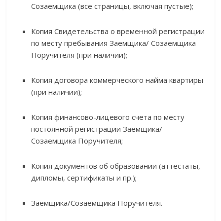
Созаемщика (все страницы, включая пустые);
Копия Свидетельства о временной регистрации
по месту пребывания Заемщика/ Созаемщика
Поручителя (при наличии);
Копия договора коммерческого найма квартиры
(при наличии);
Копия финансово-лицевого счета по месту
постоянной регистрации Заемщика/
Созаемщика Поручителя;
Копия документов об образовании (аттестаты,
дипломы, сертификаты и пр.);
Заемщика/Созаемщика Поручителя.