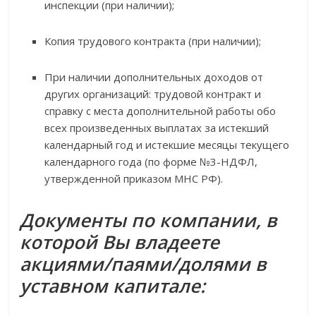
инспекции (при наличии);
Копия трудового контракта (при наличии);
При наличии дополнительных доходов от
других организаций: трудовой контракт и
справку с места дополнительной работы обо
всех произведенных выплатах за истекший
календарный год и истекшие месяцы текущего
календарного года (по форме №3-НДФЛ,
утвержденной приказом МНС РФ).
Документы по компании, в
которой Вы владеете
акциями/паями/долями в
уставном капитале: