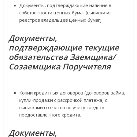
Документы, подтверждающие наличие в
собственности ценных бумаг (выписки из
реестров владельцев ценных бумаг).
Документы,
подтверждающие текущие
обязательства Заемщика/
Созаемщика Поручителя
Копии кредитных договоров (договоров займа,
купли-продажи с рассрочкой платежа) с
выписками со счетов по учету средств
предоставленного кредита.
Документы,