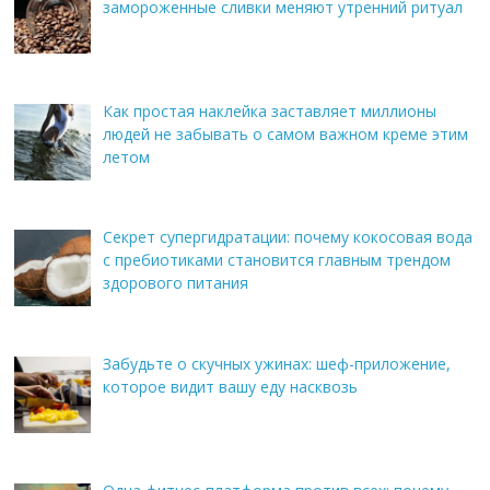
замороженные сливки меняют утренний ритуал
Как простая наклейка заставляет миллионы
людей не забывать о самом важном креме этим
летом
Секрет супергидратации: почему кокосовая вода
с пребиотиками становится главным трендом
здорового питания
Забудьте о скучных ужинах: шеф-приложение,
которое видит вашу еду насквозь