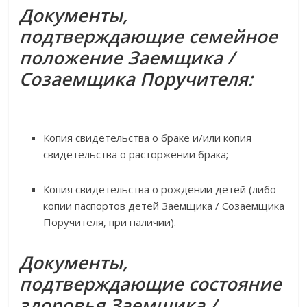
Документы,
подтверждающие семейное
положение Заемщика /
Созаемщика Поручителя:
Копия свидетельства о браке и/или копия
свидетельства о расторжении брака;
Копия свидетельства о рождении детей (либо
копии паспортов детей Заемщика / Созаемщика
Поручителя, при наличии).
Документы,
подтверждающие состояние
здоровья Заемщика /