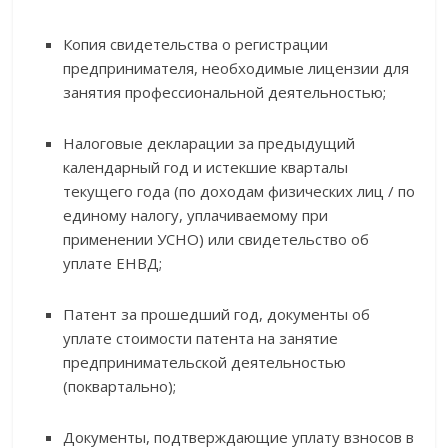
Копия свидетельства о регистрации
предпринимателя, необходимые лицензии для
занятия профессиональной деятельностью;
Налоговые декларации за предыдущий
календарный год и истекшие кварталы
текущего года (по доходам физических лиц / по
единому налогу, уплачиваемому при
применении УСНО) или свидетельство об
уплате ЕНВД;
Патент за прошедший год, документы об
уплате стоимости патента на занятие
предпринимательской деятельностью
(поквартально);
Документы, подтверждающие уплату взносов в