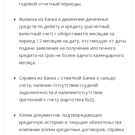
годовой отчетный периоды;
Выписка из банка о движении денежных
средств по дебету и кредиту (расчетный,
валютный счет) с оборотами по месяцам за
период 12 месяцев на дату, отстающую от даты
подачи заявления на получение ипотечного
кредита на срок не более одного календарного
месяца;
Справка из банка с отметкой Банка о сальдо
счета, наличии /отсутствии ссудной
задолженности и наличии/отсутствии
претензий к счету (картотека №2);
Копии документов, подтверждающих
кредитную историю и текущие обязательства
компании (копии кредитных договоров, справка