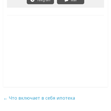
Telegram
Mail
←
Что включает в себя ипотека