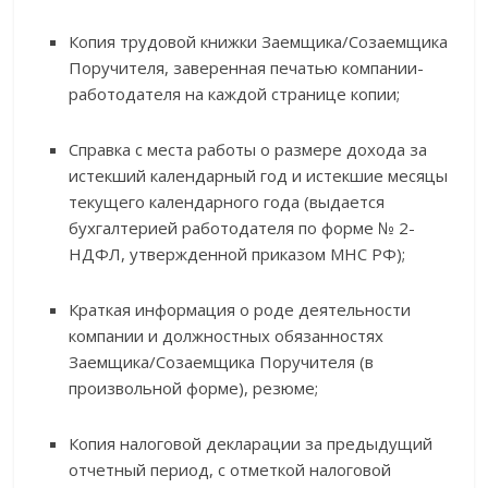
Копия трудовой книжки Заемщика/Созаемщика
Поручителя, заверенная печатью компании-
работодателя на каждой странице копии;
Справка с места работы о размере дохода за
истекший календарный год и истекшие месяцы
текущего календарного года (выдается
бухгалтерией работодателя по форме № 2-
НДФЛ, утвержденной приказом МНС РФ);
Краткая информация о роде деятельности
компании и должностных обязанностях
Заемщика/Созаемщика Поручителя (в
произвольной форме), резюме;
Копия налоговой декларации за предыдущий
отчетный период, с отметкой налоговой