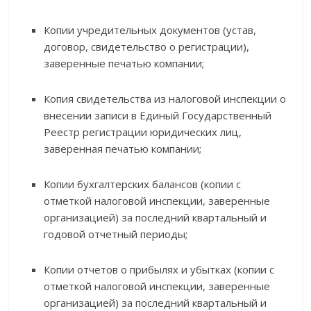
Копии учредительных документов (устав,
договор, свидетельство о регистрации),
заверенные печатью компании;
Копия свидетельства из налоговой инспекции о
внесении записи в Единый Государственный
Реестр регистрации юридических лиц,
заверенная печатью компании;
Копии бухгалтерских балансов (копии с
отметкой налоговой инспекции, заверенные
организацией) за последний квартальный и
годовой отчетный периоды;
Копии отчетов о прибылях и убытках (копии с
отметкой налоговой инспекции, заверенные
организацией) за последний квартальный и