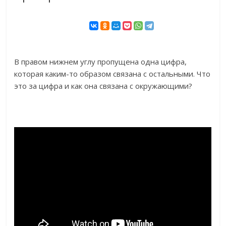
В правом нижнем углу пропущена одна цифра,
которая каким-то образом связана с остальными. Что
это за цифра и как она связана с окружающими?