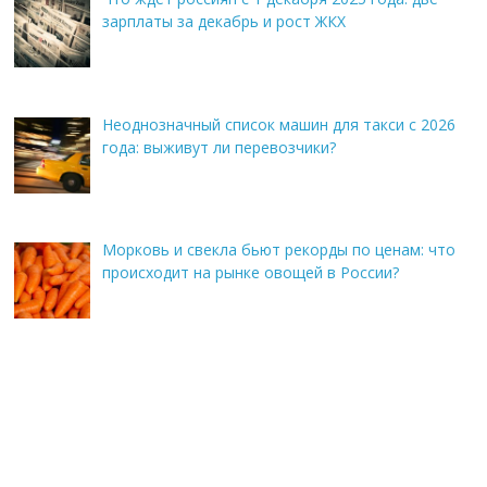
зарплаты за декабрь и рост ЖКХ
Неоднозначный список машин для такси с 2026
года: выживут ли перевозчики?
Морковь и свекла бьют рекорды по ценам: что
происходит на рынке овощей в России?