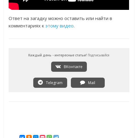
Ответ на загадку можно оставить или найти в
комментариях к
этому видео
.
Каждый день - интересные статьи!
Подписывайся
ВКонтакте
Telegram
Mail