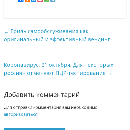
←
Гриль самообслуживания как
оригинальный и эффективный вендинг
Коронавирус, 21 октября. Для некоторых
россиян отменяют ПЦР-тестирование
→
Добавить комментарий
Для отправки комментария вам необходимо
авторизоваться
.