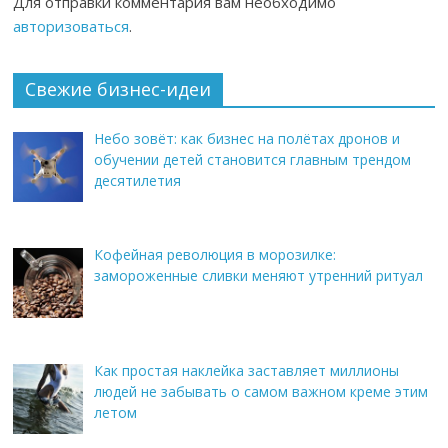
Для отправки комментария вам необходимо
авторизоваться
.
Свежие бизнес-идеи
Небо зовёт: как бизнес на полётах дронов и
обучении детей становится главным трендом
десятилетия
Кофейная революция в морозилке:
замороженные сливки меняют утренний ритуал
Как простая наклейка заставляет миллионы
людей не забывать о самом важном креме этим
летом