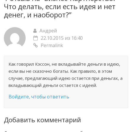
Что делать, если есть идея и нет
денег, и наоборот?
”
Андрей
22.10.2015 из 16:40
Permalink
Как говорил Кэссон, не вкладывайте деньги в идею,
если вы не сказочно богаты. Как правило, в этом
случае, предлагающий идею остается при деньгах, а
вкладывающий деньги остается с идеей.
Войдите, чтобы ответить
Добавить комментарий