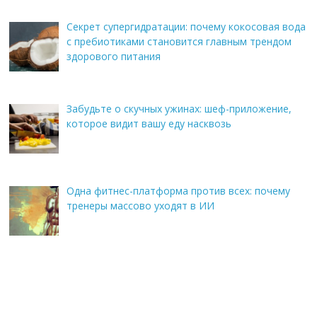
Секрет супергидратации: почему кокосовая вода
с пребиотиками становится главным трендом
здорового питания
Забудьте о скучных ужинах: шеф-приложение,
которое видит вашу еду насквозь
Одна фитнес-платформа против всех: почему
тренеры массово уходят в ИИ