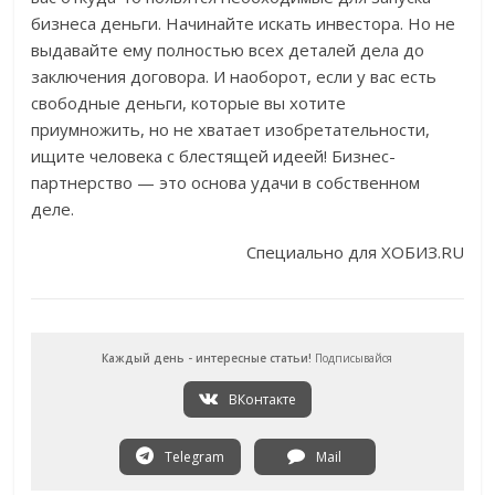
бизнеса деньги. Начинайте искать инвестора. Но не
выдавайте ему полностью всех деталей дела до
заключения договора. И наоборот, если у вас есть
свободные деньги, которые вы хотите
приумножить, но не хватает изобретательности,
ищите человека с блестящей идеей! Бизнес-
партнерство — это основа удачи в собственном
деле.
Специально для ХОБИЗ.RU
Каждый день - интересные статьи!
Подписывайся
ВКонтакте
Telegram
Mail