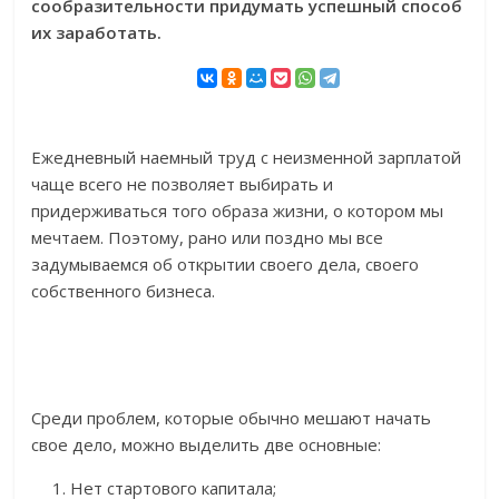
сообразительности придумать успешный способ
их заработать.
Ежедневный наемный труд с неизменной зарплатой
чаще всего не позволяет выбирать и
придерживаться того образа жизни, о котором мы
мечтаем. Поэтому, рано или поздно мы все
задумываемся об открытии своего дела, своего
собственного бизнеса.
Среди проблем, которые обычно мешают начать
свое дело, можно выделить две основные:
Нет стартового капитала;