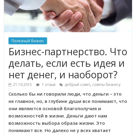
Полезный бизнес
Бизнес-партнерство. Что
делать, если есть идея и
нет денег, и наоборот?
,
21.10.2015
1 отзыв
добрый совет
советы бизнесу
Сколько бы ни говорили люди, что деньги – это
не главное, но, в глубине души все понимают, что
они являются основой благополучия и
возможностей в жизни. Деньги дают нам
возможность выбора образа жизни. Это
понимают все. Но далеко не у всех хватает