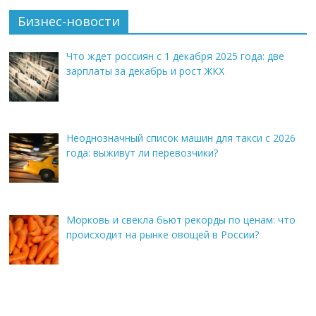
Бизнес-новости
Что ждет россиян с 1 декабря 2025 года: две
зарплаты за декабрь и рост ЖКХ
Неоднозначный список машин для такси с 2026
года: выживут ли перевозчики?
Морковь и свекла бьют рекорды по ценам: что
происходит на рынке овощей в России?