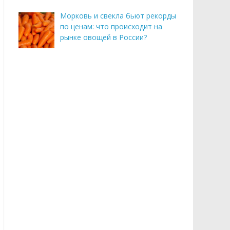
Морковь и свекла бьют рекорды
по ценам: что происходит на
рынке овощей в России?