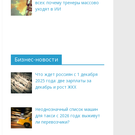
всех: почему тренеры массово
уходят в ИИ
Бизнес-новости
Что ждет россиян с 1 декабря
2025 года: две зарплаты за
декабрь и рост ЖКХ
Неоднозначный список машин
для такси с 2026 года: выживут
ли перевозчики?