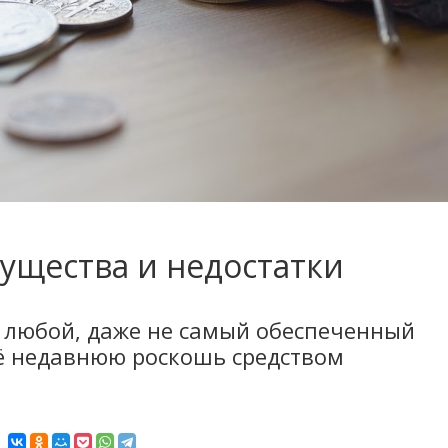
ущества и недостатки
 любой, даже не самый обеспеченный
ё недавнюю роскошь средством