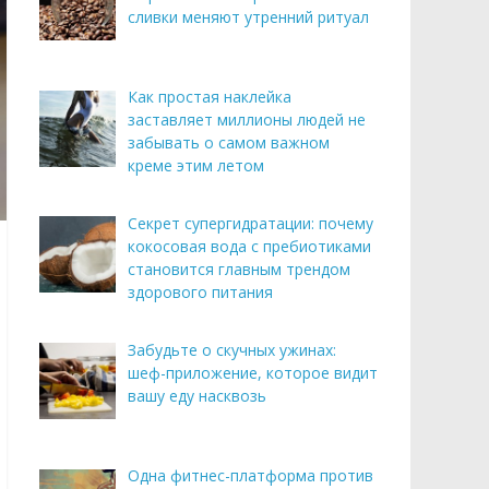
сливки меняют утренний ритуал
Как простая наклейка
заставляет миллионы людей не
забывать о самом важном
креме этим летом
Секрет супергидратации: почему
кокосовая вода с пребиотиками
становится главным трендом
здорового питания
Забудьте о скучных ужинах:
шеф-приложение, которое видит
вашу еду насквозь
Одна фитнес-платформа против