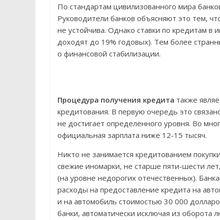
По стандартам цивилизованного мира банко
Руководители банков объясняют это тем, что
не устойчива. Однако ставки по кредитам в 
доходят до 19% годовых). Тем более странн
о финансовой стабилизации.
Процедура получения кредита
также являе
кредитования. В первую очередь это связан
не достигает определённого уровня. Во мног
официальная зарплата ниже 12-15 тысяч.
Никто не занимается кредитованием покупк
свежие иномарки, не старше пяти-шести лет
(на уровне недорогих отечественных). Банка
расходы на предоставление кредита на авто
и на автомобиль стоимостью 30 000 долларо
банки, автоматически исключая из оборота 