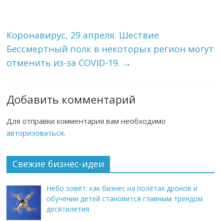
Коронавирус, 29 апреля. Шествие
Бессмертный полк в некоторых регион могут
отменить из-за COVID-19.
→
Добавить комментарий
Для отправки комментария вам необходимо
авторизоваться
.
Свежие бизнес-идеи
Небо зовёт: как бизнес на полётах дронов и
обучении детей становится главным трендом
десятилетия