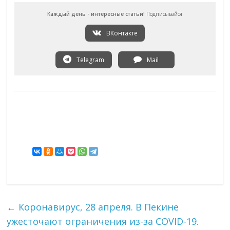
Каждый день - интересные статьи!
Подписывайся
ВКонтакте
Telegram
Mail
←
Коронавирус, 28 апреля. В Пекине
ужесточают ограничения из-за COVID-19.