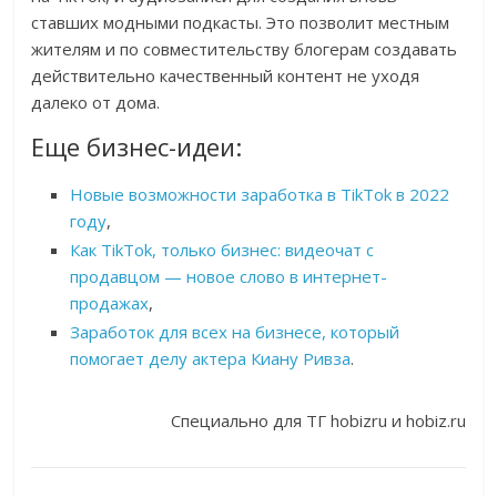
ставших модными подкасты. Это позволит местным
жителям и по совместительству блогерам создавать
действительно качественный контент не уходя
далеко от дома.
Еще бизнес-идеи:
Новые возможности заработка в TikTok в 2022
году
,
Как TikTok, только бизнес: видеочат с
продавцом — новое слово в интернет-
продажах
,
Заработок для всех на бизнесе, который
помогает делу актера Киану Ривза
.
Специально для ТГ hobizru и hobiz.ru