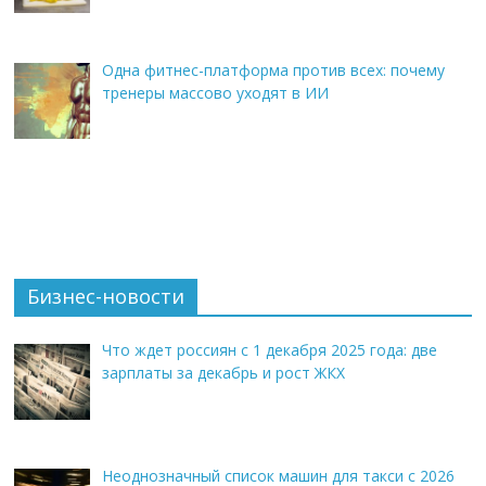
Одна фитнес-платформа против всех: почему
тренеры массово уходят в ИИ
Бизнес-новости
Что ждет россиян с 1 декабря 2025 года: две
зарплаты за декабрь и рост ЖКХ
Неоднозначный список машин для такси с 2026