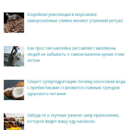
Кофейная революция в морозилке:
замороженные сливки меняют утренний ритуал
Как простая наклейка заставляет миллионы
людей не забывать о самом важном креме этим
летом
Секрет супергидратации: почему кокосовая вода
с пребиотиками становится главным трендом
здорового питания
Забудьте о скучных ужинах: шеф-приложение,
которое видит вашу еду насквозь