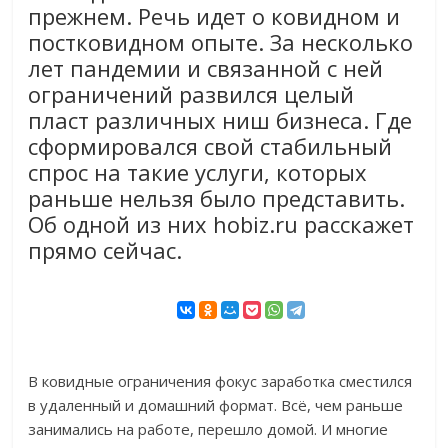
прежнем. Речь идет о ковидном и
постковидном опыте. За несколько
лет пандемии и связанной с ней
ограничений развился целый
пласт различных ниш бизнеса. Где
сформировался свой стабильный
спрос на такие услуги, которых
раньше нельзя было представить.
Об одной из них hobiz.ru расскажет
прямо сейчас.
В ковидные ограничения фокус заработка сместился
в удаленный и домашний формат. Всё, чем раньше
занимались на работе, перешло домой. И многие