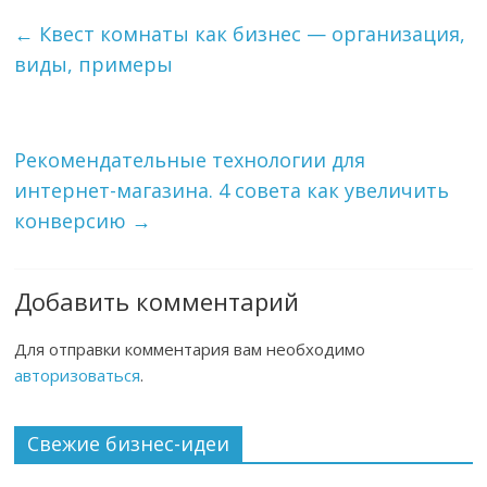
←
Квест комнаты как бизнес — организация,
виды, примеры
Рекомендательные технологии для
интернет-магазина. 4 совета как увеличить
конверсию
→
Добавить комментарий
Для отправки комментария вам необходимо
авторизоваться
.
Свежие бизнес-идеи