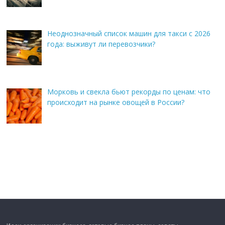
Неоднозначный список машин для такси с 2026
года: выживут ли перевозчики?
Морковь и свекла бьют рекорды по ценам: что
происходит на рынке овощей в России?