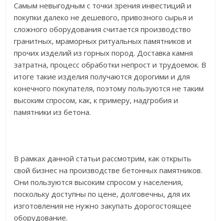
Самым невыгодным с точки зрения инвестиций и
покупки далеко не дешевого, привозного сырья и
сложного оборудования считается производство
гранитных, мраморных ритуальных памятников и
прочих изделий из горных пород. Доставка камня
затратна, процесс обработки непрост и трудоемок. В
итоге такие изделия получаются дорогими и для
конечного покупателя, поэтому пользуются не таким
высоким спросом, как, к примеру, надгробия и
памятники из бетона.
В рамках данной статьи рассмотрим, как открыть
свой бизнес на производстве бетонных памятников.
Они пользуются высоким спросом у населения,
поскольку доступны по цене, долговечны, для их
изготовления не нужно закупать дорогостоящее
оборудование.