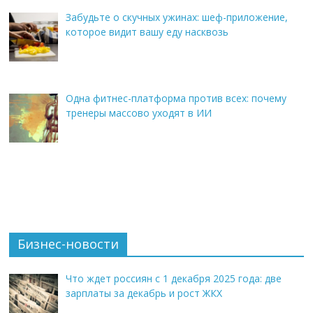
Забудьте о скучных ужинах: шеф-приложение,
которое видит вашу еду насквозь
Одна фитнес-платформа против всех: почему
тренеры массово уходят в ИИ
Бизнес-новости
Что ждет россиян с 1 декабря 2025 года: две
зарплаты за декабрь и рост ЖКХ