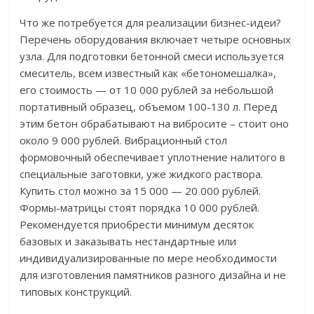
Что же потребуется для реализации бизнес-идеи?
Перечень оборудования включает четыре основных
узла. Для подготовки бетонной смеси используется
смеситель, всем известный как «бетономешалка»,
его стоимость — от 10 000 рублей за небольшой
портативный образец, объемом 100-130 л. Перед
этим бетон обрабатывают на вибросите – стоит оно
около 9 000 рублей. Вибрационный стол
формовочный обеспечивает уплотнение налитого в
специальные заготовки, уже жидкого раствора.
Купить стол можно за 15 000 — 20 000 рублей.
Формы-матрицы стоят порядка 10 000 рублей.
Рекомендуется приобрести минимум десяток
базовых и заказывать нестандартные или
индивидуализированные по мере необходимости
для изготовления памятников разного дизайна и не
типовых конструкций.