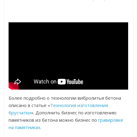
Более подробно о технологии вибролитья бетона
описано в статье «
Технология изготовления
брусчатки
«. Дополнить бизнес по изготовлению
памятников из бетона можно бизнес по
гравировке
на памятниках
.