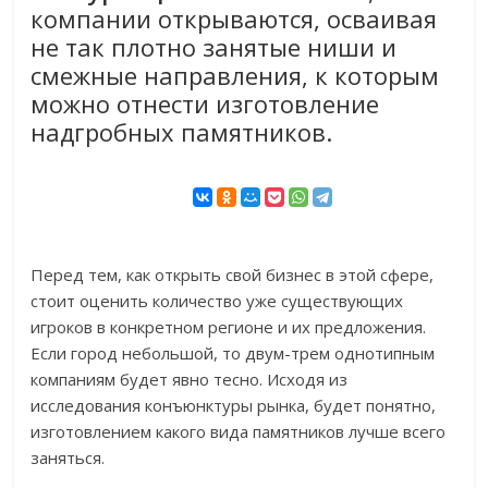
компании открываются, осваивая
не так плотно занятые ниши и
смежные направления, к которым
можно отнести изготовление
надгробных памятников.
Перед тем, как открыть свой бизнес в этой сфере,
стоит оценить количество уже существующих
игроков в конкретном регионе и их предложения.
Если город небольшой, то двум-трем однотипным
компаниям будет явно тесно. Исходя из
исследования конъюнктуры рынка, будет понятно,
изготовлением какого вида памятников лучше всего
заняться.