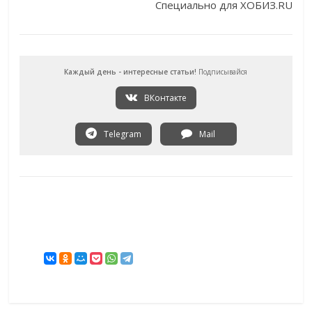
Специально для ХОБИЗ.RU
Каждый день - интересные статьи!
Подписывайся
ВКонтакте
Telegram
Mail