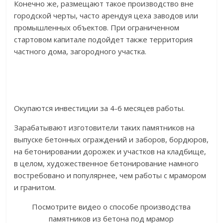
Конечно же, размещают такое производство вне
городской черты, часто арендуя цеха заводов или
промышленных объектов. При ограниченном
стартовом капитале подойдет также территория
частного дома, загородного участка.
Окупаются инвестиции за 4-6 месяцев работы.
Зарабатывают изготовители таких памятников на
выпуске бетонных ограждений и заборов, бордюров,
на бетонировании дорожек и участков на кладбище,
в целом, художественное бетонирование намного
востребовано и популярнее, чем работы с мрамором
и гранитом.
Посмотрите видео о способе производства
памятников из бетона под мрамор