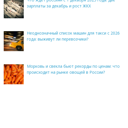
зарплаты за декабрь и рост ЖКХ
Неоднозначный список машин для такси с 2026
года: выживут ли перевозчики?
Морковь и свекла бьют рекорды по ценам: что
происходит на рынке овощей в России?