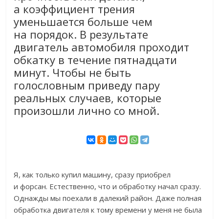
а коэффициент трения
уменьшается больше чем
на порядок. В результате
двигатель автомобиля проходит
обкатку в течение пятнадцати
минут. Чтобы не быть
голословным приведу пару
реальных случаев, которые
произошли лично со мной.
Я, как только купил машину, сразу приобрел
и форсан. Естественно, что и обработку начал сразу.
Однажды мы поехали в далекий район. Даже полная
обработка двигателя к тому времени у меня не была