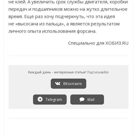
не клей. А увеличить срок службы двигателя, коробки
передач и подшипников можно на жутко длительное
время. Ещё раз хочу подчеркнуть, что эта идея
не «высосана из пальца», а является результатом
личного опыта использования форсана.
Специально для ХОБИЗ.RU
Каждый день - интересные статьи!
Подписывайся
ВКонтакте
Telegram
Mail