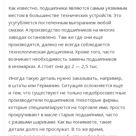
Как известно, подшипники являются самым уязвимым
местом в большинстве технических устройств. Это
усугубляется постепенным выгоранием любой
смазки. А производство подшипников на многих
заводах остановлено. Там же где они ещё
производятся, далеко не всегда соблюдается
технологическая дисциплина. Кроме того, часто
возникает необходимость замены подшипников
в иномарках. А стоят они до 2 — 2,5 тыс.
Иногда такую деталь нужно заказывать, например,
в штаты или Германию. Ситуация осложняется ещё
и тем, что существуют не только недобросовестные
производители подшипников. Некоторые фирмы,
которые специализируются на торговле ими, просто
прокручивают в масле старые подшипники, часто
с ржавыми шариками. Как вы понимаете, такие
детали долго не прослужат. В то же время,