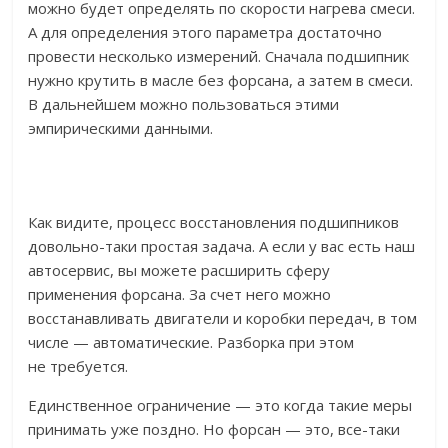
можно будет определять по скорости нагрева смеси.
А для определения этого параметра достаточно
провести несколько измерений. Сначала подшипник
нужно крутить в масле без форсана, а затем в смеси.
В дальнейшем можно пользоваться этими
эмпирическими данными.
Как видите, процесс восстановления подшипников
довольно-таки простая задача. А если у вас есть наш
автосервис, вы можете расширить сферу
применения форсана. За счет него можно
восстанавливать двигатели и коробки передач, в том
числе — автоматические. Разборка при этом
не требуется.
Единственное ограничение — это когда такие меры
принимать уже поздно. Но форсан — это, все-таки