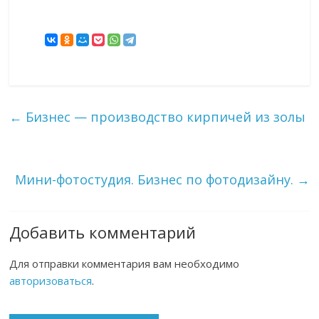
←
Бизнес — производство кирпичей из золы
Мини-фотостудия. Бизнес по фотодизайну.
→
Добавить комментарий
Для отправки комментария вам необходимо
авторизоваться
.