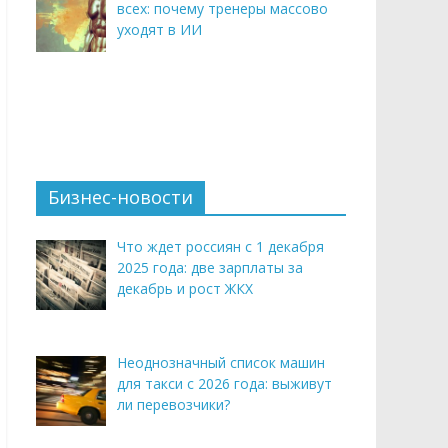
всех: почему тренеры массово
уходят в ИИ
Бизнес-новости
Что ждет россиян с 1 декабря
2025 года: две зарплаты за
декабрь и рост ЖКХ
Неоднозначный список машин
для такси с 2026 года: выживут
ли перевозчики?