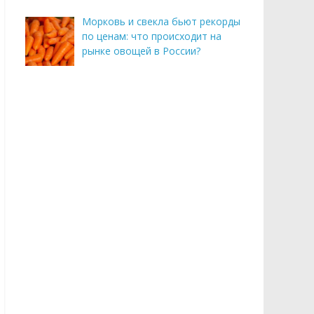
Морковь и свекла бьют рекорды
по ценам: что происходит на
рынке овощей в России?