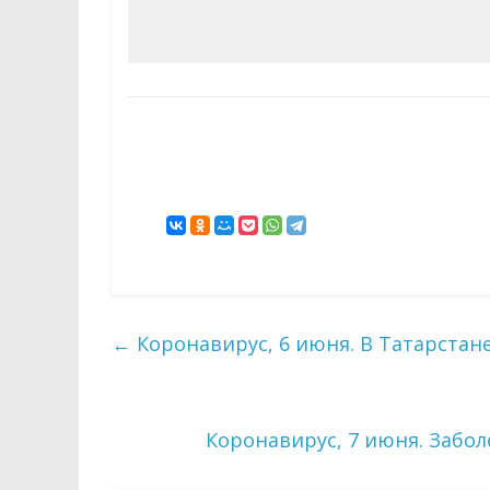
←
Коронавирус, 6 июня. В Татарста
Коронавирус, 7 июня. Забол