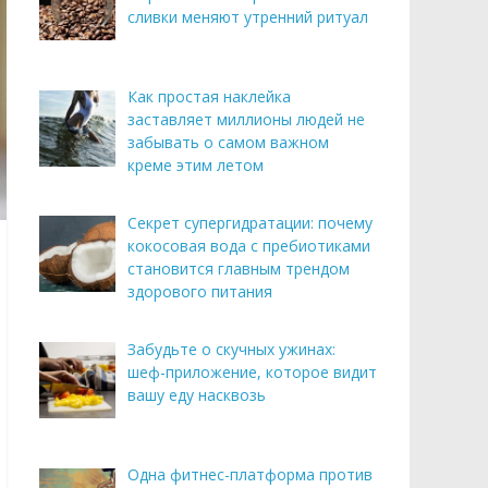
сливки меняют утренний ритуал
Как простая наклейка
заставляет миллионы людей не
забывать о самом важном
креме этим летом
Секрет супергидратации: почему
кокосовая вода с пребиотиками
становится главным трендом
здорового питания
Забудьте о скучных ужинах:
шеф-приложение, которое видит
вашу еду насквозь
Одна фитнес-платформа против