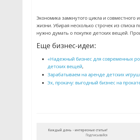
Экономика замкнутого цикла и совместного 
жизни. Убирая несколько строчек из списка п
нужно думать о покупке детских вещей. Про
Еще бизнес-идеи:
«Надежный бизнес для современных ро
детских вещей
,
Зарабатываем на аренде детских игруш
Эх, прокачу: выгодный бизнес на прока
Каждый день - интересные статьи!
Подписывайся