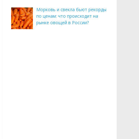
Морковь и свекла бьют рекорды
по ценам: что происходит на
рынке овощей в России?