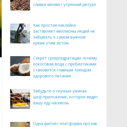
сливки меняют утренний ритуал
Как простая наклейка
заставляет миллионы людей не
забывать о самом важном
креме этим летом
Секрет супергидратации: почему
кокосовая вода с пребиотиками
становится главным трендом
здорового питания
Забудьте о скучных ужинах:
шеф-приложение, которое видит
вашу еду насквозь
Одна фитнес-платформа против