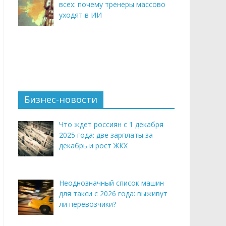
всех: почему тренеры массово
уходят в ИИ
Бизнес-новости
Что ждет россиян с 1 декабря
2025 года: две зарплаты за
декабрь и рост ЖКХ
Неоднозначный список машин
для такси с 2026 года: выживут
ли перевозчики?