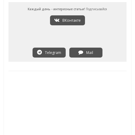
Каждый день - интересные статьи!
Подписывайся
ВКонтакте
Telegram
Mail