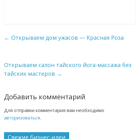
←
Открываем дом ужасов — Красная Роза
Открываем салон тайского йога-массажа без
тайских мастеров
→
Добавить комментарий
Для отправки комментария вам необходимо
авторизоваться
.
Свежие бизнес-идеи