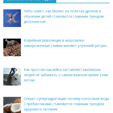
Небо зовёт: как бизнес на полётах дронов и
обучении детей становится главным трендом
десятилетия
Кофейная революция в морозилке:
замороженные сливки меняют утренний ритуал
Как простая наклейка заставляет миллионы
людей не забывать о самом важном креме этим
летом
Секрет супергидратации: почему кокосовая вода
с пребиотиками становится главным трендом
здорового питания