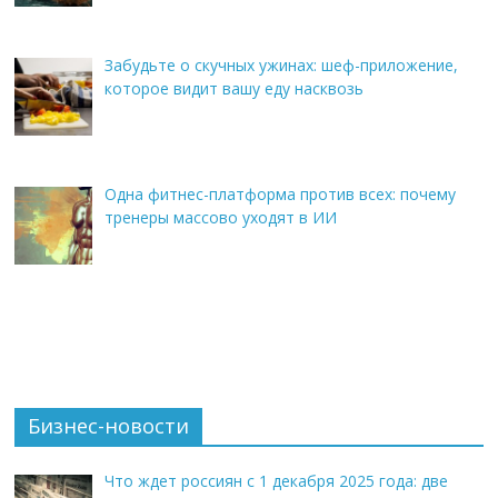
Забудьте о скучных ужинах: шеф-приложение,
которое видит вашу еду насквозь
Одна фитнес-платформа против всех: почему
тренеры массово уходят в ИИ
Бизнес-новости
Что ждет россиян с 1 декабря 2025 года: две