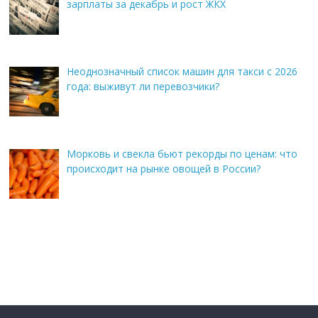
зарплаты за декабрь и рост ЖКХ
Неоднозначный список машин для такси с 2026
года: выживут ли перевозчики?
Морковь и свекла бьют рекорды по ценам: что
происходит на рынке овощей в России?