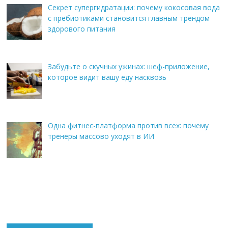
Секрет супергидратации: почему кокосовая вода
с пребиотиками становится главным трендом
здорового питания
Забудьте о скучных ужинах: шеф-приложение,
которое видит вашу еду насквозь
Одна фитнес-платформа против всех: почему
тренеры массово уходят в ИИ