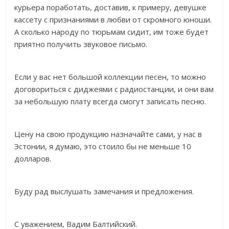
курьера поработать, доставив, к примеру, девушке
кассету с признаниями в любви от скромного юноши.
А сколько народу по тюрьмам сидит, им тоже будет
приятно получить звуковое письмо.
Если у вас нет большой коллекции песен, то можно
договориться с диджеями с радиостанции, и они вам
за небольшую плату всегда смогут записать песню.
Цену на свою продукцию назначайте сами, у нас в
Эстонии, я думаю, это стоило бы не меньше 10
долларов.
Буду рад выслушать замечания и предложения.
С уважением, Вадим Балтийский.