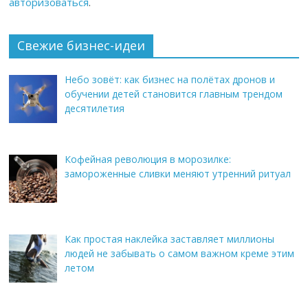
авторизоваться
.
Свежие бизнес-идеи
Небо зовёт: как бизнес на полётах дронов и
обучении детей становится главным трендом
десятилетия
Кофейная революция в морозилке:
замороженные сливки меняют утренний ритуал
Как простая наклейка заставляет миллионы
людей не забывать о самом важном креме этим
летом