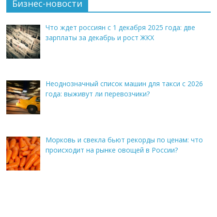
Бизнес-новости
Что ждет россиян с 1 декабря 2025 года: две
зарплаты за декабрь и рост ЖКХ
Неоднозначный список машин для такси с 2026
года: выживут ли перевозчики?
Морковь и свекла бьют рекорды по ценам: что
происходит на рынке овощей в России?