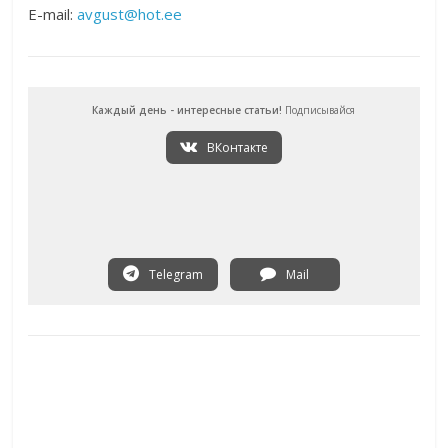
E-mail:
avgust@hot.ee
Каждый день - интересные статьи!
Подписывайся
ВКонтакте
Telegram
Mail