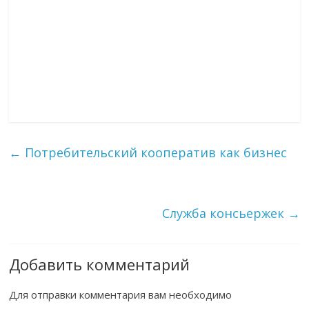
←
Потребительский кооператив как бизнес
Служба консьержек
→
Добавить комментарий
Для отправки комментария вам необходимо