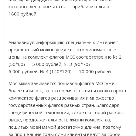
которого легко посчитать — приблизительно
1800 рублей.
Анализируя информацию специальных Интернет-
предложений можно увидеть, что минимальные
цены на комплект флагов МСС соответственно № 2
(50*60) — 5 000 рублей, № 3 (90*70) —
6 000 рублей, № 4 (140*120) — 10 000 рублей.
Моя мама занимается пошивом флагов МСС уже
более пяти лет, за это время ею сшиты около сорока
комплектов флагов расцвечивания и множество
государственных флагов разных стран. Благодаря
специфической технологии, секрет которой раскрыт
выше, продолжительность жизни комплектов,
пошитых моей мамой достаточно длинна, поэтому
за прошедшие годы одни клиенты ведут за собой