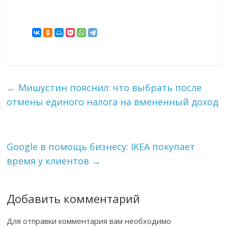
←
Мишустин пояснил: что выбрать после
отмены единого налога на вмененный доход
Google в помощь бизнесу: IKEA покупает
время у клиентов
→
Добавить комментарий
Для отправки комментария вам необходимо