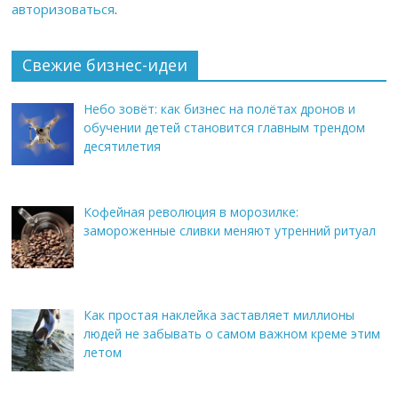
авторизоваться
.
Свежие бизнес-идеи
Небо зовёт: как бизнес на полётах дронов и
обучении детей становится главным трендом
десятилетия
Кофейная революция в морозилке:
замороженные сливки меняют утренний ритуал
Как простая наклейка заставляет миллионы
людей не забывать о самом важном креме этим
летом