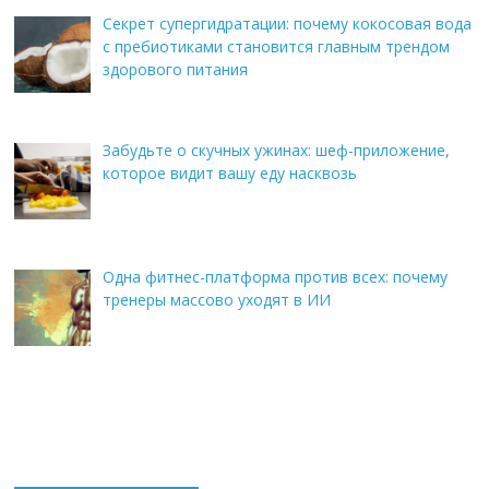
Секрет супергидратации: почему кокосовая вода
с пребиотиками становится главным трендом
здорового питания
Забудьте о скучных ужинах: шеф-приложение,
которое видит вашу еду насквозь
Одна фитнес-платформа против всех: почему
тренеры массово уходят в ИИ