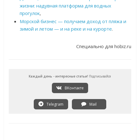
жизни: надувная платформа для водных
прогулок
,
Морской бизнес — получаем доход от пляжа и
зимой и летом — и на реке и на курорте
.
Специально для hobiz.ru
Каждый день - интересные статьи!
Подписывайся
ВКонтакте
Telegram
Mail