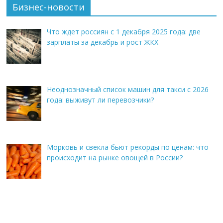
Бизнес-новости
Что ждет россиян с 1 декабря 2025 года: две
зарплаты за декабрь и рост ЖКХ
Неоднозначный список машин для такси с 2026
года: выживут ли перевозчики?
Морковь и свекла бьют рекорды по ценам: что
происходит на рынке овощей в России?