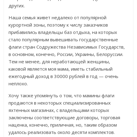
других.
Наша семья живет недалеко от популярной
курортной зоны, поэтому к числу заказчиков
прибавились владельцы баз отдыха, на которых
стало популярным вывешивать государственные
флаги стран Содружества Независимых Государств,
в основном, конечно, России, Украины, Белоруссии.
Тем не менее, для неработающей женщины,
каковой является моя мама, иметь стабильный
ежегодный доход в 30000 рублей в год — очень
неплохо.
Хочу также упомянуть о том, что мамины флаги
продаются в некоторых специализированных
яхтенных магазинах, с владельцами которых
заключены соответствующие договоры, торговая
наценка, конечно, приличная, но, таким образом
удалось реализовать около десяти комплектов.