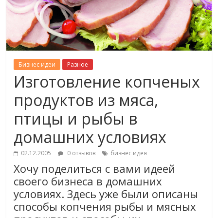
Бизнес идеи
Разное
Изготовление копченых
продуктов из мяса,
птицы и рыбы в
домашних условиях
02.12.2005
0 отзывов
бизнес идея
Хочу поделиться с вами идеей
своего бизнеса в домашних
условиях. Здесь уже были описаны
способы копчения рыбы и мясных