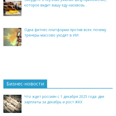
которое видит вашу еду насквозь
Одна фитнес-платформа против всех: почему
тренеры массово уходят в ИИ
Бизнес-новости
Что ждет россиян с 1 декабря 2025 года: две
зарплаты за декабрь и рост ЖКХ