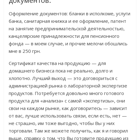
документов.
Оформление документов: бланки в исполкоме, услуги
банка, санитарная книжка и ее оформление, патент
на занятие предпринимательской деятельностью,
канцелярские принадлежности для пенсионного
фонда — в моем случае, и прочие мелочи обошлись
мне в 250 грн.
Сертификат качества на продукцию — для
домашнего бизнеса пока не реально, долго и
хлопотно. Лучший выход — это договориться с
администрацией рынка о лабораторной экспертизе
продуктов. Потребуется довольно много готового
продукта для «анализа» с самой «экспертизы», они
свои на каждом рынке, как договоритесь — зависит
от вас, лучше использовать связи, если есть, нет —
не страшно, им тоже выгодно, чтобы Вы у них
торговали. Там же можете получить, как я и говорил
выше, справку о том, что Вы готовите продукцию из