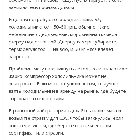
занимайтесь производством.
Еще вам потребуются холодильники. Б/у
холодильник стоит 50-60 грн., обычно такие
небольшие однодверные, морозильная камера
сверху над основной. Дверцу камеры убираете,
терморегулятор — на всю, и 50 кг мяса влезет
запросто.
Проблемы могут возникнуть летом, если в квартире
жарко, компрессор холодильника может не
выдержать. Если мясо закупили оптом, то лучше
взять холодильники в аренду на рынке, где будете
торговать копченостями.
В рыночной лаборатории сделайте анализ мяса и
возьмите справку для СЭС, чтобы заткнулись, если
поинтересуются, где берете сырье и есть ли
сертификат или справки.