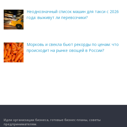
Неоднозначный список машин для такси с 2026
года: выживут ли перевозчики?
Морковь и свекла бьют рекорды по ценам: что
происходит на рынке овощей в России?
Идеи организации бизнеса, готовые бизнес-планы, советы
предпринимателям.