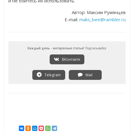
и не бойтесь их использовать.
Автор: Максим Румянцев
E-mail:
maks_bee@rambler.ru
Каждый день - интересные статьи!
Подписывайся
ВКонтакте
Telegram
Mail