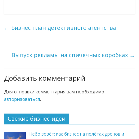
←
Бизнес план детективного агентства
Выпуск рекламы на спичечных коробках
→
Добавить комментарий
Для отправки комментария вам необходимо
авторизоваться
.
Свежие бизнес-идеи
Небо зовёт: как бизнес на полётах дронов и