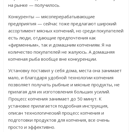
на рынке — получилось.
Конкуренты — мясоперерабатывающие
предприятия — сейчас тоже предлагают широкий
ассортимент мясных копчений, но среди покупателей
есть люди, отдающие предпочтения как
«фирменным», так и домашним копчениям. Я на
количество покупателей не жалуюсь. А домашняя
копченая рыба вообще вне конкуренции.
Установку поставил у себя дома, места она занимает
мало, и благодаря удобной технологии копчения
позволяет получать рыбные и мясные продукты, не
прилагая для их изготовления больших усилий.
Процесс копчения занимает до 50 минут. К
установке прилагается подробная инструкция,
описан технологический процесс копчения и
подготовки продуктов для копчения, все очень
просто и эффективно.