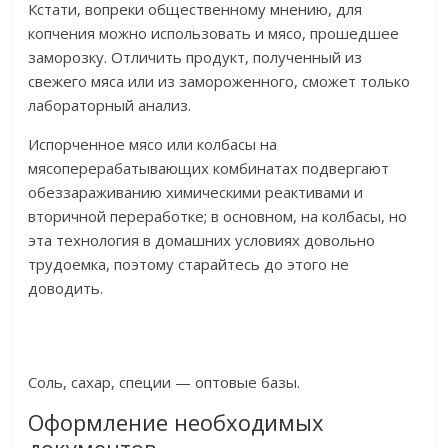
Кстати, вопреки общественному мнению, для
копчения можно использовать и мясо, прошедшее
заморозку. Отличить продукт, полученный из
свежего мяса или из замороженного, сможет только
лабораторный анализ.
Испорченное мясо или колбасы на
мясоперерабатывающих комбинатах подвергают
обеззараживанию химическими реактивами и
вторичной переработке; в основном, на колбасы, но
эта технология в домашних условиях довольно
трудоемка, поэтому старайтесь до этого не
доводить.
Соль, сахар, специи — оптовые базы.
Оформление необходимых