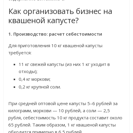
Как организовать бизнес на
квашеной капусте?
1. Производство: расчет себестоимости
Для приготовления 10 кг квашеной капусты
требуется:
11 кг свежей капусты (из них 1 кг уходит в
отходы);
0,4 кг моркови;
0,2 кг крупной соли.
При средней оптовой цене капусты 5–6 рублей за
килограмм, моркови — 10 рублей, а соли — 2,5
рубля, себестоимость 10 кг продукта составит около
65 рублей. Таким образом, 1 кг квашеной капусты
обходится примерно в 6,5 рублей.