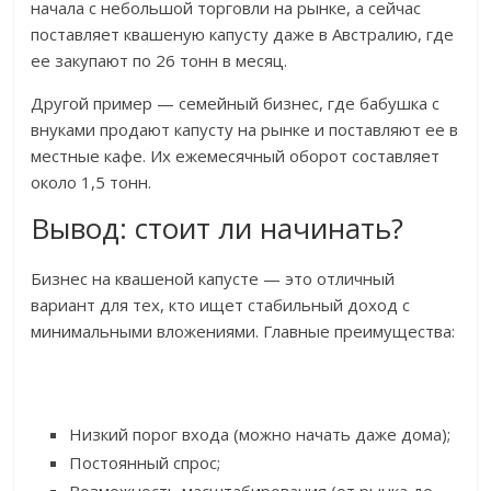
начала с небольшой торговли на рынке, а сейчас
поставляет квашеную капусту даже в Австралию, где
ее закупают по 26 тонн в месяц.
Другой пример — семейный бизнес, где бабушка с
внуками продают капусту на рынке и поставляют ее в
местные кафе. Их ежемесячный оборот составляет
около 1,5 тонн.
Вывод: стоит ли начинать?
Бизнес на квашеной капусте — это отличный
вариант для тех, кто ищет стабильный доход с
минимальными вложениями. Главные преимущества:
Низкий порог входа (можно начать даже дома);
Постоянный спрос;