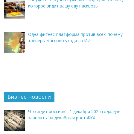
которое видит вашу еду насквозь
Одна фитнес-платформа против всех: почему
тренеры массово уходят в ИИ
Бизнес-новости
Что ждет россиян с 1 декабря 2025 года: две
зарплаты за декабрь и рост ЖКХ