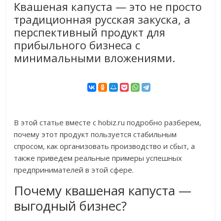
Квашеная капуста — это не просто
традиционная русская закуска, а
перспективный продукт для
прибыльного бизнеса с
минимальными вложениями.
В этой статье вместе с hobiz.ru подробно разберем,
почему этот продукт пользуется стабильным
спросом, как организовать производство и сбыт, а
также приведем реальные примеры успешных
предпринимателей в этой сфере.
Почему квашеная капуста —
выгодный бизнес?