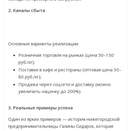
2. Каналы сбыта
Основные варианты реализации:
Розничная торговля на рынках (цена 50–150
руб./кг);
Поставки в кафе и рестораны (оптовая цена 30–
80 руб./кг);
Продажа через соцсети и доставку (можно
увеличить наценку до 200%).
3. Реальные примеры успеха
Один из ярких примеров — история нижегородской
предпринимательницы Галины Сидарок, которая