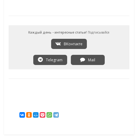
Каждый день - интересные статьи!
Подписывайся
ВКонтакте
Telegram
Mail