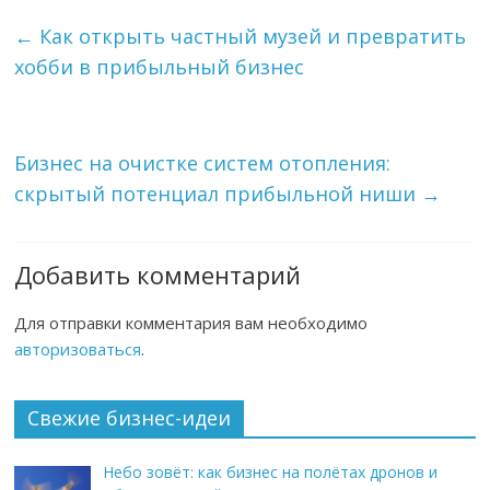
←
Как открыть частный музей и превратить
хобби в прибыльный бизнес
Бизнес на очистке систем отопления:
скрытый потенциал прибыльной ниши
→
Добавить комментарий
Для отправки комментария вам необходимо
авторизоваться
.
Свежие бизнес-идеи
Небо зовёт: как бизнес на полётах дронов и