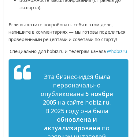
Возможность масштабирования (от рынка до
экспорта).
Если вы хотите попробовать себя в этом деле,
напишите в комментариях — мы готовы поделиться
проверенными рецептами и советами по старту!
Специально для hobiz.ru и телеграм-канала
@hobizru
Эта бизнес-идея была
первоначально
опубликована
5 ноября
2005
на сайте hobiz.ru.
В 2025 году она была
обновлена и
актуализирована
по
заявкам читателей