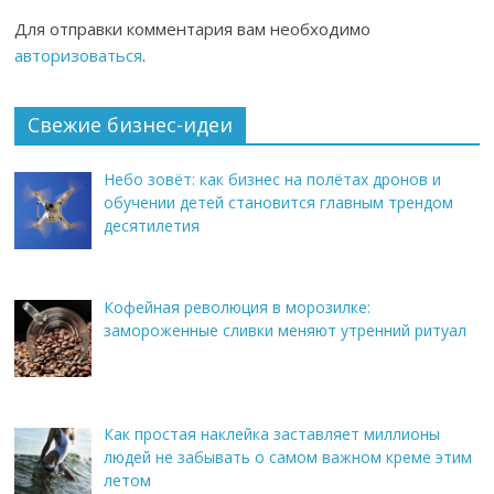
Для отправки комментария вам необходимо
авторизоваться
.
Свежие бизнес-идеи
Небо зовёт: как бизнес на полётах дронов и
обучении детей становится главным трендом
десятилетия
Кофейная революция в морозилке:
замороженные сливки меняют утренний ритуал
Как простая наклейка заставляет миллионы
людей не забывать о самом важном креме этим
летом