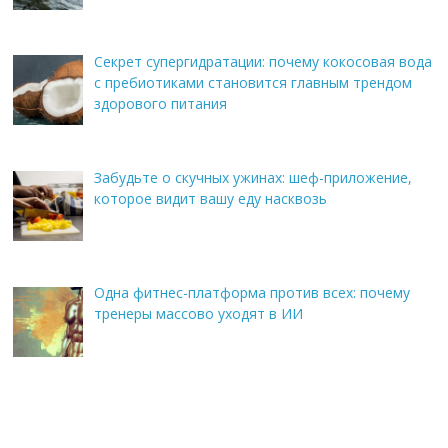
Секрет супергидратации: почему кокосовая вода
с пребиотиками становится главным трендом
здорового питания
Забудьте о скучных ужинах: шеф-приложение,
которое видит вашу еду насквозь
Одна фитнес-платформа против всех: почему
тренеры массово уходят в ИИ