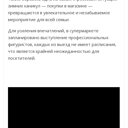
зимних каникул — покупки в магазине —
превращаются в увлекательное и незабываемое
мероприятие для всей семьи.
Для усиления впечатлений, в супермаркете
запланировано выступление профессиональных
фигуристов, каждых из выезд не имеет расписания,
что является крайней неожиданностью для
посетителей.