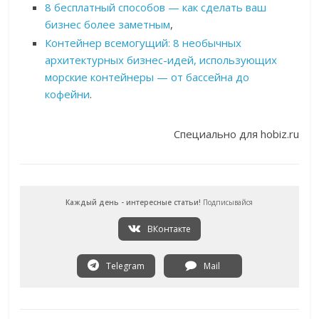
8 бесплатный способов — как сделать ваш
бизнес более заметным
,
Контейнер всемогущий: 8 необычных
архитектурных бизнес-идей, использующих
морские контейнеры — от бассейна до
кофейни
.
Специально для hobiz.ru
Каждый день - интересные статьи!
Подписывайся
ВКонтакте
Telegram
Mail