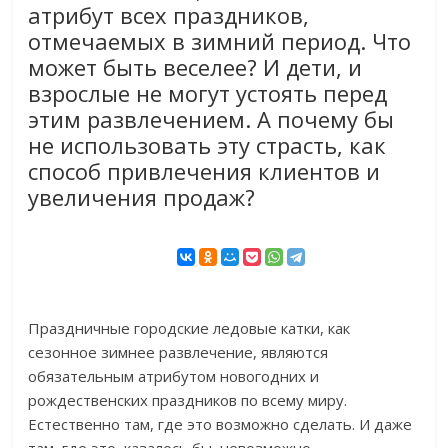
атрибут всех праздников,
отмечаемых в зимний период. Что
может быть веселее? И дети, и
взрослые не могут устоять перед
этим развлечением. А почему бы
не использовать эту страсть, как
способ привлечения клиентов и
увеличения продаж?
Праздничные городские ледовые катки, как
сезонное зимнее развлечение, являются
обязательным атрибутом новогодних и
рождественских праздников по всему миру.
Естественно там, где это возможно сделать. И даже