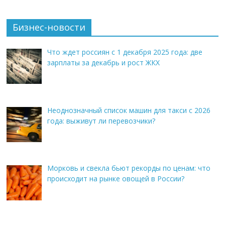
Бизнес-новости
Что ждет россиян с 1 декабря 2025 года: две
зарплаты за декабрь и рост ЖКХ
Неоднозначный список машин для такси с 2026
года: выживут ли перевозчики?
Морковь и свекла бьют рекорды по ценам: что
происходит на рынке овощей в России?