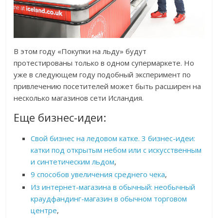
В этом году «Покупки на льду» будут
протестированы только в одном супермаркете. Но
уже в следующем году подобный эксперимент по
привлечению посетителей может быть расширен на
несколько магазинов сети Исландия.
Еще бизнес-идеи:
Свой бизнес на ледовом катке. 3 бизнес-идеи:
катки под открытым небом или с искусственным
и синтетическим льдом
,
9 способов увеличения среднего чека
,
Из интернет-магазина в обычный: необычный
краудфандинг-магазин в обычном торговом
центре
,