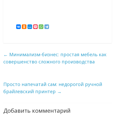
←
Минимализм-бизнес: простая мебель как
совершенство сложного производства
Просто напечатай сам: недорогой ручной
брайлевский принтер
→
Добавить комментарий