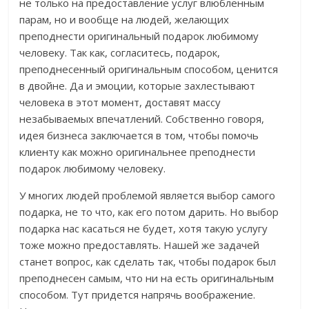
не только на предоставление услуг влюбленным
парам, но и вообще на людей, желающих
преподнести оригинальный подарок любимому
человеку. Так как, согласитесь, подарок,
преподнесенный оригинальным способом, ценится
в двойне. Да и эмоции, которые захлестывают
человека в этот момент, доставят массу
незабываемых впечатлений. Собственно говоря,
идея бизнеса заключается в том, чтобы помочь
клиенту как можно оригинальнее преподнести
подарок любимому человеку.
У многих людей проблемой является выбор самого
подарка, не то что, как его потом дарить. Но выбор
подарка нас касаться не будет, хотя такую услугу
тоже можно предоставлять. Нашей же задачей
станет вопрос, как сделать так, чтобы подарок был
преподнесен самым, что ни на есть оригинальным
способом. Тут придется напрячь воображение.