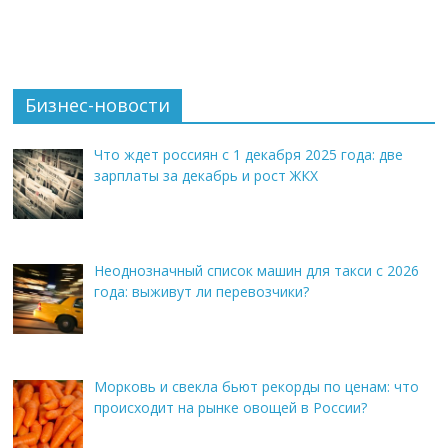
Бизнес-новости
Что ждет россиян с 1 декабря 2025 года: две
зарплаты за декабрь и рост ЖКХ
Неоднозначный список машин для такси с 2026
года: выживут ли перевозчики?
Морковь и свекла бьют рекорды по ценам: что
происходит на рынке овощей в России?