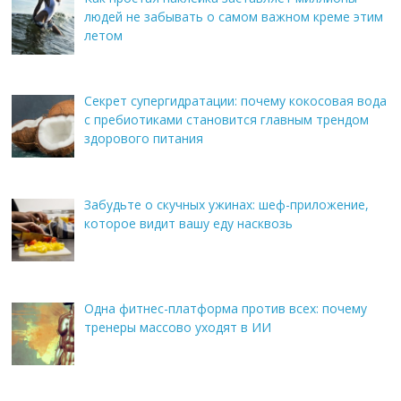
людей не забывать о самом важном креме этим
летом
Секрет супергидратации: почему кокосовая вода
с пребиотиками становится главным трендом
здорового питания
Забудьте о скучных ужинах: шеф-приложение,
которое видит вашу еду насквозь
Одна фитнес-платформа против всех: почему
тренеры массово уходят в ИИ