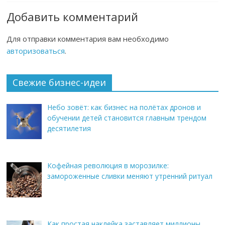
Добавить комментарий
Для отправки комментария вам необходимо
авторизоваться
.
Свежие бизнес-идеи
Небо зовёт: как бизнес на полётах дронов и
обучении детей становится главным трендом
десятилетия
Кофейная революция в морозилке:
замороженные сливки меняют утренний ритуал
Как простая наклейка заставляет миллионы