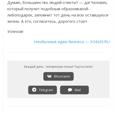
Думаю, большинство людей ответит — да! Человек,
который получит подобным образомкакой-
либоподарок, запомнит тот день на всю оставшуюся
жизнь. А это, согласитесь, дорогого стоит.
Успехов!
Необычные идеи бизнеса — ХОБИЗ.RU
Каждый день - интересные статьи!
Подписывайся
ВКонтакте
Telegram
Mail