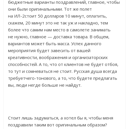
бюджетные варианты поздравлений, главное, чтобы
они были оригинальными. Тот же полет
на ИЛ-2стоит 50 долларов 10 минут, оплатить,
скажем, 20 минут это не так уж и накладно, тем
более что самим нам место в самолете занимать
не нужно, главное — доставка товара. В общем,
вариантов может быть масса. Успех данного
мероприятия будет завесить от вашей
креативности, воображения и организаторских
способностей. А то, что от клиентов не будет отбоя,
то тут и сомневаться не стоит. Русская душа всегда
требуетчего-тонового, а то, что будете предлагать
вы, люди негде больше не найдут.
Стоит лишь задуматься, а хотел бы я, чтобы меня
поздравили таким вот оригинальным образом?