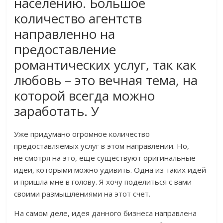
населению. Большое
количество агентств
направленно на
предоставление
романтических услуг, так как
любовь – это вечная тема, на
которой всегда можно
заработать. У
Уже придумано огромное количество
предоставляемых услуг в этом направлении. Но,
не смотря на это, еще существуют оригинальные
идеи, которыми можно удивить. Одна из таких идей
и пришла мне в голову. Я хочу поделиться с вами
своими размышлениями на этот счет.
На самом деле, идея данного бизнеса направлена