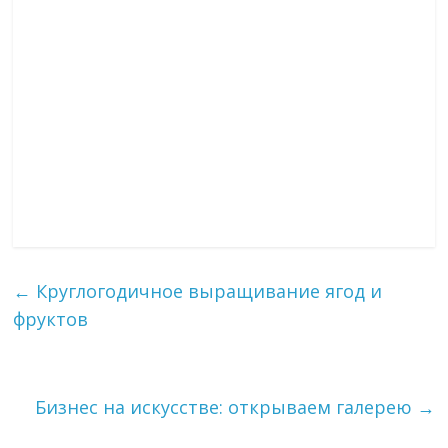
←
Круглогодичное выращивание ягод и
фруктов
Бизнес на искусстве: открываем галерею
→